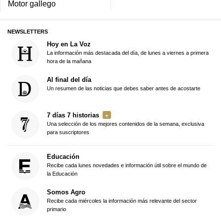
Motor gallego
NEWSLETTERS
Hoy en La Voz
La información más destacada del día, de lunes a viernes a primera
hora de la mañana
Al final del día
Un resumen de las noticias que debes saber antes de acostarte
7 días 7 historias
Una selección de los mejores contenidos de la semana, exclusiva
para suscriptores
Educación
Recibe cada lunes novedades e información útil sobre el mundo de
la Educación
Somos Agro
Recibe cada miércoles la información más relevante del sector
primario