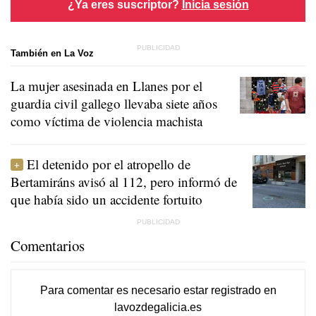
¿Ya eres suscriptor?
Inicia sesión
También en La Voz
La mujer asesinada en Llanes por el
guardia civil gallego llevaba siete años
como víctima de violencia machista
El detenido por el atropello de
Bertamiráns avisó al 112, pero informó de
que había sido un accidente fortuito
Comentarios
Para comentar es necesario
estar registrado
en
lavozdegalicia.es