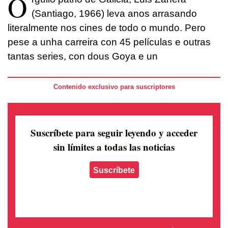
O
(Santiago, 1966) leva anos arrasando
literalmente nos cines de todo o mundo. Pero
pese a unha carreira con 45 películas e outras
tantas series, con dous Goya e un
Contenido exclusivo para suscriptores
Suscríbete para seguir leyendo
y acceder
sin límites a todas las noticias
Suscríbete