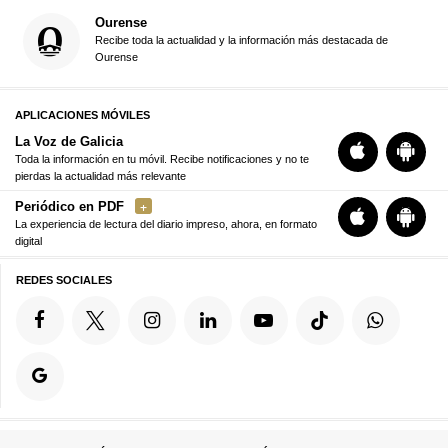
Ourense
Recibe toda la actualidad y la información más destacada de
Ourense
APLICACIONES MÓVILES
La Voz de Galicia
Toda la información en tu móvil. Recibe notificaciones y no te
pierdas la actualidad más relevante
Periódico en PDF
La experiencia de lectura del diario impreso, ahora, en formato
digital
REDES SOCIALES