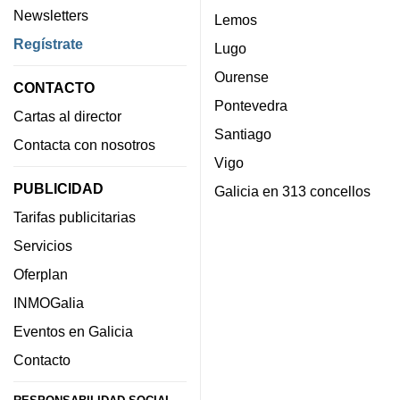
Newsletters
Lemos
Regístrate
Lugo
Ourense
CONTACTO
Pontevedra
Cartas al director
Santiago
Contacta con nosotros
Vigo
PUBLICIDAD
Galicia en 313 concellos
Tarifas publicitarias
Servicios
Oferplan
INMOGalia
Eventos en Galicia
Contacto