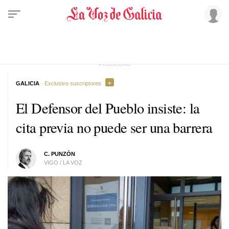
GALICIA
· Exclusivo suscriptores
El Defensor del Pueblo insiste: la
cita previa no puede ser una barrera
C. PUNZÓN
VIGO / LA VOZ