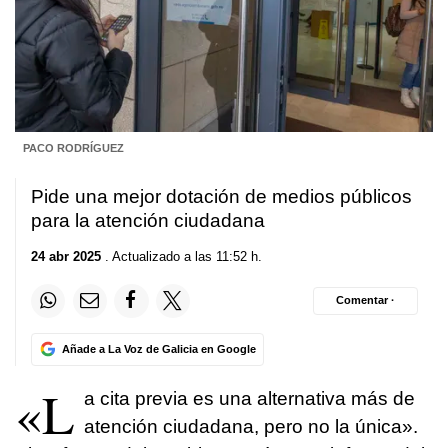
PACO RODRÍGUEZ
Pide una mejor dotación de medios públicos
para la atención ciudadana
24 abr 2025
. Actualizado a las 11:52 h.
Comentar ·
Añade a La Voz de Galicia en Google
«L
a cita previa es una alternativa más de
atención ciudadana, pero no la única».