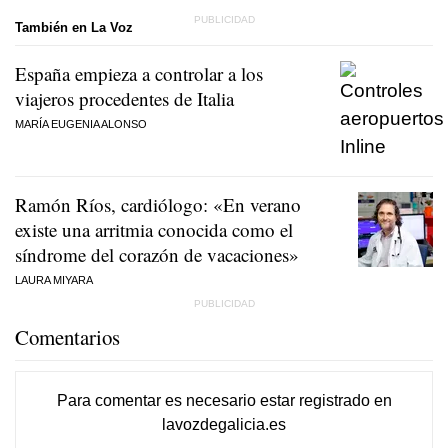
También en La Voz
España empieza a controlar a los
viajeros procedentes de Italia
MARÍA EUGENIA ALONSO
Ramón Ríos, cardiólogo: «En verano
existe una arritmia conocida como el
síndrome del corazón de vacaciones»
LAURA MIYARA
Comentarios
Para comentar es necesario
estar registrado
en
lavozdegalicia.es