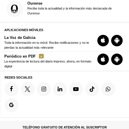
Ourense
Recibe toda la actualidad y la información más destacada de
Ourense
APLICACIONES MÓVILES
La Voz de Galicia
Toda la información en tu móvil. Recibe notificaciones y no te
pierdas la actualidad más relevante
Periódico en PDF
La experiencia de lectura del diario impreso, ahora, en formato
digital
REDES SOCIALES
TELÉFONO GRATUITO DE ATENCIÓN AL SUSCRIPTOR