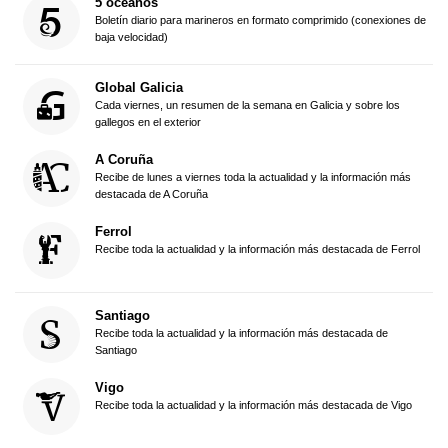
5 océanos
Boletín diario para marineros en formato comprimido (conexiones de
baja velocidad)
Global Galicia
Cada viernes, un resumen de la semana en Galicia y sobre los
gallegos en el exterior
A Coruña
Recibe de lunes a viernes toda la actualidad y la información más
destacada de A Coruña
Ferrol
Recibe toda la actualidad y la información más destacada de Ferrol
Santiago
Recibe toda la actualidad y la información más destacada de
Santiago
Vigo
Recibe toda la actualidad y la información más destacada de Vigo