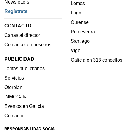
Newsletters
Lemos
Regístrate
Lugo
Ourense
CONTACTO
Pontevedra
Cartas al director
Santiago
Contacta con nosotros
Vigo
PUBLICIDAD
Galicia en 313 concellos
Tarifas publicitarias
Servicios
Oferplan
INMOGalia
Eventos en Galicia
Contacto
RESPONSABILIDAD SOCIAL