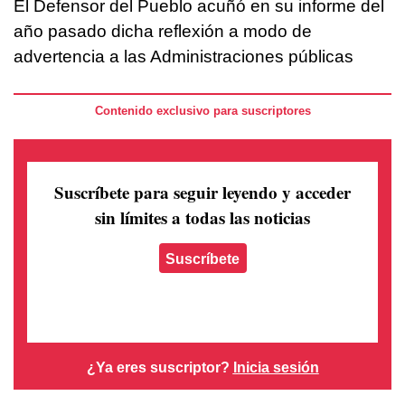
El Defensor del Pueblo acuñó en su informe del
año pasado dicha reflexión a modo de
advertencia a las Administraciones públicas
Contenido exclusivo para suscriptores
Suscríbete para seguir leyendo
y acceder
sin límites a todas las noticias
Suscríbete
¿Ya eres suscriptor?
Inicia sesión