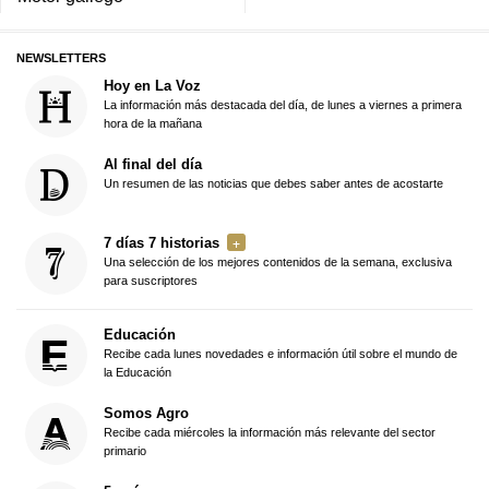
NEWSLETTERS
Hoy en La Voz
La información más destacada del día, de lunes a viernes a primera
hora de la mañana
Al final del día
Un resumen de las noticias que debes saber antes de acostarte
7 días 7 historias
Una selección de los mejores contenidos de la semana, exclusiva
para suscriptores
Educación
Recibe cada lunes novedades e información útil sobre el mundo de
la Educación
Somos Agro
Recibe cada miércoles la información más relevante del sector
primario