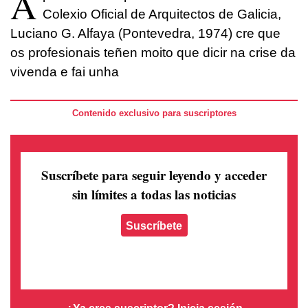
A
Colexio Oficial de Arquitectos de Galicia,
Luciano G. Alfaya (Pontevedra, 1974) cre que
os profesionais teñen moito que dicir na crise da
vivenda e fai unha
Contenido exclusivo para suscriptores
Suscríbete para seguir leyendo
y acceder
sin límites a todas las noticias
Suscríbete
¿Ya eres suscriptor?
Inicia sesión