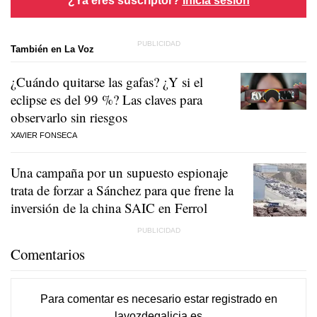
También en La Voz
¿Cuándo quitarse las gafas? ¿Y si el
eclipse es del 99 %? Las claves para
observarlo sin riesgos
XAVIER FONSECA
Una campaña por un supuesto espionaje
trata de forzar a Sánchez para que frene la
inversión de la china SAIC en Ferrol
Comentarios
Para comentar es necesario
estar registrado
en
lavozdegalicia.es