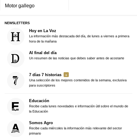
Motor gallego
NEWSLETTERS
Hoy en La Voz
La información más destacada del día, de lunes a viernes a primera
hora de la mañana
Al final del día
Un resumen de las noticias que debes saber antes de acostarte
7 días 7 historias
Una selección de los mejores contenidos de la semana, exclusiva
para suscriptores
Educación
Recibe cada lunes novedades e información útil sobre el mundo de
la Educación
Somos Agro
Recibe cada miércoles la información más relevante del sector
primario