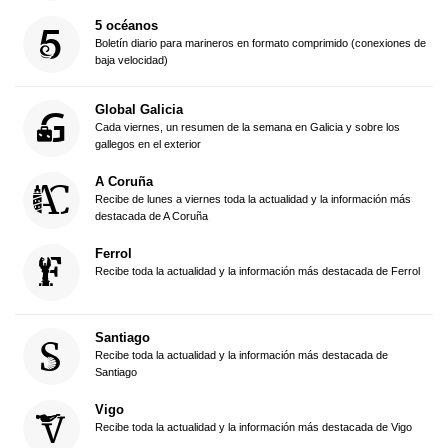
5 océanos
Boletín diario para marineros en formato comprimido (conexiones de
baja velocidad)
Global Galicia
Cada viernes, un resumen de la semana en Galicia y sobre los
gallegos en el exterior
A Coruña
Recibe de lunes a viernes toda la actualidad y la información más
destacada de A Coruña
Ferrol
Recibe toda la actualidad y la información más destacada de Ferrol
Santiago
Recibe toda la actualidad y la información más destacada de
Santiago
Vigo
Recibe toda la actualidad y la información más destacada de Vigo