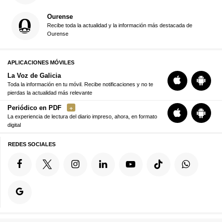
Ourense
Recibe toda la actualidad y la información más destacada de
Ourense
APLICACIONES MÓVILES
La Voz de Galicia
Toda la información en tu móvil. Recibe notificaciones y no te
pierdas la actualidad más relevante
Periódico en PDF
La experiencia de lectura del diario impreso, ahora, en formato
digital
REDES SOCIALES