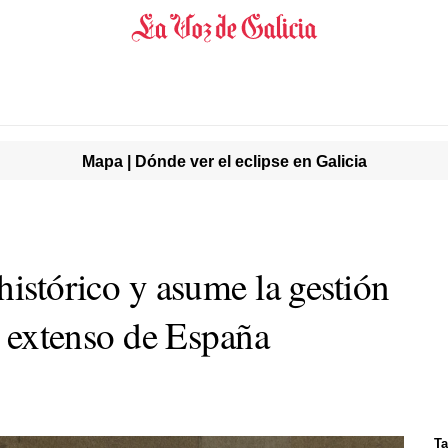
Mapa | Dónde ver el eclipse en Galicia
histórico y asume la gestión
ás extenso de España
Ta