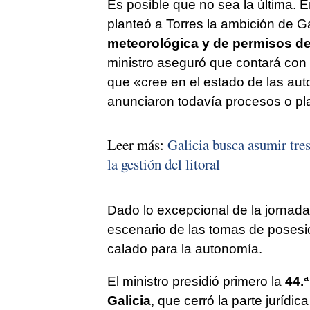
Es posible que no sea la última.
planteó a Torres la ambición de G
meteorológica y de permisos de
ministro aseguró que contará con
que «cree en el estado de las au
anunciaron todavía procesos o pl
Leer más:
Galicia busca asumir tres
la gestión del litoral
Dado lo excepcional de la jornada,
escenario de las tomas de posesió
calado para la autonomía.
El ministro presidió primero la
44.
Galicia
, que cerró la parte jurídi