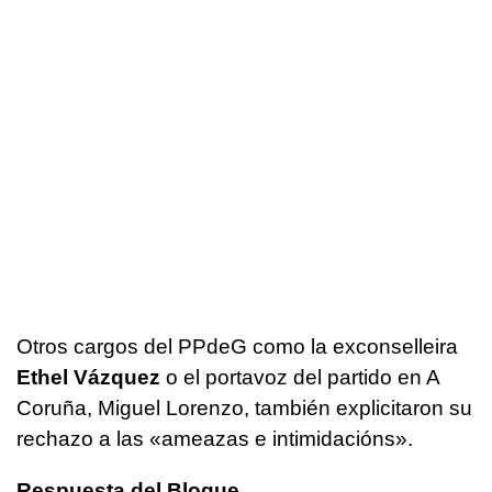
Otros cargos del PPdeG como la exconselleira
Ethel Vázquez
o el portavoz del partido en A
Coruña, Miguel Lorenzo, también explicitaron su
rechazo a las
«ameazas e intimidacións»
.
Respuesta del Bloque