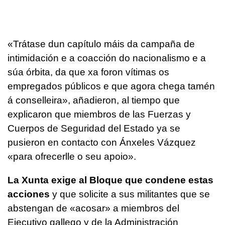
«Trátase dun capítulo máis da campaña de
intimidación e a coacción do nacionalismo e a
súa órbita, da que xa foron vítimas os
empregados públicos e que agora chega tamén
á conselleira»
, añadieron, al tiempo que
explicaron que miembros de las Fuerzas y
Cuerpos de Seguridad del Estado ya se
pusieron en contacto con Ánxeles Vázquez
«para ofrecerlle o seu apoio»
.
La Xunta exige al Bloque que condene estas
acciones
y que solicite a sus militantes que se
abstengan de «acosar» a miembros del
Ejecutivo gallego y de la Administración