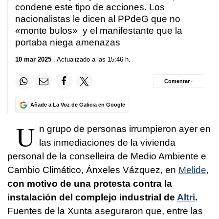
condene este tipo de acciones. Los
nacionalistas le dicen al PPdeG que no
«monte bulos» y el manifestante que la
portaba niega amenazas
10 mar 2025
. Actualizado a las 15:46 h.
Comentar ·
Añade a La Voz de Galicia en Google
U
n grupo de personas irrumpieron ayer en
las inmediaciones de la
vivienda
personal de la conselleira de Medio Ambiente e
Cambio Climático, Ánxeles Vázquez, en
Melide
,
con motivo de una protesta contra la
instalación del complejo industrial de
Altri
.
Fuentes de la Xunta aseguraron que, entre las