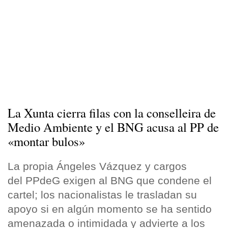
La Xunta cierra filas con la conselleira de
Medio Ambiente y el BNG acusa al PP de
«montar bulos»
La propia Ángeles Vázquez y cargos
del PPdeG exigen al BNG que condene el
cartel; los nacionalistas le trasladan su
apoyo si en algún momento se ha sentido
amenazada o intimidada y advierte a los