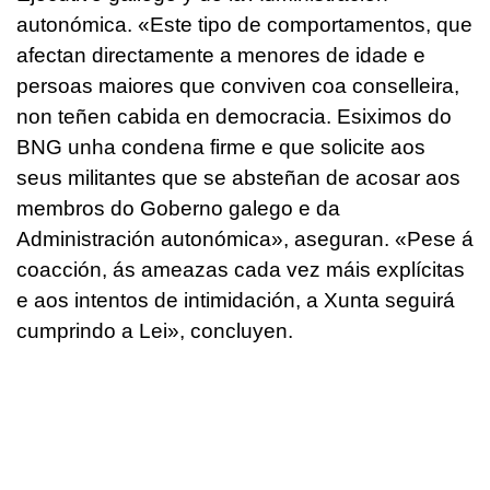
autonómica.
«Este tipo de comportamentos, que
afectan directamente a menores de idade e
persoas maiores que conviven coa conselleira,
non teñen cabida en democracia. Esiximos do
BNG unha condena firme e que solicite aos
seus militantes que se absteñan de acosar aos
membros do Goberno galego e da
Administración autonómica»,
aseguran
. «Pese á
coacción, ás ameazas cada vez máis explícitas
e aos intentos de intimidación, a Xunta seguirá
cumprindo a Lei»
, concluyen.