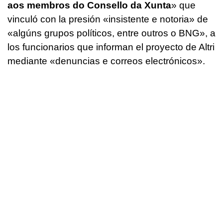
aos membros do Consello da Xunta
»
que
vinculó con la presión «
insistente e notoria»
de
«
algúns grupos políticos, entre outros o BNG
», a
los funcionarios que informan el proyecto de Altri
mediante
«denuncias e correos electrónicos»
.