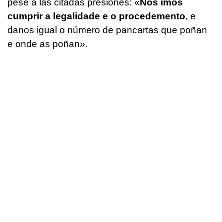
pese a las citadas presiones: «
Nós imos
cumprir a legalidade e o procedemento
, e
danos igual o número de pancartas que poñan
e onde as poñan
».