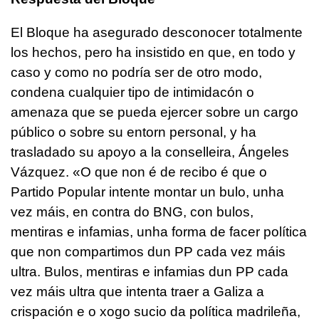
El Bloque ha asegurado desconocer totalmente
los hechos, pero ha insistido en que, en todo y
caso y como no podría ser de otro modo,
condena cualquier tipo de intimidacón o
amenaza que se pueda ejercer sobre un cargo
público o sobre su entorn personal, y ha
trasladado su apoyo a la conselleira, Ángeles
Vázquez. «
O que non é de recibo é que o
Partido Popular intente montar un bulo, unha
vez máis, en contra do BNG, con bulos,
mentiras e infamias, unha forma de facer política
que non compartimos dun PP cada vez máis
ultra. Bulos, mentiras e infamias dun PP cada
vez máis ultra que intenta traer a Galiza a
crispación e o xogo sucio da política madrileña,