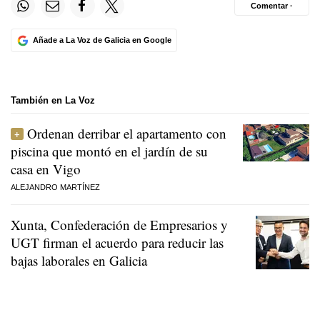
Comentar ·
Añade a La Voz de Galicia en Google
También en La Voz
Ordenan derribar el apartamento con
piscina que montó en el jardín de su
casa en Vigo
ALEJANDRO MARTÍNEZ
Xunta, Confederación de Empresarios y
UGT firman el acuerdo para reducir las
bajas laborales en Galicia