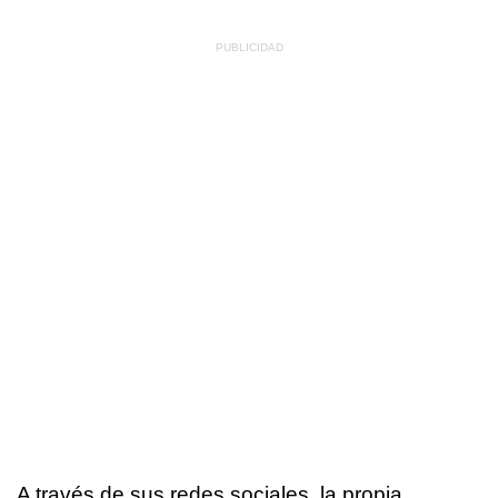
A través de sus redes sociales, la propia