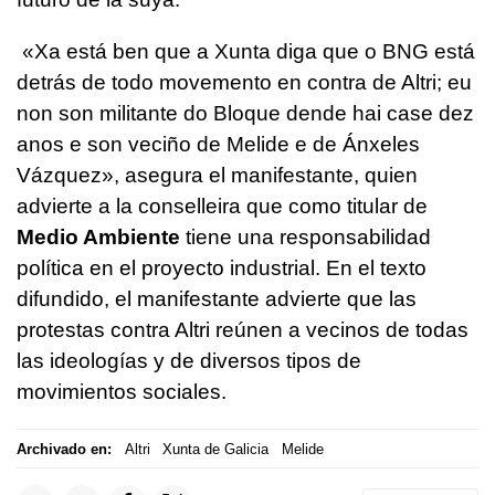
«
Xa está ben que a Xunta diga que o BNG está
detrás de todo movemento en contra de Altri; eu
non son militante do Bloque dende hai case dez
anos e son veciño de Melide e de Ánxeles
Vázquez
», asegura el manifestante, quien
advierte a la conselleira que como titular de
Medio Ambiente
tiene una responsabilidad
política en el proyecto industrial. En el texto
difundido, el manifestante advierte que las
protestas contra Altri reúnen a vecinos de todas
las ideologías y de diversos tipos de
movimientos sociales.
Archivado en:
Altri
Xunta de Galicia
Melide