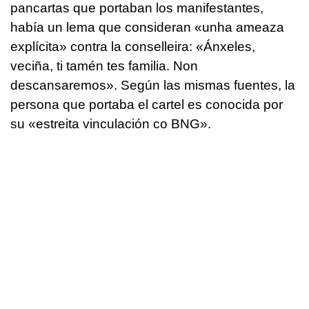
pancartas que portaban los manifestantes,
había un lema que consideran
«unha ameaza
explícita»
contra la conselleira:
«Ánxeles,
veciña, ti tamén tes familia. Non
descansaremos»
. Según las mismas fuentes, la
persona que portaba el cartel es conocida por
su
«estreita vinculación co BNG»
.