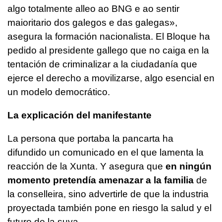
algo totalmente alleo ao BNG e ao sentir
maioritario dos galegos e das galegas
»,
asegura la formación nacionalista. El Bloque ha
pedido al presidente gallego que no caiga en la
tentación de criminalizar a la ciudadanía que
ejerce el derecho a movilizarse, algo esencial en
un modelo democrático.
La explicación del manifestante
La persona que portaba la pancarta ha
difundido un comunicado en el que lamenta la
reacción de la Xunta. Y asegura que
en ningún
momento pretendía amenazar a la familia
de
la conselleira, sino advertirle de que la industria
proyectada también pone en riesgo la salud y el
futuro de la suya.