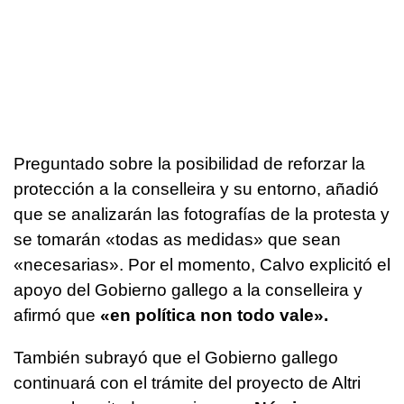
Preguntado sobre la posibilidad de reforzar la
protección a la conselleira y su entorno, añadió
que se analizarán las fotografías de la protesta y
se tomarán «
todas as medidas
» que sean
«necesarias». Por el momento, Calvo explicitó el
apoyo del Gobierno gallego a la conselleira y
afirmó que
«
en política non todo vale
».
También subrayó que el Gobierno gallego
continuará con el trámite del proyecto de Altri