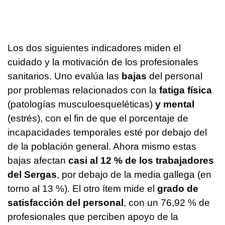
Los dos siguientes indicadores miden el
cuidado y la motivación de los profesionales
sanitarios. Uno evalúa las
bajas
del personal
por problemas relacionados con la
fatiga física
(patologías musculoesqueléticas)
y mental
(estrés), con el fin de que el porcentaje de
incapacidades temporales esté por debajo del
de la población general. Ahora mismo estas
bajas afectan
casi al 12 % de los trabajadores
del Sergas
, por debajo de la media gallega (en
torno al 13 %). El otro ítem mide el
grado de
satisfacción del personal
, con un 76,92 % de
profesionales que perciben apoyo de la