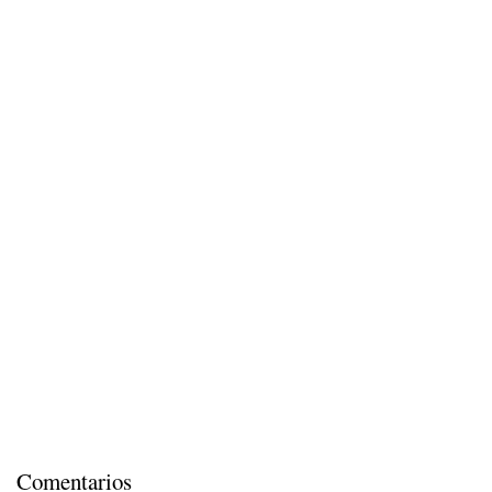
Comentarios