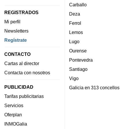
Carballo
REGISTRADOS
Deza
Mi perfil
Ferrol
Newsletters
Lemos
Regístrate
Lugo
Ourense
CONTACTO
Pontevedra
Cartas al director
Santiago
Contacta con nosotros
Vigo
PUBLICIDAD
Galicia en 313 concellos
Tarifas publicitarias
Servicios
Oferplan
INMOGalia