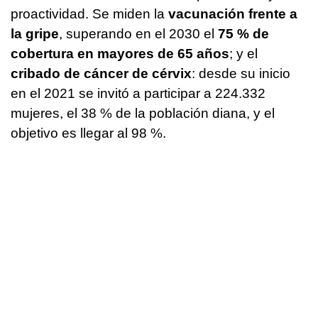
proactividad. Se miden la
vacunación frente a
la gripe
, superando en el 2030 el
75 % de
cobertura en mayores de 65 años
; y el
cribado de cáncer de cérvix
: desde su inicio
en el 2021 se invitó a participar a 224.332
mujeres, el 38 % de la población diana, y el
objetivo es llegar al 98 %.