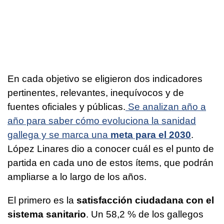
En cada objetivo se eligieron dos indicadores
pertinentes, relevantes, inequívocos y de
fuentes oficiales y públicas.
Se analizan año a
año para saber cómo evoluciona la sanidad
gallega y se marca una
meta para el 2030
.
López Linares dio a conocer cuál es el punto de
partida en cada uno de estos ítems, que podrán
ampliarse a lo largo de los años.
El primero es la
satisfacción ciudadana con el
sistema sanitario
. Un 58,2 % de los gallegos