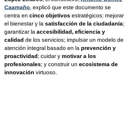
Caamaño
, explicó que este documento se
centra en
cinco objetivos
estratégicos: mejorar
el bienestar y la
satisfacción de la ciudadanía
;
garantizar la
accesibilidad, eficiencia y
calidad
de los servicios; impulsar un modelo de
atención integral basado en la
prevención y
proactividad
; cuidar y
motivar a los
profesionales
; y construir un
ecosistema de
innovación
virtuoso.