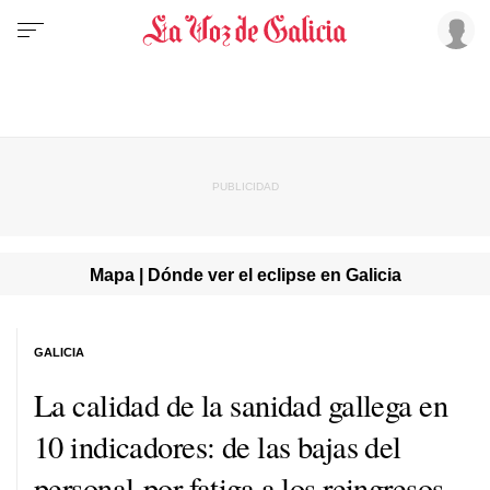
Mapa | Dónde ver el eclipse en Galicia
GALICIA
La calidad de la sanidad gallega en
10 indicadores: de las bajas del
personal por fatiga a los reingresos