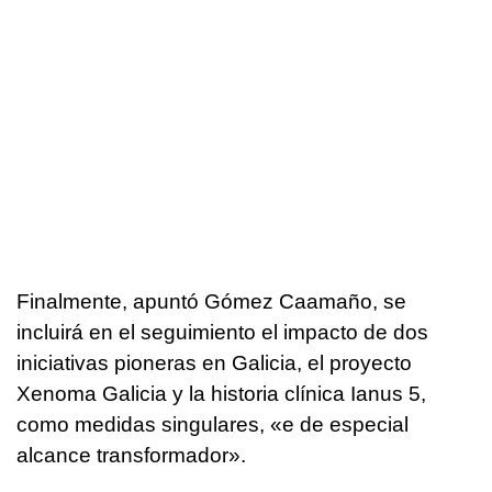
Finalmente, apuntó Gómez Caamaño, se
incluirá en el seguimiento el impacto de dos
iniciativas pioneras en Galicia, el proyecto
Xenoma Galicia y la historia clínica Ianus 5,
como medidas singulares,
«e de especial
alcance transformador
».