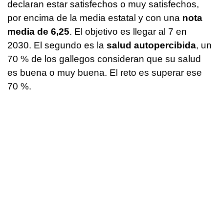
declaran estar satisfechos o muy satisfechos,
por encima de la media estatal y con una
nota
media de 6,25
. El objetivo es llegar al 7 en
2030. El segundo es la
salud autopercibida
, un
70 % de los gallegos consideran que su salud
es buena o muy buena. El reto es superar ese
70 %.