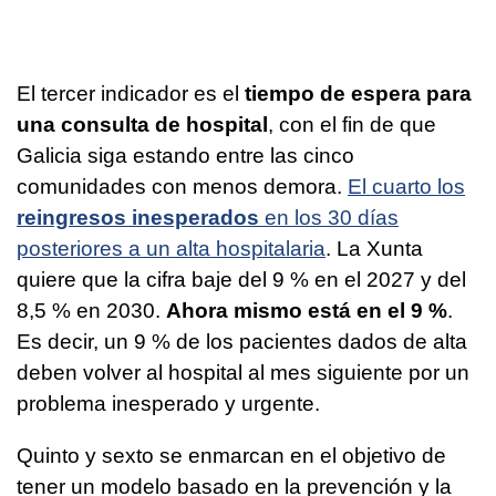
El tercer indicador es el
tiempo de espera para
una consulta de hospital
, con el fin de que
Galicia siga estando entre las cinco
comunidades con menos demora.
El cuarto los
reingresos inesperados
en los 30 días
posteriores a un alta hospitalaria
. La Xunta
quiere que la cifra baje del 9 % en el 2027 y del
8,5 % en 2030.
Ahora mismo está en el 9 %
.
Es decir, un 9 % de los pacientes dados de alta
deben volver al hospital al mes siguiente por un
problema inesperado y urgente.
Quinto y sexto se enmarcan en el objetivo de
tener un modelo basado en la prevención y la