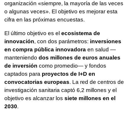
organización «siempre, la mayoría de las veces
o algunas veces». El objetivo es mejorar esta
cifra en las próximas encuestas.
El último objetivo es el
ecosistema de
innovación
, con dos parámetros:
inversiones
en compra pública innovadora
en salud —
manteniendo
dos millones de euros anuales
de inversión
como promedio— y fondos
captados para
proyectos de I+D en
convocatorias europeas
. La red de centros de
investigación sanitaria captó 6,2 millones y el
objetivo es alcanzar los
siete millones en el
2030
.