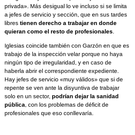
privada». Más desigual lo ve incluso si se limita
a jefes de servicio y sección, que en sus tardes
libres
tienen derecho a trabajar en donde
quieran como el resto de profesionales
.
Iglesias coincide también con Garzón en que es
trabajo de la inspección velar porque no haya
ningún tipo de irregularidad, y en caso de
haberla abrir el correspondiente expediente.
Hay jefes de servicio «muy válidos» que si de
repente se ven ante la disyuntiva de trabajar
solo en un sector,
podrían dejar la sanidad
pública
, con los problemas de déficit de
profesionales que eso conllevaría.