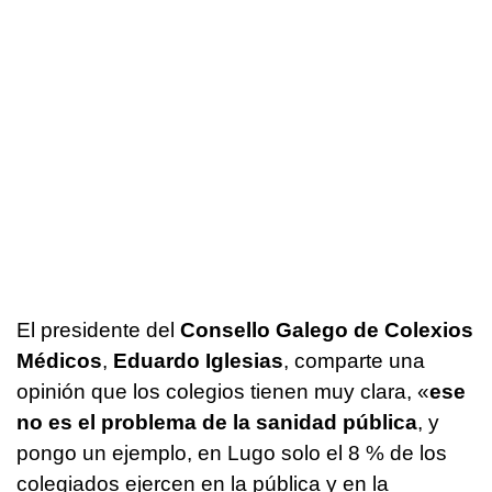
El presidente del
Consello Galego de Colexios
Médicos
,
Eduardo Iglesias
, comparte una
opinión que los colegios tienen muy clara, «
ese
no es el problema de la sanidad pública
, y
pongo un ejemplo, en Lugo solo el 8 % de los
colegiados ejercen en la pública y en la