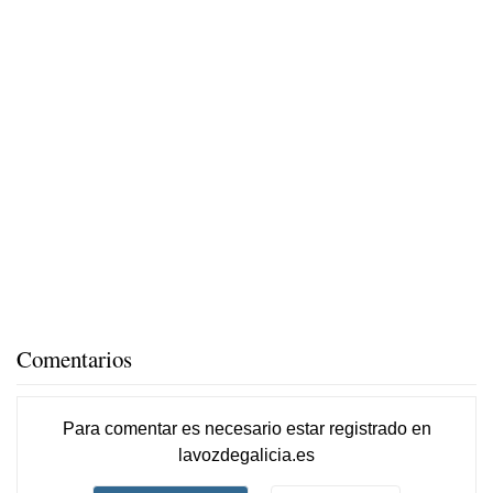
Comentarios
Para comentar es necesario
estar registrado
en
lavozdegalicia.es