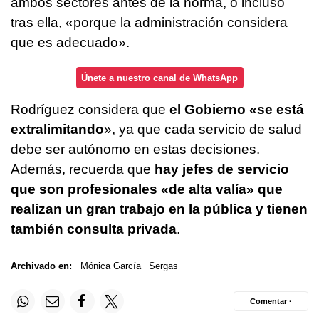
ambos sectores antes de la norma, o incluso
tras ella, «porque la administración considera
que es adecuado».
Únete a nuestro canal de WhatsApp
Rodríguez considera que
el Gobierno «se está
extralimitando
», ya que cada servicio de salud
debe ser autónomo en estas decisiones.
Además, recuerda que
hay jefes de servicio
que son profesionales «de alta valía» que
realizan un gran trabajo en la pública y tienen
también consulta privada
.
Archivado en:
Mónica García
Sergas
Comentar ·