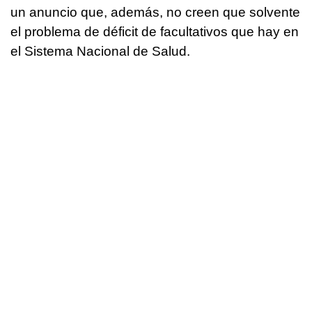
un anuncio que, además, no creen que solvente
el problema de déficit de facultativos que hay en
el Sistema Nacional de Salud.