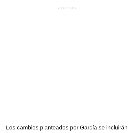
Los cambios planteados por García se incluirán