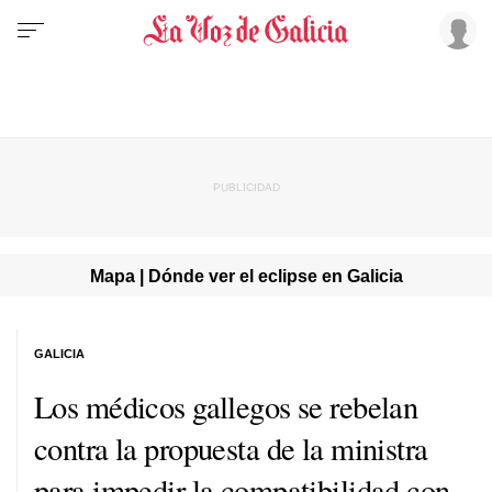
Mapa | Dónde ver el eclipse en Galicia
GALICIA
Los médicos gallegos se rebelan
contra la propuesta de la ministra
para impedir la compatibilidad con