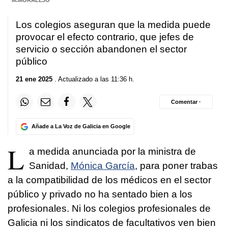
Los colegios aseguran que la medida puede
provocar el efecto contrario, que jefes de
servicio o sección abandonen el sector
público
21 ene 2025
. Actualizado a las 11:36 h.
Comentar ·
Añade a La Voz de Galicia en Google
L
a medida anunciada por la ministra de
Sanidad,
Mónica García
, para poner trabas
a la compatibilidad de los médicos en el sector
público y privado no ha sentado bien a los
profesionales. Ni los colegios profesionales de
Galicia ni los sindicatos de facultativos ven bien