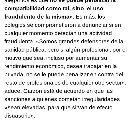
alegamos es que
no se puede penalizar la
compatibilidad como tal, sino el uso
fraudulento de la misma
». Es más, los
colegios se comprometieron a denunciar si en
cualquier momento detectan una actividad
fraudulenta. «Somos grandes defensores de la
sanidad pública, pero si algún profesional, por el
motivo que sea, incluso por aumentar su
rendimiento económico, desea trabajar en la
privada, no se le puede penalizar en contra del
resto de profesionales de cualquier otro sector»,
aduce. Garzón está de acuerdo en que las
sanciones a quienes cometan irregularidades
«sean elevadas, para que sirvan de efecto
disuasorio».