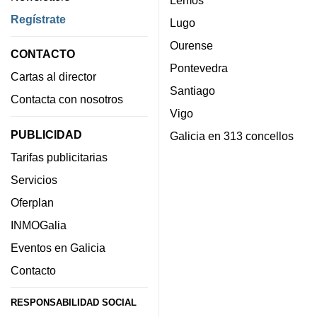
Lemos
Regístrate
Lugo
Ourense
CONTACTO
Pontevedra
Cartas al director
Santiago
Contacta con nosotros
Vigo
PUBLICIDAD
Galicia en 313 concellos
Tarifas publicitarias
Servicios
Oferplan
INMOGalia
Eventos en Galicia
Contacto
RESPONSABILIDAD SOCIAL