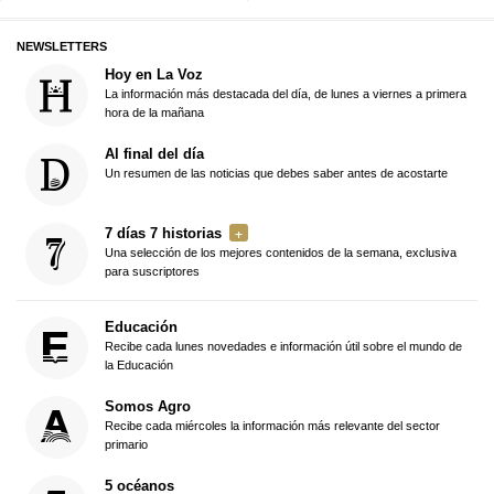
NEWSLETTERS
Hoy en La Voz
La información más destacada del día, de lunes a viernes a primera
hora de la mañana
Al final del día
Un resumen de las noticias que debes saber antes de acostarte
7 días 7 historias
Una selección de los mejores contenidos de la semana, exclusiva
para suscriptores
Educación
Recibe cada lunes novedades e información útil sobre el mundo de
la Educación
Somos Agro
Recibe cada miércoles la información más relevante del sector
primario
5 océanos