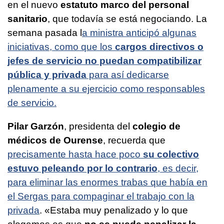
en el nuevo
estatuto marco del personal
sanitario
, que todavía se está negociando. La
semana pasada l
a ministra anticipó algunas
iniciativas, como que los
cargos directivos o
jefes de servicio no puedan compatibilizar
pública y privada
para así dedicarse
plenamente a su ejercicio como responsables
de servicio.
Pilar Garzón
, presidenta del
colegio de
médicos de Ourense
, recuerda que
precisamente hasta hace poco
su colectivo
estuvo peleando por lo contrario
, es decir,
para eliminar las enormes trabas que había en
el Sergas para compaginar el trabajo con la
privada
. «Estaba muy penalizado y lo que