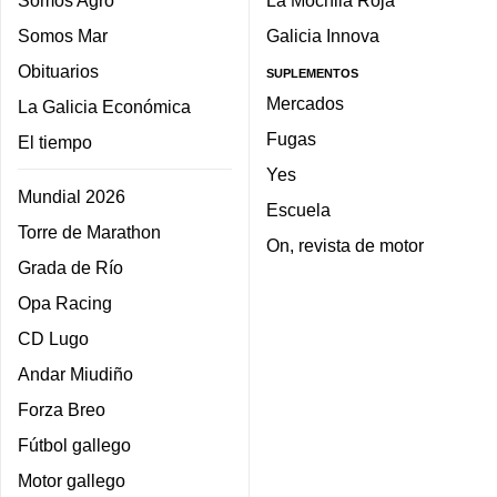
Somos Mar
Galicia Innova
Obituarios
SUPLEMENTOS
Mercados
La Galicia Económica
Fugas
El tiempo
Yes
Mundial 2026
Escuela
Torre de Marathon
On, revista de motor
Grada de Río
Opa Racing
CD Lugo
Andar Miudiño
Forza Breo
Fútbol gallego
Motor gallego