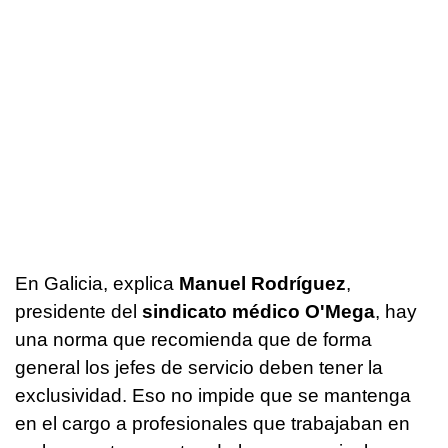
En Galicia, explica
Manuel Rodríguez
,
presidente del
sindicato médico O'Mega
, hay
una norma que recomienda que de forma
general los jefes de servicio deben tener la
exclusividad. Eso no impide que se mantenga
en el cargo a profesionales que trabajaban en