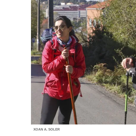
XOAN A. SOLER