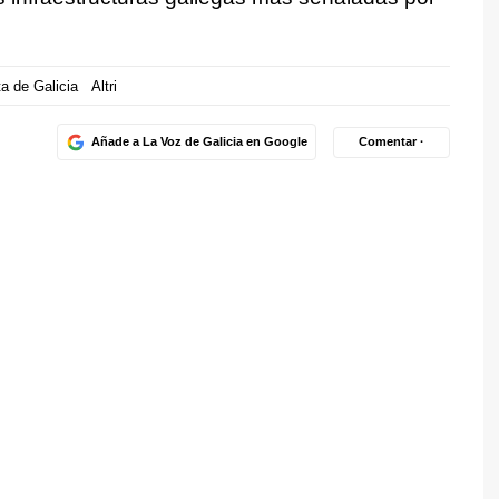
a de Galicia
Altri
Añade a La Voz de Galicia en Google
Comentar ·