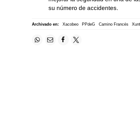
su número de accidentes.
Archivado en:
Xacobeo
PPdeG
Camino Francés
Xunt