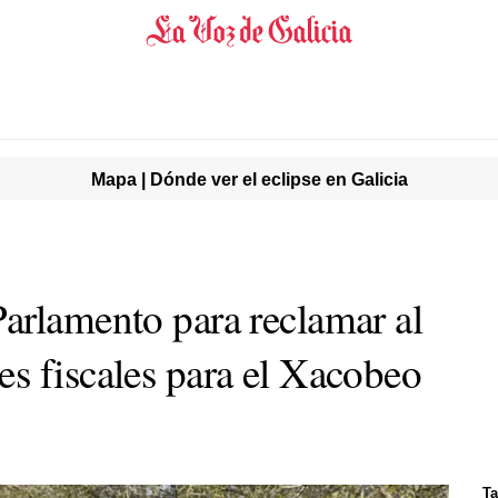
Mapa | Dónde ver el eclipse en Galicia
arlamento para reclamar al
s fiscales para el Xacobeo
Ta