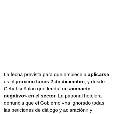
La fecha prevista para que empiece a
aplicarse
es el
próximo lunes 2 de diciembre
, y desde
Cehat señalan que tendrá un
«impacto
negativo» en el sector
. La patronal hotelera
denuncia que el Gobierno «ha ignorado todas
las peticiones de diálogo y aclaración» y