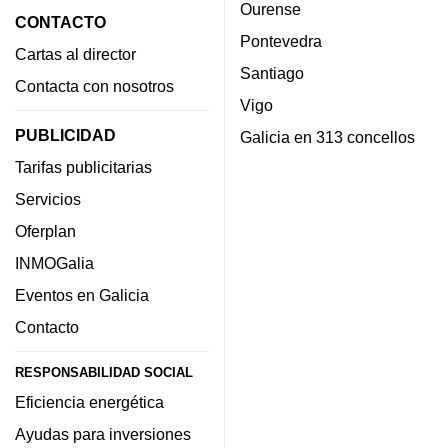
Ourense
CONTACTO
Pontevedra
Cartas al director
Santiago
Contacta con nosotros
Vigo
PUBLICIDAD
Galicia en 313 concellos
Tarifas publicitarias
Servicios
Oferplan
INMOGalia
Eventos en Galicia
Contacto
RESPONSABILIDAD SOCIAL
Eficiencia energética
Ayudas para inversiones