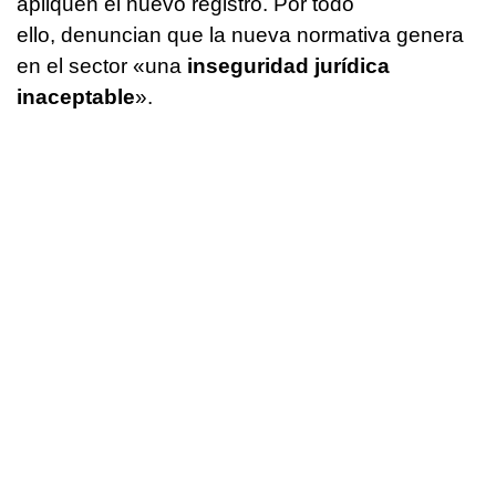
apliquen el nuevo registro. Por todo
ello, denuncian que la nueva normativa genera
en el sector «una
inseguridad jurídica
inaceptable
».