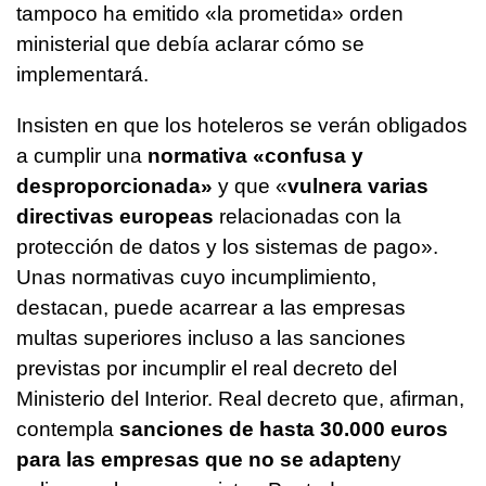
tampoco ha emitido «la prometida» orden
ministerial que debía aclarar cómo se
implementará.
Insisten en que los hoteleros se verán obligados
a cumplir una
normativa «confusa y
desproporcionada»
y que «
vulnera varias
directivas europeas
relacionadas con la
protección de datos y los sistemas de pago».
Unas normativas cuyo incumplimiento,
destacan, puede acarrear a las empresas
multas superiores incluso a las sanciones
previstas por incumplir el real decreto del
Ministerio del Interior. Real decreto que, afirman,
contempla
sanciones de hasta 30.000 euros
para las empresas que no se adapten
y