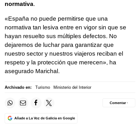
normativa
.
«España no puede permitirse que una
normativa tan lesiva entre en vigor sin que se
hayan resuelto sus múltiples defectos. No
dejaremos de luchar para garantizar que
nuestro sector y nuestros viajeros reciban el
respeto y la protección que merecen», ha
asegurado Marichal.
Archivado en:
Turismo
Ministerio del Interior
Comentar ·
Añade a La Voz de Galicia en Google