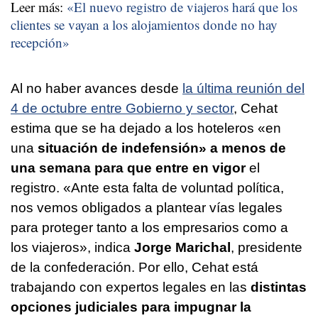
Leer más:
«El nuevo registro de viajeros hará que los
clientes se vayan a los alojamientos donde no hay
recepción»
Al no haber avances desde
la última reunión del
4 de octubre entre Gobierno y sector
, Cehat
estima que se ha dejado a los hoteleros «en
una
situación de indefensión» a menos de
una semana para que entre en vigor
el
registro. «Ante esta falta de voluntad política,
nos vemos obligados a plantear vías legales
para proteger tanto a los empresarios como a
los viajeros», indica
Jorge Marichal
, presidente
de la confederación. Por ello, Cehat está
trabajando con expertos legales en las
distintas
opciones judiciales para impugnar la