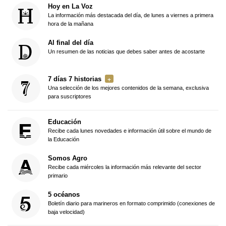
Hoy en La Voz
La información más destacada del día, de lunes a viernes a primera
hora de la mañana
Al final del día
Un resumen de las noticias que debes saber antes de acostarte
7 días 7 historias
Una selección de los mejores contenidos de la semana, exclusiva
para suscriptores
Educación
Recibe cada lunes novedades e información útil sobre el mundo de
la Educación
Somos Agro
Recibe cada miércoles la información más relevante del sector
primario
5 océanos
Boletín diario para marineros en formato comprimido (conexiones de
baja velocidad)