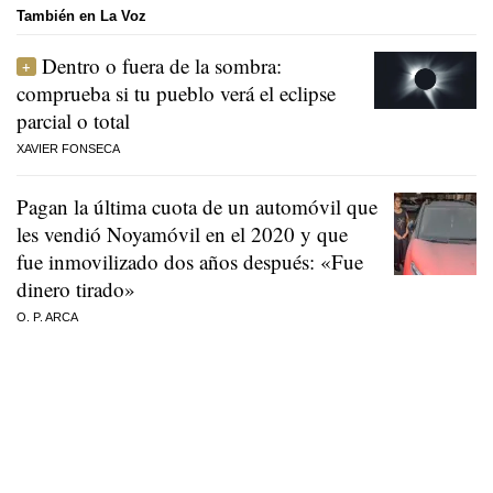
También en La Voz
Dentro o fuera de la sombra:
comprueba si tu pueblo verá el eclipse
parcial o total
XAVIER FONSECA
Pagan la última cuota de un automóvil que
les vendió Noyamóvil en el 2020 y que
fue inmovilizado dos años después: «Fue
dinero tirado»
O. P. ARCA