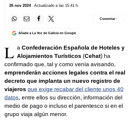
26 nov 2024
. Actualizado a las 15:41 h.
Comentar ·
Añade a La Voz de Galicia en Google
L
a
Confederación Española de Hoteles y
Alojamientos Turísticos
(
Cehat
) ha
confirmado que, tal y como venía avisando,
emprenderán acciones legales contra el real
decreto que implanta un nuevo registro de
viajeros
que exige recabar del cliente unos 40
datos
, entre ellos su dirección, información del
medio de pago o incluso el parentesco si en el
grupo viaja algún menor.