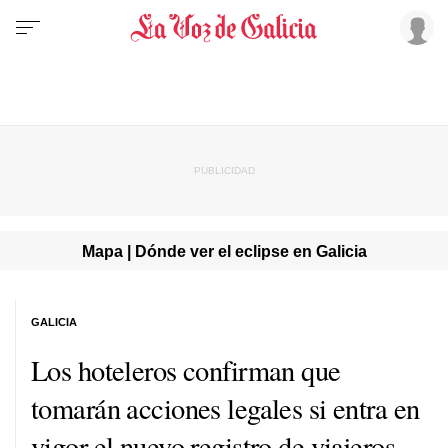
Mapa | Dónde ver el eclipse en Galicia
GALICIA
Los hoteleros confirman que
tomarán acciones legales si entra en
vigor el nuevo registro de viajeros