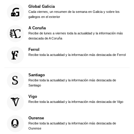
Global Galicia
Cada viernes, un resumen de la semana en Galicia y sobre los
gallegos en el exterior
A Coruña
Recibe de lunes a viernes toda la actualidad y la información más
destacada de A Coruña
Ferrol
Recibe toda la actualidad y la información más destacada de Ferrol
Santiago
Recibe toda la actualidad y la información más destacada de
Santiago
Vigo
Recibe toda la actualidad y la información más destacada de Vigo
Ourense
Recibe toda la actualidad y la información más destacada de
Ourense