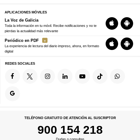
APLICACIONES MÓVILES
La Voz de Galicia
Toda la información en tu móvil. Recibe notificaciones y no te
pierdas la actualidad más relevante
Periódico en PDF
La experiencia de lectura del diario impreso, ahora, en formato
digital
REDES SOCIALES
TELÉFONO GRATUITO DE ATENCIÓN AL SUSCRIPTOR
900 154 218
Dudas o consultas