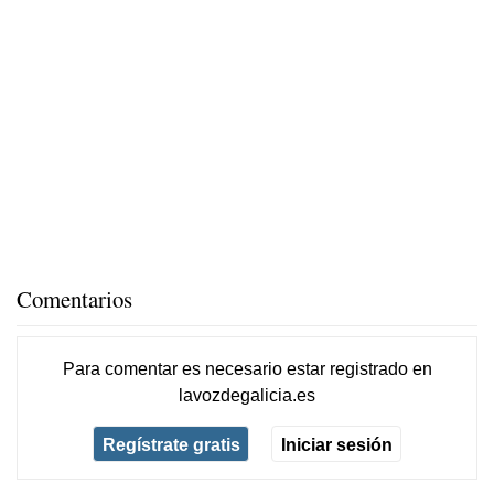
Comentarios
Para comentar es necesario
estar registrado
en
lavozdegalicia.es
Regístrate gratis
Iniciar sesión