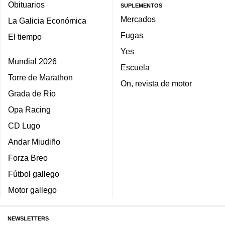
Obituarios
SUPLEMENTOS
Mercados
La Galicia Económica
Fugas
El tiempo
Yes
Mundial 2026
Escuela
Torre de Marathon
On, revista de motor
Grada de Río
Opa Racing
CD Lugo
Andar Miudiño
Forza Breo
Fútbol gallego
Motor gallego
NEWSLETTERS