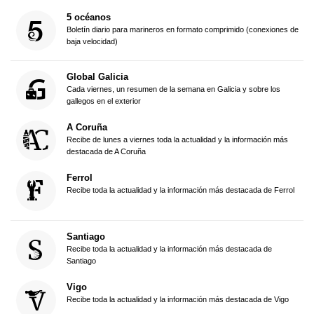
5 océanos
Boletín diario para marineros en formato comprimido (conexiones de
baja velocidad)
Global Galicia
Cada viernes, un resumen de la semana en Galicia y sobre los
gallegos en el exterior
A Coruña
Recibe de lunes a viernes toda la actualidad y la información más
destacada de A Coruña
Ferrol
Recibe toda la actualidad y la información más destacada de Ferrol
Santiago
Recibe toda la actualidad y la información más destacada de
Santiago
Vigo
Recibe toda la actualidad y la información más destacada de Vigo