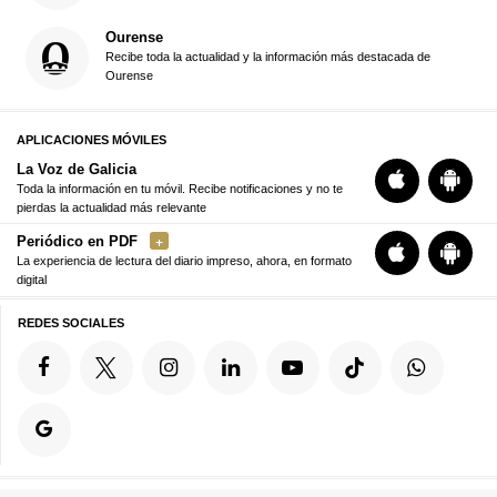
Ourense
Recibe toda la actualidad y la información más destacada de
Ourense
APLICACIONES MÓVILES
La Voz de Galicia
Toda la información en tu móvil. Recibe notificaciones y no te
pierdas la actualidad más relevante
Periódico en PDF
La experiencia de lectura del diario impreso, ahora, en formato
digital
REDES SOCIALES