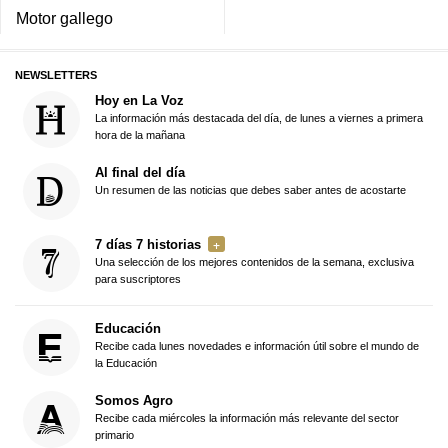
Motor gallego
NEWSLETTERS
Hoy en La Voz
La información más destacada del día, de lunes a viernes a primera
hora de la mañana
Al final del día
Un resumen de las noticias que debes saber antes de acostarte
7 días 7 historias
Una selección de los mejores contenidos de la semana, exclusiva
para suscriptores
Educación
Recibe cada lunes novedades e información útil sobre el mundo de
la Educación
Somos Agro
Recibe cada miércoles la información más relevante del sector
primario