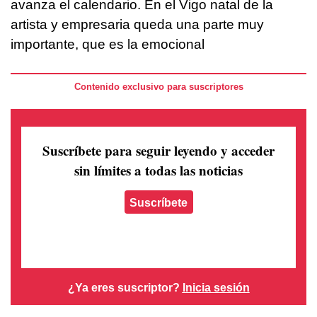
avanza el calendario. En el Vigo natal de la
artista y empresaria queda una parte muy
importante, que es la emocional
Contenido exclusivo para suscriptores
Suscríbete para seguir leyendo
y acceder
sin límites a todas las noticias
Suscríbete
¿Ya eres suscriptor?
Inicia sesión