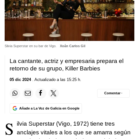
Silvia Superstar en su bar de Vigo.
Xoán Carlos Gil
La cantante, actriz y empresaria prepara el
retorno de su grupo, Killer Barbies
05 dic 2024
. Actualizado a las 15:25 h.
Comentar ·
Añade a La Voz de Galicia en Google
S
ilvia Superstar (Vigo, 1972) tiene tres
anclajes vitales a los que se amarra según