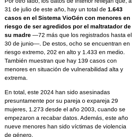
Por otro lado, los datos de Interior reflejan que, a
31 de julio de este año, hay un total de
1.643
casos en el Sistema VioGén con menores en
riesgo de ser agredidos por el maltratador de
su madre
—72 más que los registrados hasta el
30 de junio—. De estos, ocho se encuentran en
riesgo extremo, 202 en alto y 1.433 en medio.
También muestran que hay 139 casos con
menores en situación de vulnerabilidad alta y
extrema.
En total, este 2024 han sido asesinadas
presuntamente por su pareja o expareja 29
mujeres, 1.273 desde el año 2003, cuando se
empezaron a recabar datos. Además, este año
nueve menores han sido víctimas de violencia
de género.