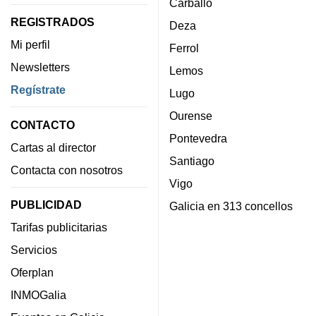
Carballo
REGISTRADOS
Deza
Mi perfil
Ferrol
Newsletters
Lemos
Regístrate
Lugo
Ourense
CONTACTO
Pontevedra
Cartas al director
Santiago
Contacta con nosotros
Vigo
PUBLICIDAD
Galicia en 313 concellos
Tarifas publicitarias
Servicios
Oferplan
INMOGalia