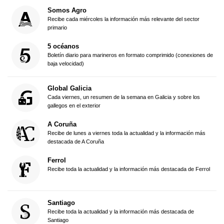
Somos Agro
Recibe cada miércoles la información más relevante del sector
primario
5 océanos
Boletín diario para marineros en formato comprimido (conexiones de
baja velocidad)
Global Galicia
Cada viernes, un resumen de la semana en Galicia y sobre los
gallegos en el exterior
A Coruña
Recibe de lunes a viernes toda la actualidad y la información más
destacada de A Coruña
Ferrol
Recibe toda la actualidad y la información más destacada de Ferrol
Santiago
Recibe toda la actualidad y la información más destacada de
Santiago