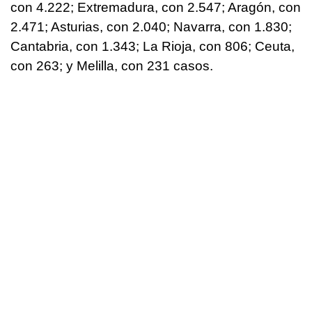
con 4.222; Extremadura, con 2.547; Aragón, con
2.471; Asturias, con 2.040; Navarra, con 1.830;
Cantabria, con 1.343; La Rioja, con 806; Ceuta,
con 263; y Melilla, con 231 casos.