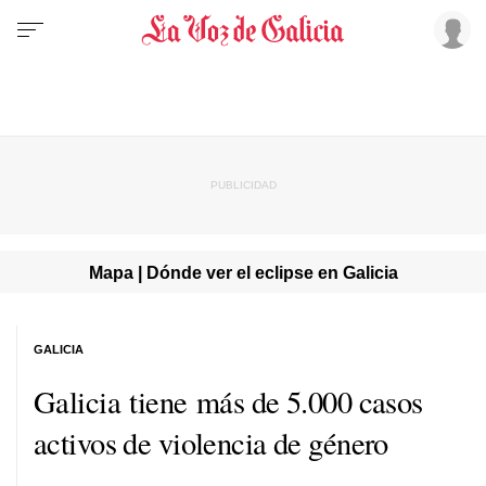
Mapa | Dónde ver el eclipse en Galicia
GALICIA
Galicia tiene más de 5.000 casos
activos de violencia de género