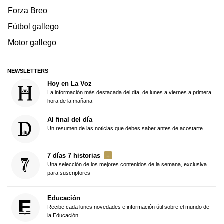
Forza Breo
Fútbol gallego
Motor gallego
NEWSLETTERS
Hoy en La Voz
La información más destacada del día, de lunes a viernes a primera
hora de la mañana
Al final del día
Un resumen de las noticias que debes saber antes de acostarte
7 días 7 historias
Una selección de los mejores contenidos de la semana, exclusiva
para suscriptores
Educación
Recibe cada lunes novedades e información útil sobre el mundo de
la Educación