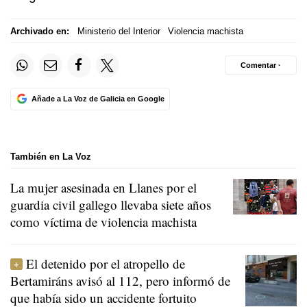
Archivado en:
Ministerio del Interior
Violencia machista
Comentar ·
Añade a La Voz de Galicia en Google
También en La Voz
La mujer asesinada en Llanes por el
guardia civil gallego llevaba siete años
como víctima de violencia machista
El detenido por el atropello de
Bertamiráns avisó al 112, pero informó de
que había sido un accidente fortuito