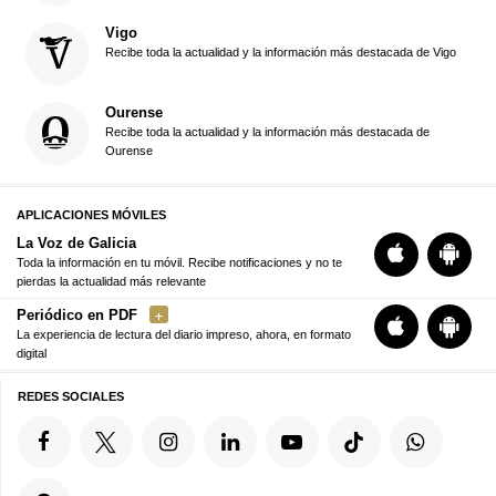
Vigo
Recibe toda la actualidad y la información más destacada de Vigo
Ourense
Recibe toda la actualidad y la información más destacada de
Ourense
APLICACIONES MÓVILES
La Voz de Galicia
Toda la información en tu móvil. Recibe notificaciones y no te
pierdas la actualidad más relevante
Periódico en PDF
La experiencia de lectura del diario impreso, ahora, en formato
digital
REDES SOCIALES