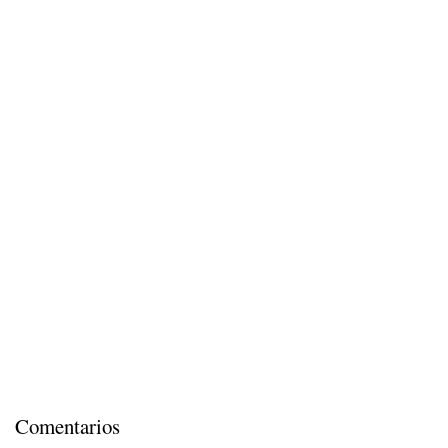
Comentarios