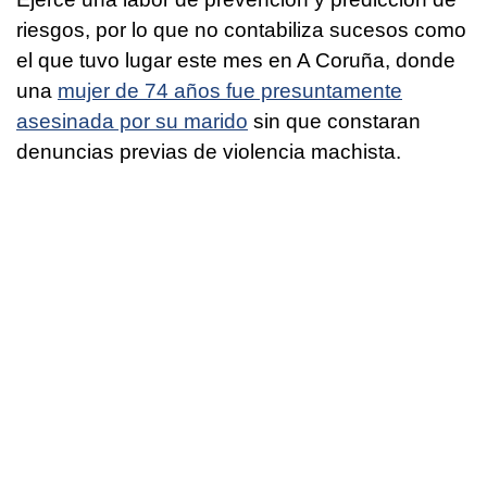
riesgos, por lo que no contabiliza sucesos como
el que tuvo lugar este mes en A Coruña, donde
una
mujer de 74 años fue presuntamente
asesinada por su marido
sin que constaran
denuncias previas de violencia machista.