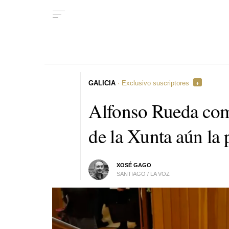
GALICIA
· Exclusivo suscriptores
Alfonso Rueda comp
de la Xunta aún la
XOSÉ GAGO
SANTIAGO / LA VOZ