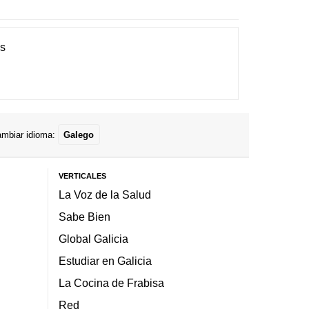
es
mbiar idioma:
Galego
VERTICALES
La Voz de la Salud
Sabe Bien
Global Galicia
Estudiar en Galicia
La Cocina de Frabisa
Red