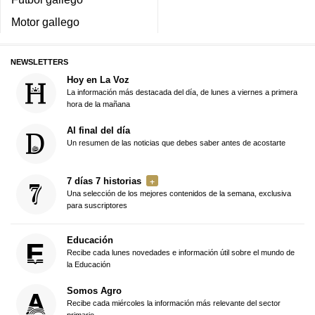
Motor gallego
NEWSLETTERS
Hoy en La Voz
La información más destacada del día, de lunes a viernes a primera
hora de la mañana
Al final del día
Un resumen de las noticias que debes saber antes de acostarte
7 días 7 historias
Una selección de los mejores contenidos de la semana, exclusiva
para suscriptores
Educación
Recibe cada lunes novedades e información útil sobre el mundo de
la Educación
Somos Agro
Recibe cada miércoles la información más relevante del sector