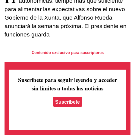
autonómicas, tiempo más que suficiente
para alimentar las expectativas sobre el nuevo
Gobierno de la Xunta, que Alfonso Rueda
anunciará la semana próxima. El presidente en
funciones guarda
Contenido exclusivo para suscriptores
Suscríbete para seguir leyendo
y acceder
sin límites a todas las noticias
Suscríbete