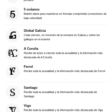
primario
5 océanos
Boletín diario para marineros en formato comprimido (conexiones de
baja velocidad)
Global Galicia
Cada viernes, un resumen de la semana en Galicia y sobre los
gallegos en el exterior
A Coruña
Recibe de lunes a viernes toda la actualidad y la información más
destacada de A Coruña
Ferrol
Recibe toda la actualidad y la información más destacada de Ferrol
Santiago
Recibe toda la actualidad y la información más destacada de
Santiago
Vigo
Recibe toda la actualidad y la información más destacada de Vigo