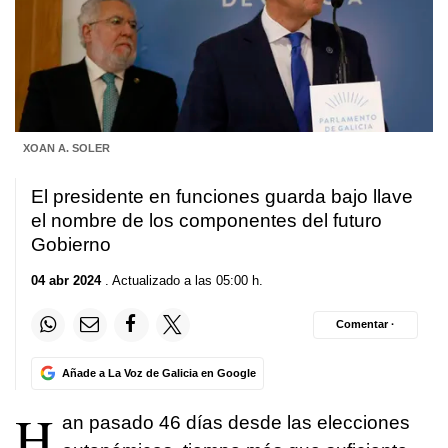
XOAN A. SOLER
El presidente en funciones guarda bajo llave
el nombre de los componentes del futuro
Gobierno
04 abr 2024
. Actualizado a las 05:00 h.
Comentar ·
Añade a La Voz de Galicia en Google
H
an pasado 46 días desde las elecciones