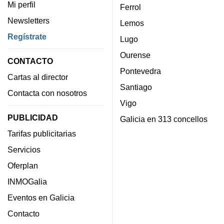
Mi perfil
Ferrol
Newsletters
Lemos
Regístrate
Lugo
Ourense
CONTACTO
Pontevedra
Cartas al director
Santiago
Contacta con nosotros
Vigo
PUBLICIDAD
Galicia en 313 concellos
Tarifas publicitarias
Servicios
Oferplan
INMOGalia
Eventos en Galicia
Contacto