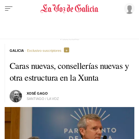
GALICIA
· Exclusivo suscriptores
Caras nuevas, consellerías nuevas y
otra estructura en la Xunta
XOSÉ GAGO
SANTIAGO / LA VOZ