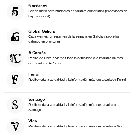
5 océanos
Boletín diario para marineros en formato comprimido (conexiones de
baja velocidad)
Global Galicia
Cada viernes, un resumen de la semana en Galicia y sobre los
gallegos en el exterior
A Coruña
Recibe de lunes a viernes toda la actualidad y la información más
destacada de A Coruña
Ferrol
Recibe toda la actualidad y la información más destacada de Ferrol
Santiago
Recibe toda la actualidad y la información más destacada de
Santiago
Vigo
Recibe toda la actualidad y la información más destacada de Vigo