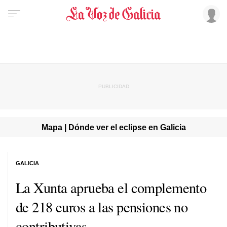
Mapa | Dónde ver el eclipse en Galicia
GALICIA
La Xunta aprueba el complemento
de 218 euros a las pensiones no
contributivas