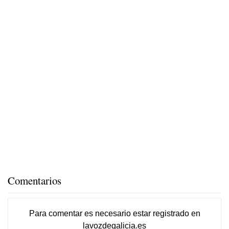
Comentarios
Para comentar es necesario
estar registrado
en
lavozdegalicia.es