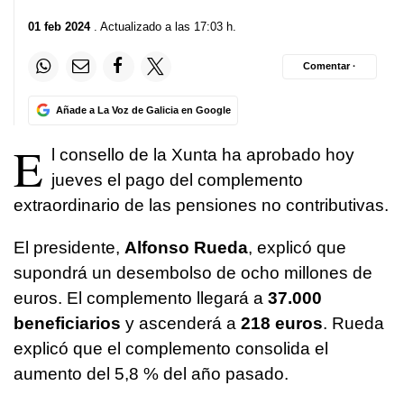
01 feb 2024
. Actualizado a las 17:03 h.
Comentar ·
Añade a La Voz de Galicia en Google
E
l consello de la Xunta ha aprobado hoy
jueves el pago del complemento
extraordinario de las pensiones no contributivas.
El presidente,
Alfonso Rueda
, explicó que
supondrá un desembolso de ocho millones de
euros. El complemento llegará a
37.000
beneficiarios
y ascenderá a
218 euros
. Rueda
explicó que el complemento consolida el
aumento del 5,8 % del año pasado.