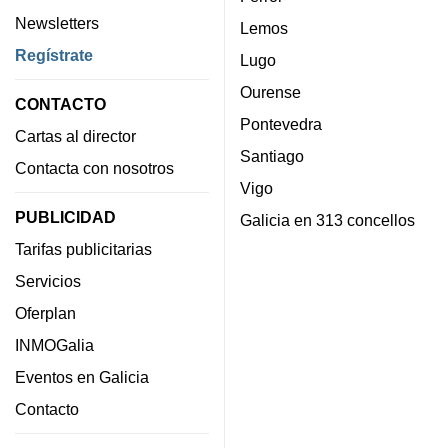
Newsletters
Lemos
Regístrate
Lugo
Ourense
CONTACTO
Pontevedra
Cartas al director
Santiago
Contacta con nosotros
Vigo
PUBLICIDAD
Galicia en 313 concellos
Tarifas publicitarias
Servicios
Oferplan
INMOGalia
Eventos en Galicia
Contacto