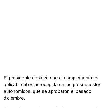
El presidente destacó que el complemento es
aplicable al estar recogida en los presupuestos
autonómicos, que se aprobaron el pasado
diciembre.