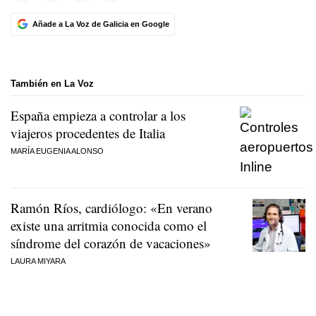
Añade a La Voz de Galicia en Google
También en La Voz
España empieza a controlar a los
viajeros procedentes de Italia
MARÍA EUGENIA ALONSO
Ramón Ríos, cardiólogo: «En verano
existe una arritmia conocida como el
síndrome del corazón de vacaciones»
LAURA MIYARA