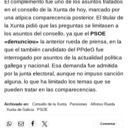
El complemento fue uno de los asuntos tratados
en el consello de la Xunta de hoy, marcado por
una atípica comparecencia posterior. El titular de
la Xunta pidió que las preguntas se limitasen a
los asuntos del consello, ya que el
PSOE
«
denunciou
»
la anterior rueda de prensa, en la
que el también candidato del PPdeG fue
interrogado por asuntos de la actualidad política
gallega y nacional. Esa demanda fue admitida
por la junta electoral, aunque no impuso sanción
alguna, lo que ha limitado los temas que se
pueden tratar en las comparecencias.
Archivado en:
Consello de la Xunta
Pensiones
Alfonso Rueda
Xunta de Galicia
PSOE
Comentar ·