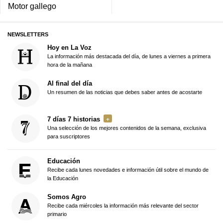
Motor gallego
NEWSLETTERS
Hoy en La Voz
La información más destacada del día, de lunes a viernes a primera
hora de la mañana
Al final del día
Un resumen de las noticias que debes saber antes de acostarte
7 días 7 historias
Una selección de los mejores contenidos de la semana, exclusiva
para suscriptores
Educación
Recibe cada lunes novedades e información útil sobre el mundo de
la Educación
Somos Agro
Recibe cada miércoles la información más relevante del sector
primario