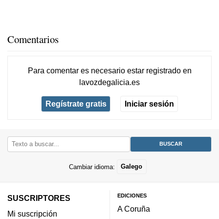
Comentarios
Para comentar es necesario
estar registrado
en
lavozdegalicia.es
Regístrate gratis
Iniciar sesión
Cambiar idioma:
Galego
EDICIONES
SUSCRIPTORES
A Coruña
Mi suscripción