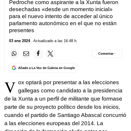
Pedroche como aspirante a la Xunta fueron
desechadas «desde un momento inicial»
para el nuevo intento de acceder al único
parlamento autonómico en el que no están
presentes
03 ene 2024
. Actualizado a las 16:48 h.
Comentar ·
Añade a La Voz de Galicia en Google
V
ox optará por presentar a las elecciones
gallegas como candidato a la presidencia
de la Xunta a un perfil de militante que formase
parte de su proyecto político desde los inicios,
cuando el partido de Santiago Abascal concurrió
a las elecciones europeas del 2014. La