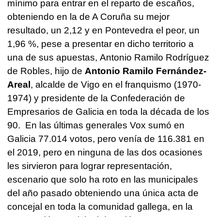
mínimo para entrar en el reparto de escaños,
obteniendo en la de A Coruña su mejor
resultado, un 2,12 y en Pontevedra el peor, un
1,96 %, pese a presentar en dicho territorio a
una de sus apuestas, Antonio Ramilo Rodríguez
de Robles, hijo de
Antonio Ramilo Fernández-
Areal
, alcalde de Vigo en el franquismo (1970-
1974) y presidente de la Confederación de
Empresarios de Galicia en toda la década de los
90. En las últimas generales Vox sumó en
Galicia 77.014 votos, pero venía de 116.381 en
el 2019, pero en ninguna de las dos ocasiones
les sirvieron para lograr representación,
escenario que solo ha roto en las municipales
del año pasado obteniendo una única acta de
concejal en toda la comunidad gallega, en la