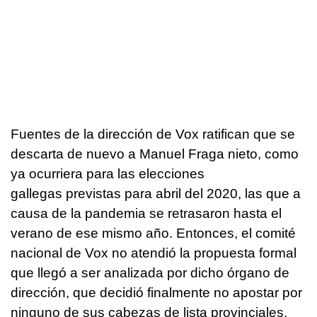
Fuentes de la dirección de Vox ratifican que se
descarta de nuevo a Manuel Fraga nieto, como
ya ocurriera para las elecciones
gallegas previstas para abril del 2020, las que a
causa de la pandemia se retrasaron hasta el
verano de ese mismo año. Entonces, el comité
nacional de Vox no atendió la propuesta formal
que llegó a ser analizada por dicho órgano de
dirección, que decidió finalmente no apostar por
ninguno de sus cabezas de lista provinciales,