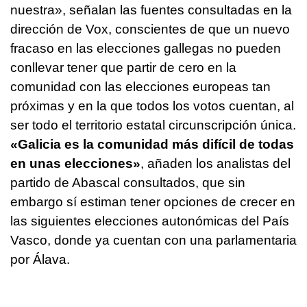
nuestra», señalan las fuentes consultadas en la
dirección de Vox, conscientes de que un nuevo
fracaso en las elecciones gallegas no pueden
conllevar tener que partir de cero en la
comunidad con las elecciones europeas tan
próximas y en la que todos los votos cuentan, al
ser todo el territorio estatal circunscripción única.
«Galicia es la comunidad más difícil de todas
en unas elecciones»
, añaden los analistas del
partido de Abascal consultados, que sin
embargo sí estiman tener opciones de crecer en
las siguientes elecciones autonómicas del País
Vasco, donde ya cuentan con una parlamentaria
por Álava.