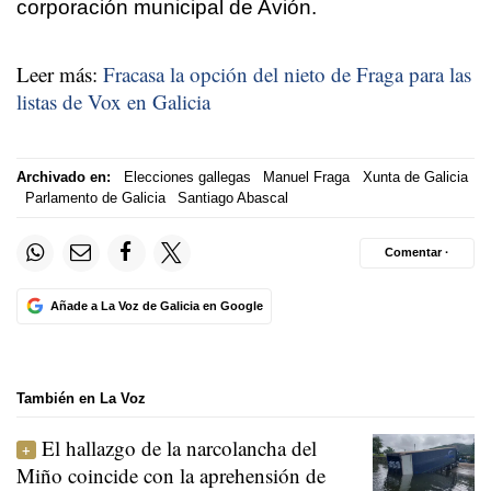
corporación municipal de Avión.
Leer más:
Fracasa la opción del nieto de Fraga para las
listas de Vox en Galicia
Archivado en:
Elecciones gallegas
Manuel Fraga
Xunta de Galicia
Parlamento de Galicia
Santiago Abascal
Comentar ·
Añade a La Voz de Galicia en Google
También en La Voz
El hallazgo de la narcolancha del
Miño coincide con la aprehensión de