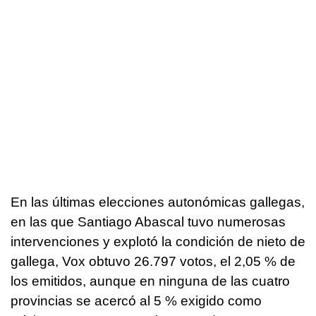
En las últimas elecciones autonómicas gallegas,
en las que Santiago Abascal tuvo numerosas
intervenciones y explotó la condición de nieto de
gallega, Vox obtuvo 26.797 votos, el 2,05 % de
los emitidos, aunque en ninguna de las cuatro
provincias se acercó al 5 % exigido como