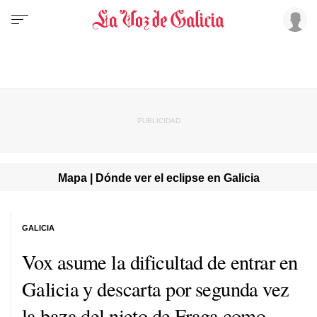
Mapa | Dónde ver el eclipse en Galicia
GALICIA
Vox asume la dificultad de entrar en
Galicia y descarta por segunda vez
la baza del nieto de Fraga como