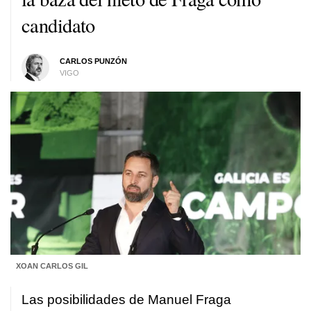
candidato
CARLOS PUNZÓN
VIGO
XOAN CARLOS GIL
Las posibilidades de Manuel Fraga