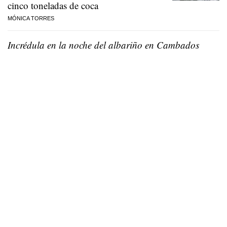
cinco toneladas de coca
MÓNICA TORRES
Incrédula en la noche del albariño en Cambados