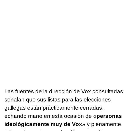
Las fuentes de la dirección de Vox consultadas
señalan que sus listas para las elecciones
gallegas están prácticamente cerradas,
echando mano en esta ocasión de
«personas
ideológicamente muy de Vox»
y plenamente