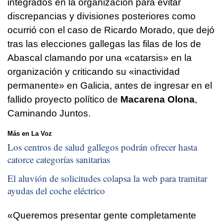
integrados en la organización para evitar
discrepancias y divisiones posteriores como
ocurrió con el caso de Ricardo Morado, que dejó
tras las elecciones gallegas las filas de los de
Abascal clamando por una «catarsis» en la
organización y criticando su «inactividad
permanente» en Galicia, antes de ingresar en el
fallido proyecto político de
Macarena Olona
,
Caminando Juntos.
Más en La Voz
Los centros de salud gallegos podrán ofrecer hasta
catorce categorías sanitarias
El aluvión de solicitudes colapsa la web para tramitar
ayudas del coche eléctrico
«Queremos presentar gente completamente