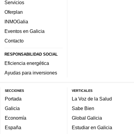
Servicios
Oferplan
INMOGalia
Eventos en Galicia
Contacto
RESPONSABILIDAD SOCIAL
Eficiencia energética
Ayudas para inversiones
SECCIONES
VERTICALES
Portada
La Voz de la Salud
Galicia
Sabe Bien
Economía
Global Galicia
España
Estudiar en Galicia