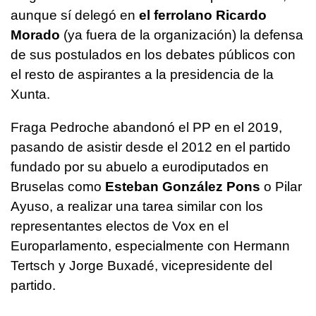
aunque sí delegó en
el ferrolano Ricardo
Morado
(ya fuera de la organización) la defensa
de sus postulados en los debates públicos con
el resto de aspirantes a la presidencia de la
Xunta.
Fraga Pedroche abandonó el PP en el 2019,
pasando de asistir desde el 2012 en el partido
fundado por su abuelo a eurodiputados en
Bruselas como
Esteban González Pons
o Pilar
Ayuso, a realizar una tarea similar con los
representantes electos de Vox en el
Europarlamento, especialmente con Hermann
Tertsch y Jorge Buxadé, vicepresidente del
partido.