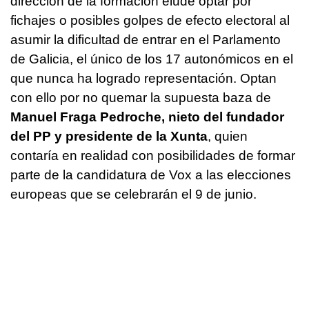
dirección de la formación elude optar por
fichajes o posibles golpes de efecto electoral al
asumir la dificultad de entrar en el Parlamento
de Galicia, el único de los 17 autonómicos en el
que nunca ha logrado representación. Optan
con ello por no quemar la supuesta baza de
Manuel Fraga Pedroche, nieto del fundador
del PP y presidente de la Xunta
, quien
contaría en realidad con posibilidades de formar
parte de la candidatura de Vox a las elecciones
europeas que se celebrarán el 9 de junio.