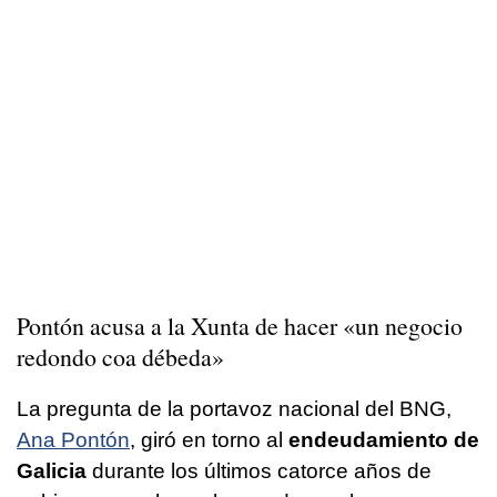
Pontón acusa a la Xunta de hacer «
un negocio
redondo coa débeda
»
La pregunta de la portavoz nacional del BNG,
Ana Pontón
, giró en torno al
endeudamiento de
Galicia
durante los últimos catorce años de