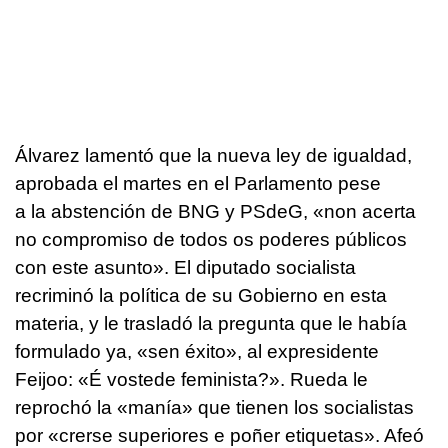
Álvarez lamentó que la nueva ley de igualdad,
aprobada el martes en el Parlamento pese
a la abstención de BNG y PSdeG, «
non acerta
no compromiso de todos os poderes públicos
con este asunto
». El diputado socialista
recriminó la política de su Gobierno en esta
materia, y le trasladó la pregunta que le había
formulado ya, «
sen éxito
», al expresidente
Feijoo:
«É vostede feminista?».
Rueda le
reprochó la «manía» que tienen los socialistas
por «
crerse superiores e poñer etiquetas
». Afeó