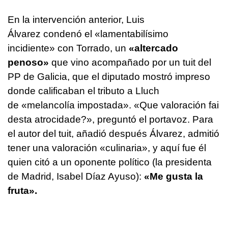
En la intervención anterior, Luis
Álvarez condenó el «
lamentabilísimo
incidiente
» con Torrado, un
«
altercado
penoso
»
que vino acompañado por un tuit del
PP de Galicia, que el diputado mostró impreso
donde calificaban el tributo a Lluch
de «melancolía impostada». «
Que valoración fai
desta atrocidade?»
, preguntó el portavoz. Para
el autor del tuit, añadió después Álvarez, admitió
tener una valoración «culinaria», y aquí fue él
quien citó a un oponente político (la presidenta
de Madrid, Isabel Díaz Ayuso):
«Me gusta la
fruta».