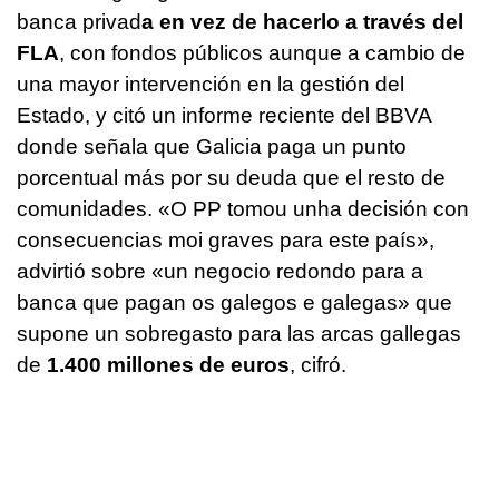
banca privad
a en vez de hacerlo a través del
FLA
, con fondos públicos aunque a cambio de
una mayor intervención en la gestión del
Estado, y citó un informe reciente del BBVA
donde señala que Galicia paga un punto
porcentual más por su deuda que el resto de
comunidades. «
O PP tomou unha decisión con
consecuencias moi graves para este país
»,
advirtió sobre «
un negocio redondo para a
banca que pagan os galegos e galegas
» que
supone un sobregasto para las arcas gallegas
de
1.400 millones de euros
, cifró.