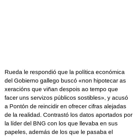
Rueda le respondió que la política económica
del Gobierno gallego buscó «
non hipotecar as
xeracións que viñan despois ao tempo que
facer uns servizos públicos sostibles»
, y acusó
a Pontón de reincidir en ofrecer cifras alejadas
de la realidad. Contrastó los datos aportados por
la líder del BNG con los que llevaba en sus
papeles, además de los que le pasaba el