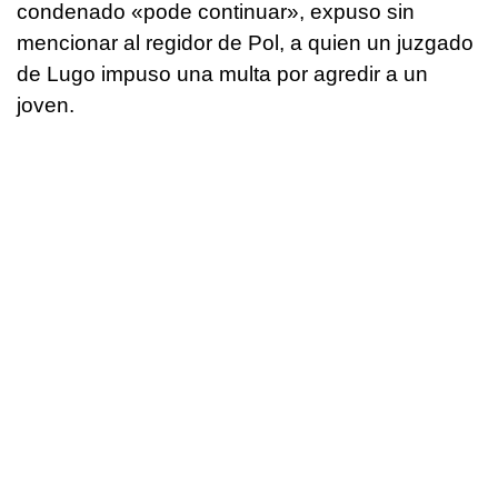
condenado «
pode continuar
», expuso sin
mencionar al regidor de Pol, a quien un juzgado
de Lugo impuso una multa por agredir a un
joven.