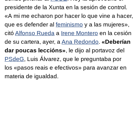
presidente de la Xunta en la sesión de control.
«A mi me echaron por hacer lo que vine a hacer,
que es defender al
feminismo
y a las mujeres»,
citó
Alfonso Rueda
a
Irene Montero
en la cesión
de su cartera, ayer, a
Ana Redondo
.
«
Deberían
dar poucas leccións
»
, le dijo al portavoz del
PSdeG
, Luis Álvarez, que le preguntaba por
los «
pasos reais e efectivos
» para avanzar en
materia de igualdad.