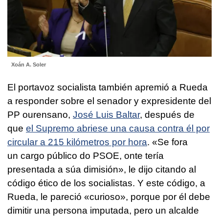
Xoán A. Soler
El portavoz socialista también apremió a Rueda
a responder sobre el senador y expresidente del
PP ourensano,
José Luis Baltar
, después de
que
el Supremo abriese una causa contra él por
circular a 215 kilómetros por hora
. «
Se fora
un cargo público do PSOE, onte tería
presentada a súa dimisión
», le dijo citando al
código ético de los socialistas. Y este código, a
Rueda, le pareció «curioso», porque por él debe
dimitir una persona imputada, pero un alcalde