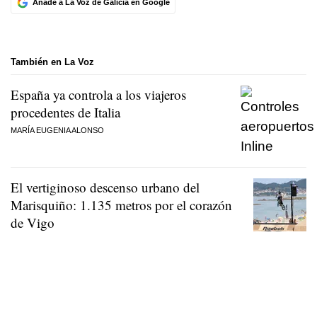
Añade a La Voz de Galicia en Google
También en La Voz
España ya controla a los viajeros
procedentes de Italia
MARÍA EUGENIA ALONSO
El vertiginoso descenso urbano del
Marisquiño: 1.135 metros por el corazón
de Vigo