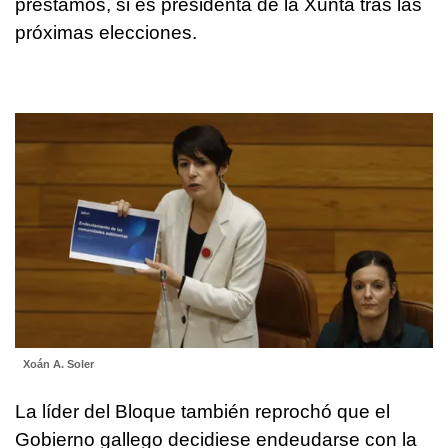
préstamos, si es presidenta de la Xunta tras las
próximas elecciones.
Xoán A. Soler
La líder del Bloque también reprochó que el
Gobierno gallego decidiese endeudarse con la