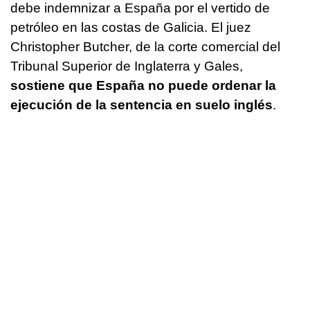
debe indemnizar a España por el vertido de
petróleo en las costas de Galicia. El juez
Christopher Butcher, de la corte comercial del
Tribunal Superior de Inglaterra y Gales,
sostiene que España no puede ordenar la
ejecución de la sentencia en suelo inglés
.