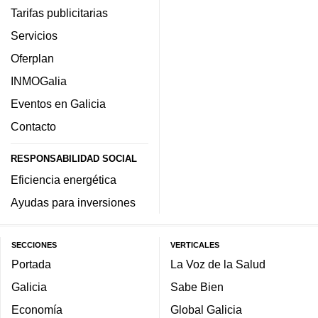
Tarifas publicitarias
Servicios
Oferplan
INMOGalia
Eventos en Galicia
Contacto
RESPONSABILIDAD SOCIAL
Eficiencia energética
Ayudas para inversiones
SECCIONES
VERTICALES
Portada
La Voz de la Salud
Galicia
Sabe Bien
Economía
Global Galicia