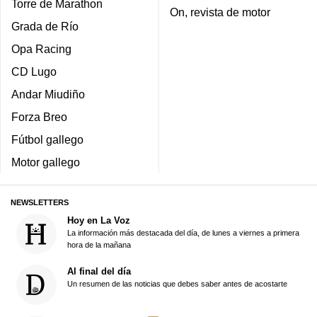
Torre de Marathon
On, revista de motor
Grada de Río
Opa Racing
CD Lugo
Andar Miudiño
Forza Breo
Fútbol gallego
Motor gallego
NEWSLETTERS
Hoy en La Voz
La información más destacada del día, de lunes a viernes a primera
hora de la mañana
Al final del día
Un resumen de las noticias que debes saber antes de acostarte