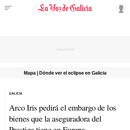
Mapa | Dónde ver el eclipse en Galicia
GALICIA
Arco Iris pedirá el embargo de los
bienes que la aseguradora del
Prestige tiene en Europa