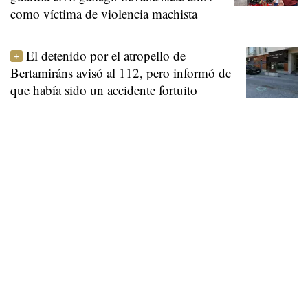
como víctima de violencia machista
El detenido por el atropello de
Bertamiráns avisó al 112, pero informó de
que había sido un accidente fortuito