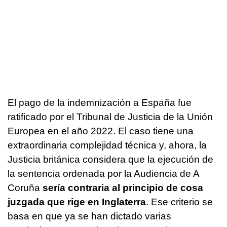
El pago de la indemnización a España fue
ratificado por el Tribunal de Justicia de la Unión
Europea en el año 2022. El caso tiene una
extraordinaria complejidad técnica y, ahora, la
Justicia británica considera que la ejecución de
la sentencia ordenada por la Audiencia de A
Coruña
sería contraria al principio de cosa
juzgada que rige en Inglaterra
. Ese criterio se
basa en que ya se han dictado varias