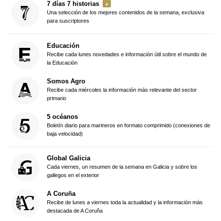
7 días 7 historias
Una selección de los mejores contenidos de la semana, exclusiva
para suscriptores
Educación
Recibe cada lunes novedades e información útil sobre el mundo de
la Educación
Somos Agro
Recibe cada miércoles la información más relevante del sector
primario
5 océanos
Boletín diario para marineros en formato comprimido (conexiones de
baja velocidad)
Global Galicia
Cada viernes, un resumen de la semana en Galicia y sobre los
gallegos en el exterior
A Coruña
Recibe de lunes a viernes toda la actualidad y la información más
destacada de A Coruña