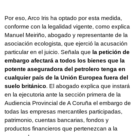
Por eso, Arco Iris ha optado por esta medida,
conforme con la legalidad vigente, como explica
Manuel Meiriño, abogado y representante de la
asociación ecologista, que ejerció la acusación
particular en el juicio. Señala que
la petición de
embargo afectará a todos los bienes que la
potente aseguradora del petrolero tenga en
cualquier país de la Unión Europea fuera del
suelo británico
. El abogado explica que instará
en la ejecutoria ante la sección primera de la
Audiencia Provincial de A Coruña el embargo de
todas las empresas mercantiles participadas,
patrimonio, cuentas bancarias, fondos y
productos financieros que pertenezcan a la