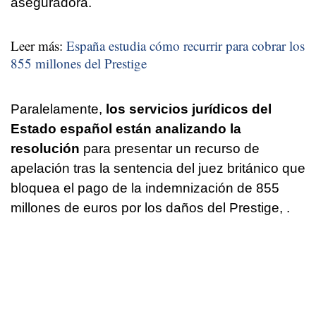
aseguradora.
Leer más:
España estudia cómo recurrir para cobrar los
855 millones del Prestige
Paralelamente,
los servicios jurídicos del
Estado español están analizando la
resolución
para presentar un recurso de
apelación tras la sentencia del juez británico que
bloquea el pago de la indemnización de 855
millones de euros por los daños del Prestige, .