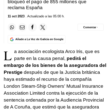
bloqueó el pago de 855 millones que
reclama España
11 oct 2023
. Actualizado a las 05:00 h.
Comentar ·
Añade a La Voz de Galicia en Google
L
a asociación ecologista Arco Iris, que es
parte en la causa penal,
pedirá el
embargo de los bienes de la aseguradora del
Prestige
después de que la Justicia británica
haya estimado el recurso de la compañía
London Steam-Ship Owners' Mutual Insurance
Association Limited contra la ejecución de la
sentencia ordenada por la Audiencia Provincial
de A Coruña, que estimó que la aseguradora