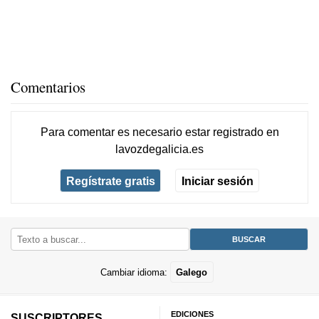
Comentarios
Para comentar es necesario
estar registrado
en
lavozdegalicia.es
Regístrate gratis
Iniciar sesión
Cambiar idioma:
Galego
EDICIONES
SUSCRIPTORES