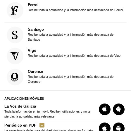
Ferrol
Recibe toda la actualidad y la información más destacada de Ferrol
Santiago
Recibe toda la actualidad y la información más destacada de
Santiago
Vigo
Recibe toda la actualidad y la información más destacada de Vigo
Ourense
Recibe toda la actualidad y la información más destacada de
Ourense
APLICACIONES MÓVILES
La Voz de Galicia
Toda la información en tu móvil. Recibe notificaciones y no te
pierdas la actualidad más relevante
Periódico en PDF
La experiencia de lectura del diario impreso, ahora, en formato