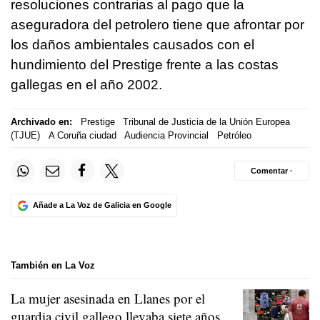
resoluciones contrarias al pago que la
aseguradora del petrolero tiene que afrontar por
los daños ambientales causados con el
hundimiento del Prestige frente a las costas
gallegas en el año 2002.
Archivado en:
Prestige
Tribunal de Justicia de la Unión Europea
(TJUE)
A Coruña ciudad
Audiencia Provincial
Petróleo
Comentar ·
Añade a La Voz de Galicia en Google
También en La Voz
La mujer asesinada en Llanes por el
guardia civil gallego llevaba siete años