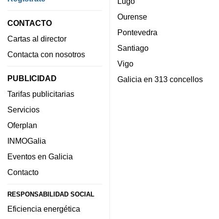
Lugo
Ourense
CONTACTO
Pontevedra
Cartas al director
Santiago
Contacta con nosotros
Vigo
PUBLICIDAD
Galicia en 313 concellos
Tarifas publicitarias
Servicios
Oferplan
INMOGalia
Eventos en Galicia
Contacto
RESPONSABILIDAD SOCIAL
Eficiencia energética