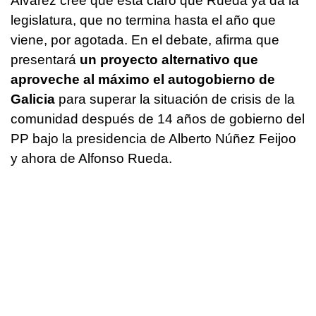
Álvarez cree que está claro que Rueda ya da la
legislatura, que no termina hasta el año que
viene, por agotada. En el debate, afirma que
presentará
un proyecto alternativo que
aproveche al máximo el autogobierno de
Galicia
para superar la situación de crisis de la
comunidad después de 14 años de gobierno del
PP bajo la presidencia de Alberto Núñez Feijoo
y ahora de Alfonso Rueda.