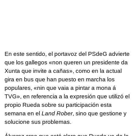
En este sentido, el portavoz del PSdeG advierte
que los gallegos
«non queren un presidente da
Xunta que invite a cañas»
, como en la actual
gira en bus que han puesto en marcha los
populares,
«nin que vaia a pintar a mona á
TVG»
, en referencia a la expresión que utilizó el
propio Rueda sobre su participación esta
semana en el
Land Rober
, sino que gestione y
solucione sus problemas.