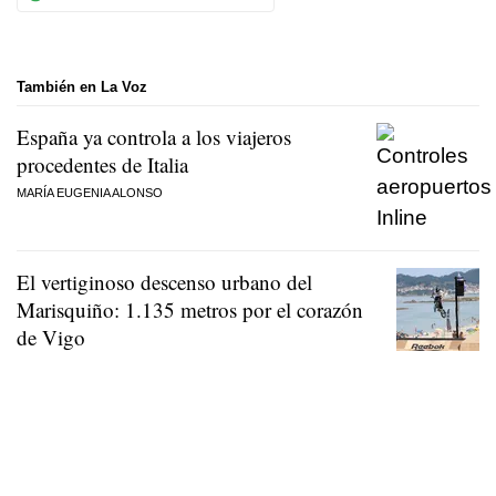
También en La Voz
España ya controla a los viajeros
procedentes de Italia
MARÍA EUGENIA ALONSO
El vertiginoso descenso urbano del
Marisquiño: 1.135 metros por el corazón
de Vigo