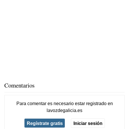
Comentarios
Para comentar es necesario
estar registrado
en
lavozdegalicia.es
Regístrate gratis
Iniciar sesión