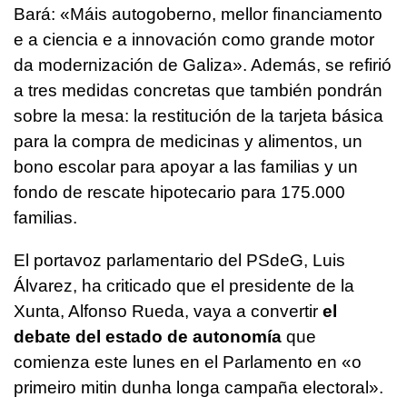
Bará: «
Máis autogoberno, mellor financiamento
e a ciencia e a innovación como grande motor
da modernización de Galiza
». Además, se refirió
a tres medidas concretas que también pondrán
sobre la mesa: la restitución de la tarjeta básica
para la compra de medicinas y alimentos, un
bono escolar para apoyar a las familias y un
fondo de rescate hipotecario para 175.000
familias.
El portavoz parlamentario del PSdeG, Luis
Álvarez, ha criticado que el presidente de la
Xunta, Alfonso Rueda, vaya a convertir
el
debate del estado de autonomía
que
comienza este lunes en el Parlamento en
«o
primeiro mitin dunha longa campaña electoral»
.