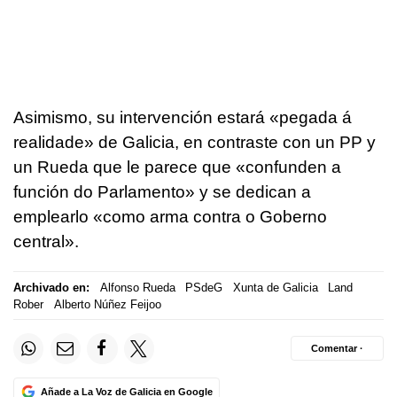
Asimismo, su intervención estará
«pegada á
realidade»
de Galicia, en contraste con un PP y
un Rueda que le parece que
«confunden a
función do Parlamento»
y se dedican a
emplearlo «como arma contra o Goberno
central».
Archivado en:
Alfonso Rueda
PSdeG
Xunta de Galicia
Land
Rober
Alberto Núñez Feijoo
Comentar ·
Añade a La Voz de Galicia en Google