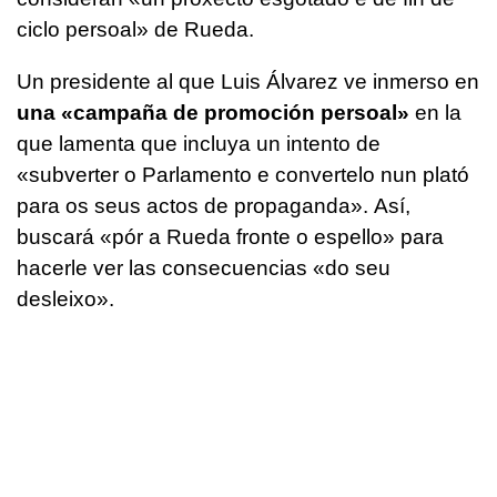
ciclo persoal»
de Rueda.
Un presidente al que Luis Álvarez ve inmerso en
una
«campaña de promoción persoal»
en la
que lamenta que incluya un intento de
«subverter o Parlamento e convertelo nun plató
para os seus actos de propaganda».
Así,
buscará
«pór a Rueda fronte o espello»
para
hacerle ver las consecuencias
«do seu
desleixo»
.