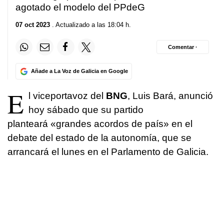
agotado el modelo del PPdeG
07 oct 2023
. Actualizado a las 18:04 h.
Comentar ·
Añade a La Voz de Galicia en Google
E
l viceportavoz del
BNG
, Luis Bará, anunció
hoy sábado que su partido
planteará «
grandes acordos de país
» en el
debate del estado de la autonomía, que se
arrancará el lunes en el Parlamento de Galicia.