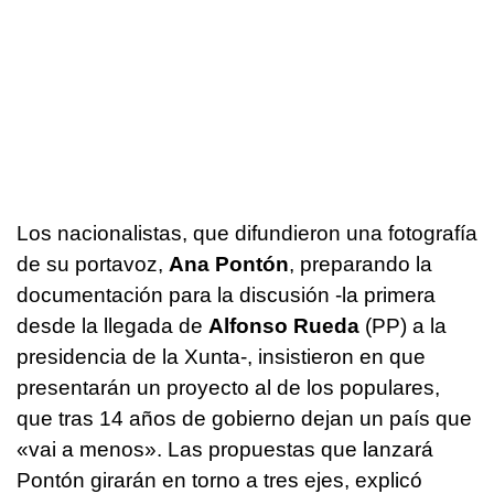
Los nacionalistas, que difundieron una fotografía
de su portavoz,
Ana Pontón
, preparando la
documentación para la discusión -la primera
desde la llegada de
Alfonso Rueda
(PP) a la
presidencia de la Xunta-, insistieron en que
presentarán un proyecto al de los populares,
que tras 14 años de gobierno dejan un país que
«
vai a menos
». Las propuestas que lanzará
Pontón girarán en torno a tres ejes, explicó