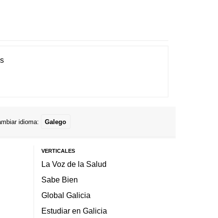
es
mbiar idioma:
Galego
VERTICALES
La Voz de la Salud
Sabe Bien
Global Galicia
Estudiar en Galicia