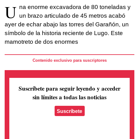
U
na enorme excavadora de 80 toneladas y
un brazo articulado de 45 metros acabó
ayer de echar abajo las torres del Garañón, un
símbolo de la historia reciente de Lugo. Este
mamotreto de dos enormes
Contenido exclusivo para suscriptores
Suscríbete para seguir leyendo
y acceder
sin límites a todas las noticias
Suscríbete