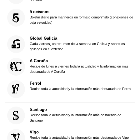
primario
5 océanos
Boletín diario para marineros en formato comprimido (conexiones de
baja velocidad)
Global Galicia
Cada viernes, un resumen de la semana en Galicia y sobre los
gallegos en el exterior
A Coruña
Recibe de lunes a viernes toda la actualidad y la información más
destacada de A Coruña
Ferrol
Recibe toda la actualidad y la información más destacada de Ferrol
Santiago
Recibe toda la actualidad y la información más destacada de
Santiago
Vigo
Recibe toda la actualidad y la información más destacada de Vigo