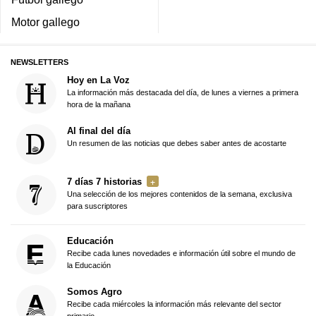
Motor gallego
NEWSLETTERS
Hoy en La Voz
La información más destacada del día, de lunes a viernes a primera
hora de la mañana
Al final del día
Un resumen de las noticias que debes saber antes de acostarte
7 días 7 historias
Una selección de los mejores contenidos de la semana, exclusiva
para suscriptores
Educación
Recibe cada lunes novedades e información útil sobre el mundo de
la Educación
Somos Agro
Recibe cada miércoles la información más relevante del sector