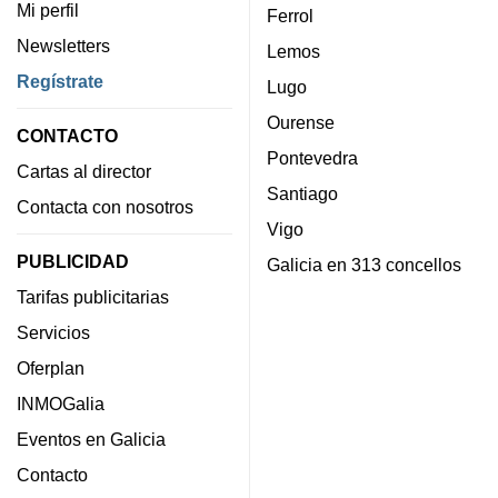
Mi perfil
Ferrol
Newsletters
Lemos
Regístrate
Lugo
Ourense
CONTACTO
Pontevedra
Cartas al director
Santiago
Contacta con nosotros
Vigo
PUBLICIDAD
Galicia en 313 concellos
Tarifas publicitarias
Servicios
Oferplan
INMOGalia
Eventos en Galicia
Contacto