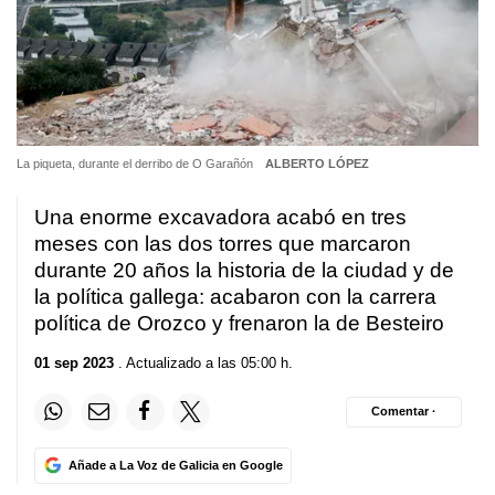
La piqueta, durante el derribo de O Garañón
ALBERTO LÓPEZ
Una enorme excavadora acabó en tres
meses con las dos torres que marcaron
durante 20 años la historia de la ciudad y de
la política gallega: acabaron con la carrera
política de Orozco y frenaron la de Besteiro
01 sep 2023
. Actualizado a las 05:00 h.
Comentar ·
Añade a La Voz de Galicia en Google