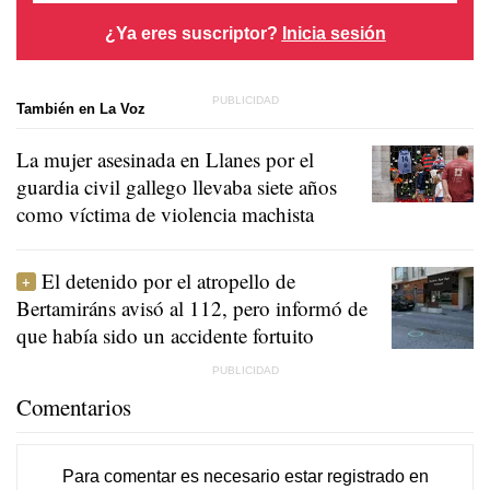
¿Ya eres suscriptor?
Inicia sesión
También en La Voz
La mujer asesinada en Llanes por el
guardia civil gallego llevaba siete años
como víctima de violencia machista
El detenido por el atropello de
Bertamiráns avisó al 112, pero informó de
que había sido un accidente fortuito
Comentarios
Para comentar es necesario
estar registrado
en