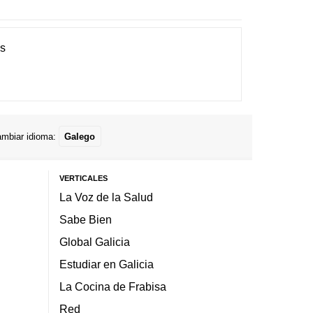
es
mbiar idioma:
Galego
VERTICALES
La Voz de la Salud
Sabe Bien
Global Galicia
Estudiar en Galicia
La Cocina de Frabisa
Red