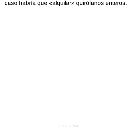
caso habría que «alquilar» quirófanos enteros.