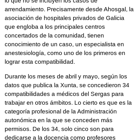
lo que no se incluyen los casos de
arrendamiento. Precisamente desde Ahosgal, la
asociación de hospitales privados de Galicia
que engloba a los principales centros
concertados de la comunidad, tienen
conocimiento de un caso, un especialista en
anestesiología, como uno de los primeros en
lograr esta compatibilidad.
Durante los meses de abril y mayo, según los
datos que publica la Xunta, se concedieron 34
compatibilidades a médicos del Sergas para
trabajar en otros ámbitos. Lo cierto es que es la
categoría profesional de la Administración
autonómica en la que se conceden más
permisos. De los 34, solo cinco son para
dedicarse a la docencia como profesores