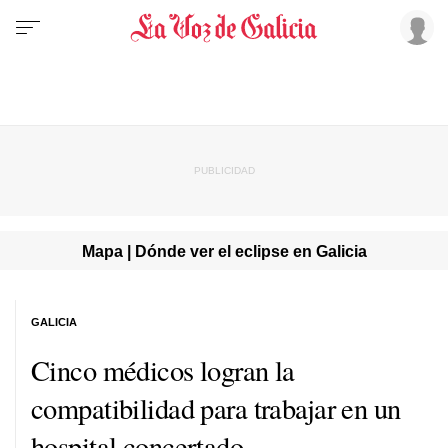
Mapa | Dónde ver el eclipse en Galicia
GALICIA
Cinco médicos logran la
compatibilidad para trabajar en un
hospital concertado