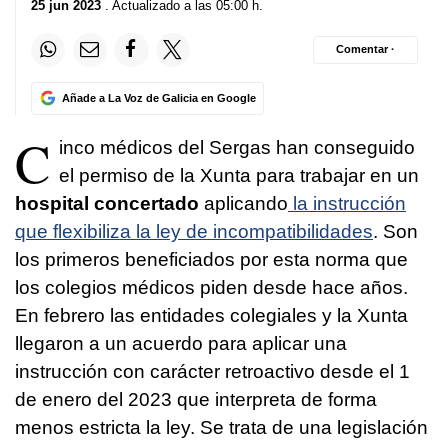
25 jun 2023
. Actualizado a las 05:00 h.
Comentar ·
Añade a La Voz de Galicia en Google
C
inco médicos del Sergas han conseguido
el permiso de la Xunta para trabajar en un
hospital concertado
aplicando
la instrucción
que flexibiliza la ley de incompatibilidades
. Son
los primeros beneficiados por esta norma que
los colegios médicos piden desde hace años.
En febrero las entidades colegiales y la Xunta
llegaron a un acuerdo para aplicar una
instrucción con carácter retroactivo desde el 1
de enero del 2023 que interpreta de forma
menos estricta la ley. Se trata de una legislación