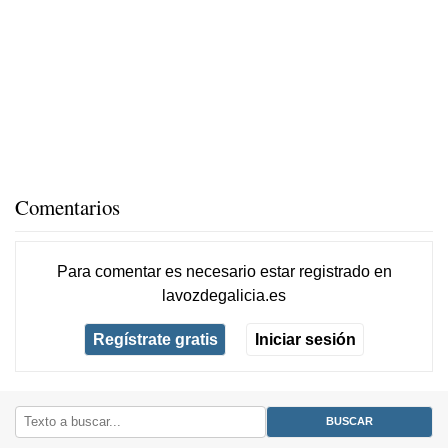
Comentarios
Para comentar es necesario
estar registrado
en
lavozdegalicia.es
Regístrate gratis
Iniciar sesión