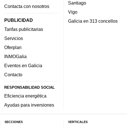
Santiago
Contacta con nosotros
Vigo
PUBLICIDAD
Galicia en 313 concellos
Tarifas publicitarias
Servicios
Oferplan
INMOGalia
Eventos en Galicia
Contacto
RESPONSABILIDAD SOCIAL
Eficiencia energética
Ayudas para inversiones
SECCIONES
VERTICALES