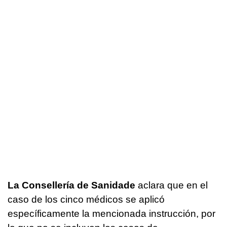
La Consellería de Sanidade
aclara que en el
caso de los cinco médicos se aplicó
específicamente la mencionada instrucción, por