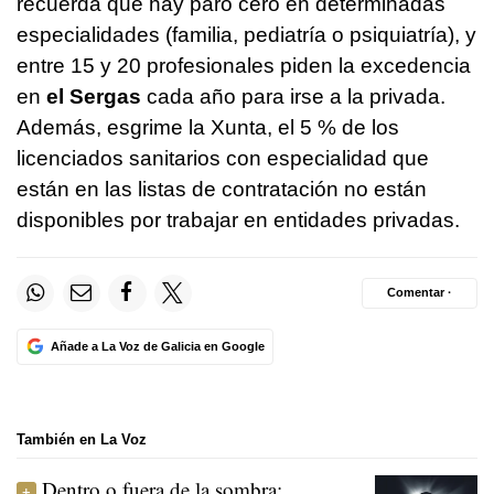
recuerda que hay paro cero en determinadas
especialidades (familia, pediatría o psiquiatría), y
entre 15 y 20 profesionales piden la excedencia
en
el Sergas
cada año para irse a la privada.
Además, esgrime la Xunta, el 5 % de los
licenciados sanitarios con especialidad que
están en las listas de contratación no están
disponibles por trabajar en entidades privadas.
Comentar ·
Añade a La Voz de Galicia en Google
También en La Voz
Dentro o fuera de la sombra: