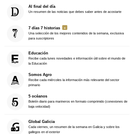
Al final del día
Un resumen de las noticias que debes saber antes de acostarte
7 días 7 historias
Una selección de los mejores contenidos de la semana, exclusiva
para suscriptores
Educación
Recibe cada lunes novedades e información útil sobre el mundo de
la Educación
Somos Agro
Recibe cada miércoles la información más relevante del sector
primario
5 océanos
Boletín diario para marineros en formato comprimido (conexiones de
baja velocidad)
Global Galicia
Cada viernes, un resumen de la semana en Galicia y sobre los
gallegos en el exterior