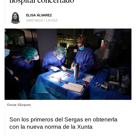
ELISA ÁLVAREZ
SANTIAGO / LA VOZ
Oscar Vázquez
Son los primeros del Sergas en obtenerla
con la nueva norma de la Xunta