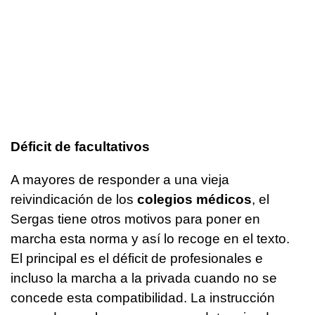
Déficit de facultativos
A mayores de responder a una vieja
reivindicación de los
colegios médicos
, el
Sergas tiene otros motivos para poner en
marcha esta norma y así lo recoge en el texto.
El principal es el déficit de profesionales e
incluso la marcha a la privada cuando no se
concede esta compatibilidad. La instrucción