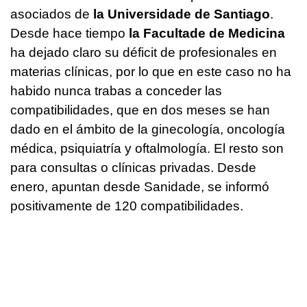
asociados de
la Universidade de Santiago
.
Desde hace tiempo
la Facultade de Medicina
ha dejado claro su déficit de profesionales en
materias clínicas, por lo que en este caso no ha
habido nunca trabas a conceder las
compatibilidades, que en dos meses se han
dado en el ámbito de la ginecología, oncología
médica, psiquiatría y oftalmología. El resto son
para consultas o clínicas privadas. Desde
enero, apuntan desde Sanidade, se informó
positivamente de 120 compatibilidades.