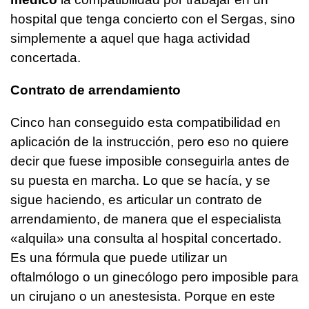
hospital que tenga concierto con el Sergas, sino
simplemente a aquel que haga actividad
concertada.
Contrato de arrendamiento
Cinco han conseguido esta compatibilidad en
aplicación de la instrucción, pero eso no quiere
decir que fuese imposible conseguirla antes de
su puesta en marcha. Lo que se hacía, y se
sigue haciendo, es articular un contrato de
arrendamiento, de manera que el especialista
«alquila» una consulta al hospital concertado.
Es una fórmula que puede utilizar un
oftalmólogo o un ginecólogo pero imposible para
un cirujano o un anestesista. Porque en este