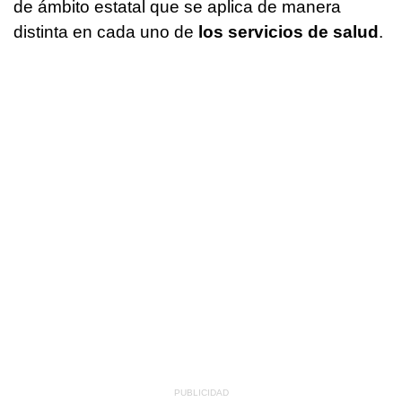
de ámbito estatal que se aplica de manera
distinta en cada uno de
los servicios de salud
.