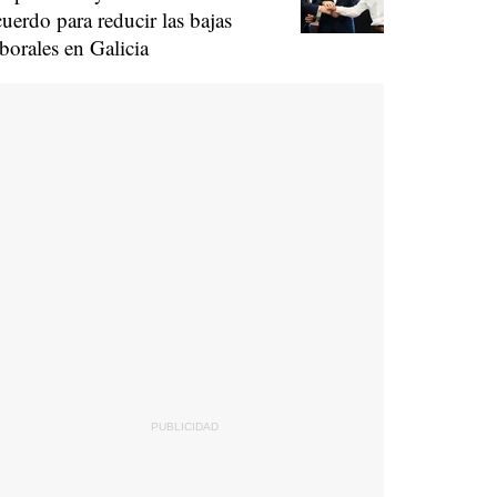
cuerdo para reducir las bajas
aborales en Galicia