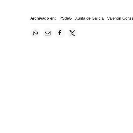
Archivado en:
PSdeG
Xunta de Galicia
Valentín Gonz