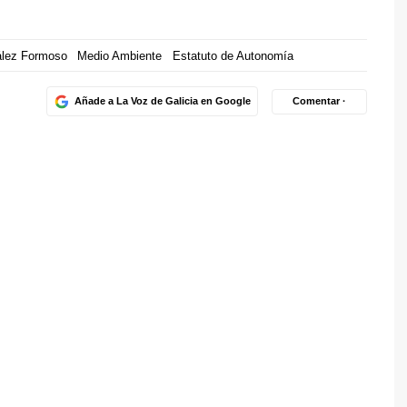
ález Formoso
Medio Ambiente
Estatuto de Autonomía
Añade a La Voz de Galicia en Google
Comentar ·