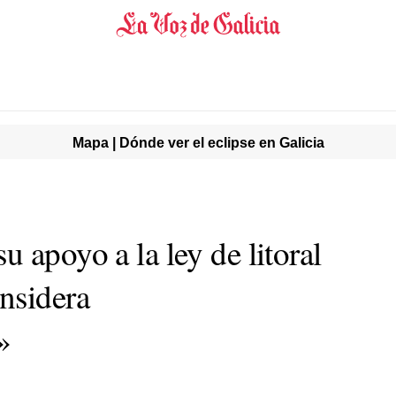
Mapa | Dónde ver el eclipse en Galicia
 apoyo a la ley de litoral
nsidera
»