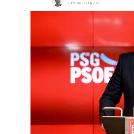
SANTIAGO / LA VOZ