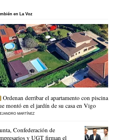
mbién en La Voz
Ordenan derribar el apartamento con piscina
ue montó en el jardín de su casa en Vigo
EJANDRO MARTÍNEZ
unta, Confederación de
mpresarios y UGT firman el