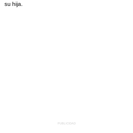
su hija.