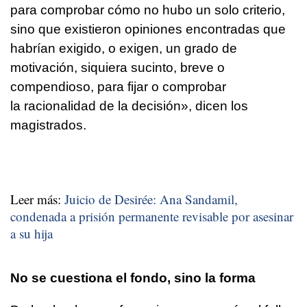
para comprobar cómo no hubo un solo criterio,
sino que existieron opiniones encontradas que
habrían exigido, o exigen, un grado de
motivación, siquiera sucinto, breve o
compendioso, para fijar o comprobar
la racionalidad de la decisión», dicen los
magistrados.
Leer más:
Juicio de Desirée: Ana Sandamil,
condenada a prisión permanente revisable por asesinar
a su hija
No se cuestiona el fondo, sino la forma