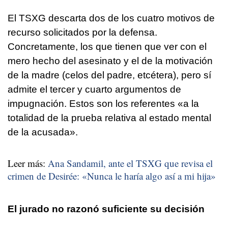
El TSXG descarta dos de los cuatro motivos de
recurso solicitados por la defensa.
Concretamente, los que tienen que ver con el
mero hecho del asesinato y el de la motivación
de la madre (celos del padre, etcétera), pero sí
admite el tercer y cuarto argumentos de
impugnación. Estos son los referentes «a la
totalidad de la prueba relativa al estado mental
de la acusada».
Leer más:
Ana Sandamil, ante el TSXG que revisa el
crimen de Desirée: «Nunca le haría algo así a mi hija»
El jurado no razonó suficiente su decisión