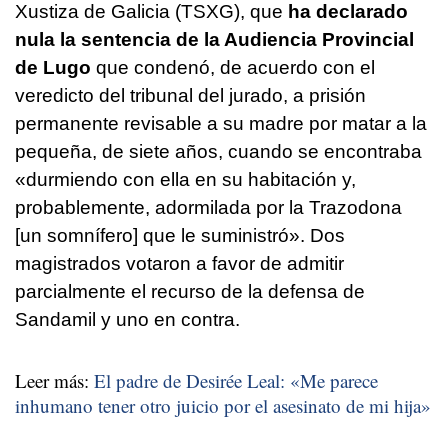
Xustiza de Galicia (TSXG), que
ha declarado
nula la sentencia de la Audiencia Provincial
de Lugo
que condenó, de acuerdo con el
veredicto del tribunal del jurado, a prisión
permanente revisable a su madre por matar a la
pequeña, de siete años, cuando se encontraba
«durmiendo con ella en su habitación y,
probablemente, adormilada por la Trazodona
[un somnífero] que le suministró». Dos
magistrados votaron a favor de admitir
parcialmente el recurso de la defensa de
Sandamil y uno en contra.
Leer más:
El padre de Desirée Leal: «Me parece
inhumano tener otro juicio por el asesinato de mi hija»