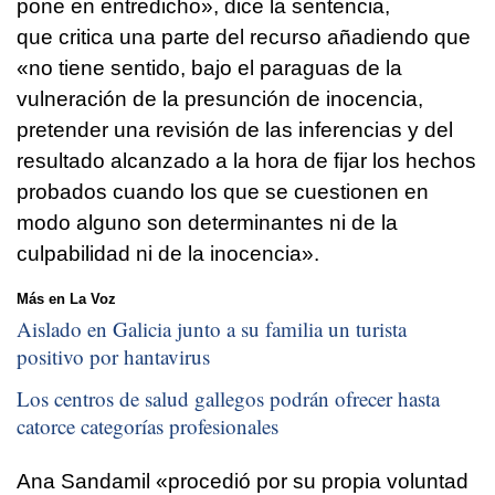
pone en entredicho», dice la sentencia,
que critica una parte del recurso añadiendo que
«no tiene sentido, bajo el paraguas de la
vulneración de la presunción de inocencia,
pretender una revisión de las inferencias y del
resultado alcanzado a la hora de fijar los hechos
probados cuando los que se cuestionen en
modo alguno son determinantes ni de la
culpabilidad ni de la inocencia».
Más en La Voz
Aislado en Galicia junto a su familia un turista
positivo por hantavirus
Los centros de salud gallegos podrán ofrecer hasta
catorce categorías profesionales
Ana Sandamil «procedió por su propia voluntad