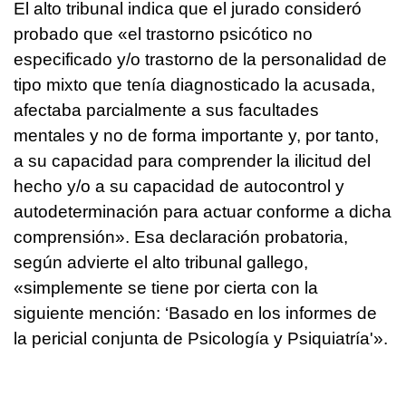
El alto tribunal indica que el jurado consideró
probado que «el trastorno psicótico no
especificado y/o trastorno de la personalidad de
tipo mixto que tenía diagnosticado la acusada,
afectaba parcialmente a sus facultades
mentales y no de forma importante y, por tanto,
a su capacidad para comprender la ilicitud del
hecho y/o a su capacidad de autocontrol y
autodeterminación para actuar conforme a dicha
comprensión». Esa declaración probatoria,
según advierte el alto tribunal gallego,
«simplemente se tiene por cierta con la
siguiente mención: ‘Basado en los informes de
la pericial conjunta de Psicología y Psiquiatría'».