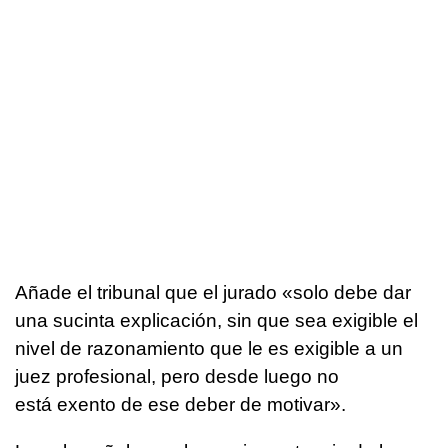
Añade el tribunal que el jurado «solo debe dar
una sucinta explicación, sin que sea exigible el
nivel de razonamiento que le es exigible a un
juez profesional, pero desde luego no
está exento de ese deber de motivar».