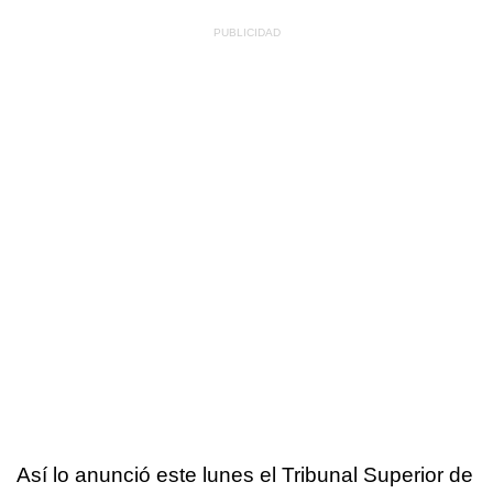
Así lo anunció este lunes el Tribunal Superior de