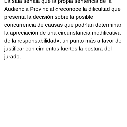
La sala señala que la propia sentencia de la
Audiencia Provincial «reconoce la dificultad que
presenta la decisión sobre la posible
concurrencia de causas que podrían determinar
la apreciación de una circunstancia modificativa
de la responsabilidad», un punto más a favor de
justificar con cimientos fuertes la postura del
jurado.