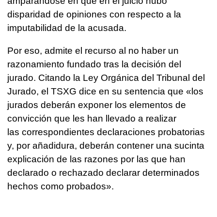
amparándose en que en el juicio hubo
disparidad de opiniones con respecto a la
imputabilidad de la acusada.
Por eso, admite el recurso al no haber un
razonamiento fundado tras la decisión del
jurado. Citando la Ley Orgánica del Tribunal del
Jurado, el TSXG dice en su sentencia que «los
jurados deberán exponer los elementos de
convicción que les han llevado a realizar
las correspondientes declaraciones probatorias
y, por añadidura, deberán contener una sucinta
explicación de las razones por las que han
declarado o rechazado declarar determinados
hechos como probados».