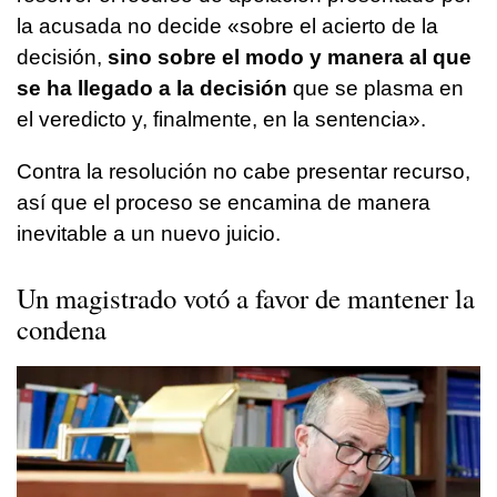
la acusada no decide «sobre el acierto de la
decisión,
sino sobre el modo y manera al que
se ha llegado a la decisión
que se plasma en
el veredicto y, finalmente, en la sentencia».
Contra la resolución no cabe presentar recurso,
así que el proceso se encamina de manera
inevitable a un nuevo juicio.
Un magistrado votó a favor de mantener la
condena