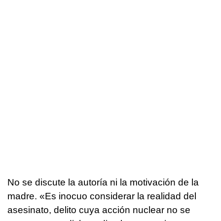
No se discute la autoría ni la motivación de la
madre. «Es inocuo considerar la realidad del
asesinato, delito cuya acción nuclear no se