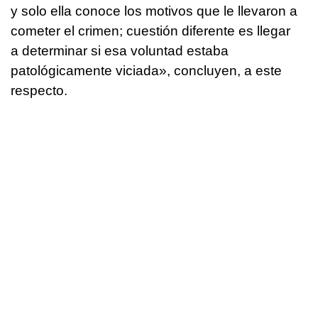
y solo ella conoce los motivos que le llevaron a
cometer el crimen; cuestión diferente es llegar
a determinar si esa voluntad estaba
patológicamente viciada», concluyen, a este
respecto.