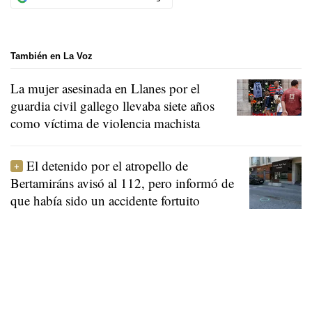
También en La Voz
La mujer asesinada en Llanes por el
guardia civil gallego llevaba siete años
como víctima de violencia machista
El detenido por el atropello de
Bertamiráns avisó al 112, pero informó de
que había sido un accidente fortuito