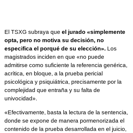
El TSXG subraya que
el jurado «simplemente
opta, pero no motiva su decisión, no
especifica el porqué de su elección».
Los
magistrados inciden en que «no puede
admitirse como suficiente la referencia genérica,
acrítica, en bloque, a la prueba pericial
psicológica y psiquiátrica, precisamente por la
complejidad que entraña y su falta de
univocidad».
«Efectivamente, basta la lectura de la sentencia,
donde se expone de manera pormenorizada el
contenido de la prueba desarrollada en el juicio,