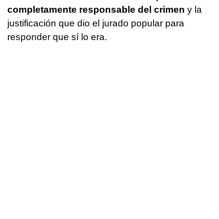
completamente responsable del crimen
y la
justificación que dio el jurado popular para
responder que sí lo era.