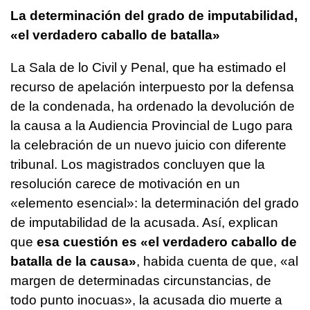
La determinación del grado de imputabilidad,
«el verdadero caballo de batalla»
La Sala de lo Civil y Penal, que ha estimado el
recurso de apelación interpuesto por la defensa
de la condenada, ha ordenado la devolución de
la causa a la Audiencia Provincial de Lugo para
la celebración de un nuevo juicio con diferente
tribunal. Los magistrados concluyen que la
resolución carece de motivación en un
«elemento esencial»: la determinación del grado
de imputabilidad de la acusada. Así, explican
que
esa cuestión es «el verdadero caballo de
batalla de la causa»
, habida cuenta de que, «al
margen de determinadas circunstancias, de
todo punto inocuas», la acusada dio muerte a