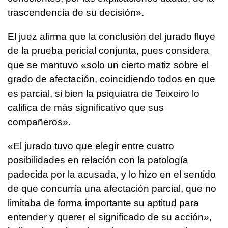
trascendencia de su decisión».
El juez afirma que la conclusión del jurado fluye
de la prueba pericial conjunta, pues considera
que se mantuvo «solo un cierto matiz sobre el
grado de afectación, coincidiendo todos en que
es parcial, si bien la psiquiatra de Teixeiro lo
califica de más significativo que sus
compañeros».
«El jurado tuvo que elegir entre cuatro
posibilidades en relación con la patología
padecida por la acusada, y lo hizo en el sentido
de que concurría una afectación parcial, que no
limitaba de forma importante su aptitud para
entender y querer el significado de su acción»,