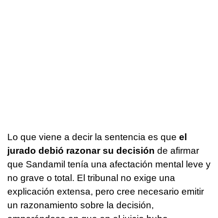
Lo que viene a decir la sentencia es que
el
jurado debió razonar su decisión
de afirmar
que Sandamil tenía una afectación mental leve y
no grave o total. El tribunal no exige una
explicación extensa, pero cree necesario emitir
un razonamiento sobre la decisión,