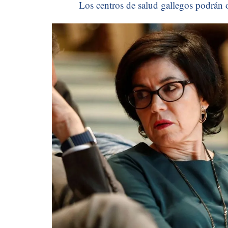
Los centros de salud gallegos podrán o