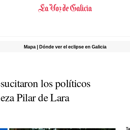
Mapa | Dónde ver el eclipse en Galicia
sucitaron los políticos
ueza Pilar de Lara
Ta