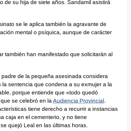
 de su hija de siete años. Sandamil asistirá
sinato se le aplica también la agravante de
ración mental o psíquica, aunque de carácter
ar también han manifestado que solicitarán al
el padre de la pequeña asesinada considera
 la sentencia que condena a su exmujer a la
able, porque entiende que «todo quedó
o que se celebró en la
Audiencia Provincial
.
erísticas tiene derecho a recurrir a instancias
na caja en el cementerio, y no tiene
 se quejó Leal en las últimas horas.