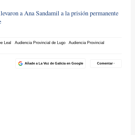
llevaron a Ana Sandamil a la prisión permanente
e
e Leal
Audiencia Provincial de Lugo
Audiencia Provincial
Añade a La Voz de Galicia en Google
Comentar ·