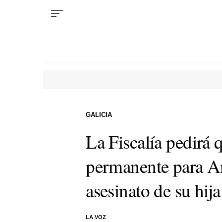
GALICIA
La Fiscalía pedirá 
permanente para A
asesinato de su hij
LA VOZ