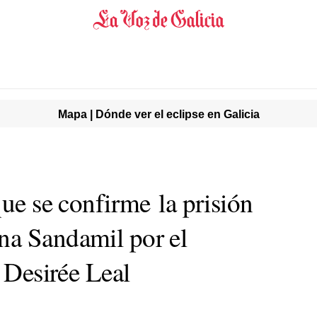
Mapa | Dónde ver el eclipse en Galicia
que se confirme la prisión
na Sandamil por el
a Desirée Leal