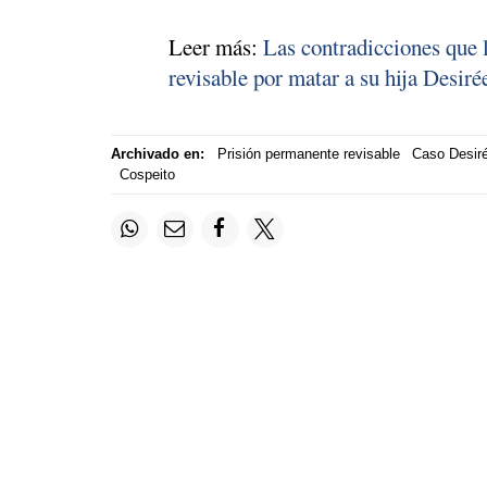
Leer más:
Las contradicciones que 
revisable por matar a su hija Desiré
Archivado en:
Prisión permanente revisable
Caso Desiré
Cospeito