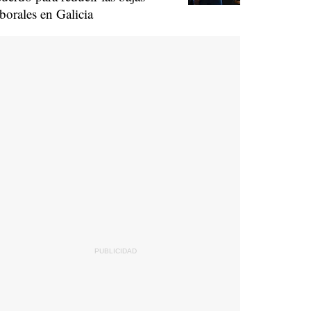
aborales en Galicia