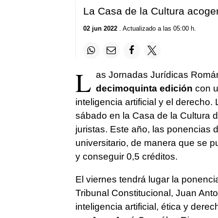
La Casa de la Cultura acoger
02 jun 2022
. Actualizado a las 05:00 h.
L
as Jornadas Jurídicas Román 
decimoquinta edición
con un
inteligencia artificial y el derecho
sábado en la Casa de la Cultura d
juristas. Este año, las ponencias
universitario, de manera que se 
y conseguir 0,5 créditos.
El viernes tendrá lugar la ponenci
Tribunal Constitucional, Juan Anton
inteligencia artificial, ética y d