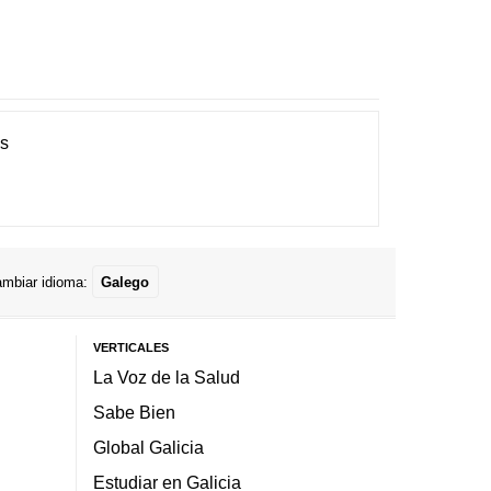
es
mbiar idioma:
Galego
VERTICALES
La Voz de la Salud
Sabe Bien
Global Galicia
Estudiar en Galicia