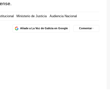
rense.
titucional
Ministerio de Justicia
Audiencia Nacional
Añade a La Voz de Galicia en Google
Comentar ·