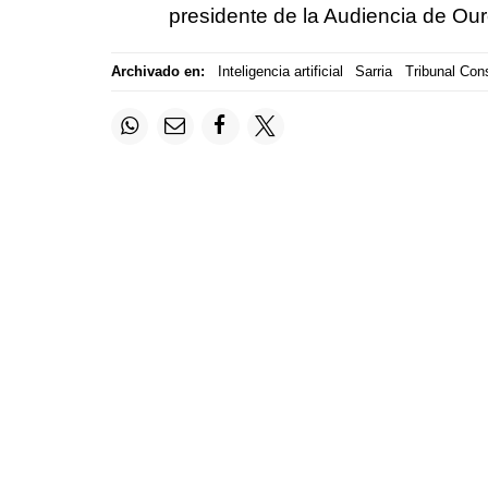
presidente de la Audiencia de Ou
Archivado en:
Inteligencia artificial
Sarria
Tribunal Cons