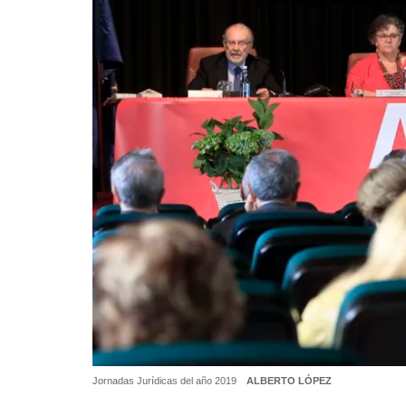
Jornadas Jurídicas del año 2019
ALBERTO LÓPEZ