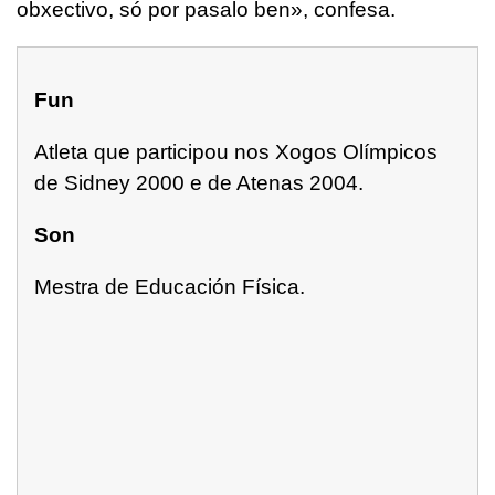
obxectivo, só por pasalo ben», confesa.
Fun
Atleta que participou nos Xogos Olímpicos
de Sidney 2000 e de Atenas 2004.
Son
Mestra de Educación Física.