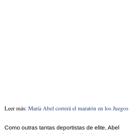
Leer más:
María Abel correrá el maratón en los Juegos
Como outras tantas deportistas de elite, Abel