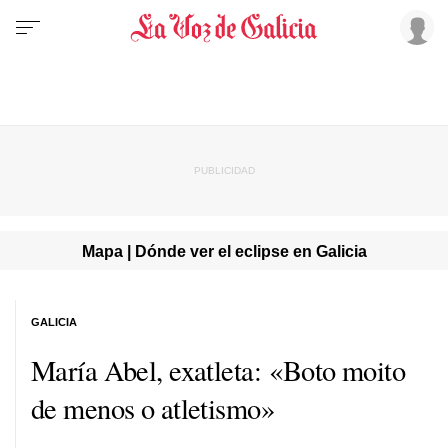
Mapa | Dónde ver el eclipse en Galicia
GALICIA
María Abel, exatleta: «Boto moito
de menos o atletismo»