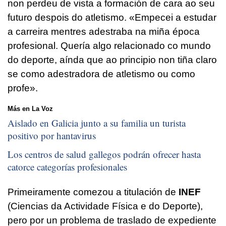
non perdeu de vista a formación de cara ao seu
futuro despois do atletismo. «Empecei a estudar
a carreira mentres adestraba na miña época
profesional. Quería algo relacionado co mundo
do deporte, aínda que ao principio non tiña claro
se como adestradora de atletismo ou como
profe».
Más en La Voz
Aislado en Galicia junto a su familia un turista
positivo por hantavirus
Los centros de salud gallegos podrán ofrecer hasta
catorce categorías profesionales
Primeiramente comezou a titulación de
INEF
(Ciencias da Actividade Física e do Deporte),
pero por un problema de traslado de expediente