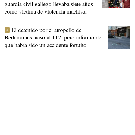
guardia civil gallego llevaba siete años
como víctima de violencia machista
El detenido por el atropello de
Bertamiráns avisó al 112, pero informó de
que había sido un accidente fortuito