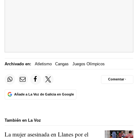
Archivado en:
Atletismo
Cangas
Juegos Olímpicos
Comentar ·
Añade a La Voz de Galicia en Google
También en La Voz
La mujer asesinada en Llanes por el