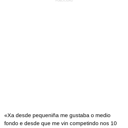
«Xa desde pequeniña me gustaba o medio
fondo e desde que me vin competindo nos 10