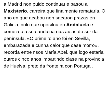
a Madrid non puido continuar e pasou a
Maxisterio
, carreira que finalmente remataría. O
ano en que acabou non sacaron prazas en
Galicia, polo que opositou en
Andalucía
e
comezou a súa andaina nas aulas do sur da
península. «O primeiro ano foi en Sevilla,
embarazada e cunha calor que case morro»,
recorda entre risos María Abel, que logo estaría
outros cinco anos impartindo clase na provincia
de Huelva, preto da fronteira con Portugal.