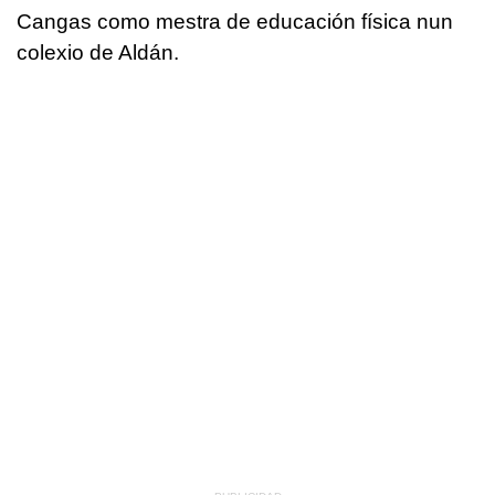
Cangas como mestra de educación física nun
colexio de Aldán.