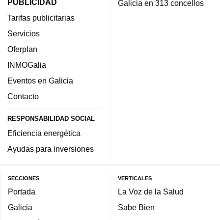
PUBLICIDAD
Galicia en 313 concellos
Tarifas publicitarias
Servicios
Oferplan
INMOGalia
Eventos en Galicia
Contacto
RESPONSABILIDAD SOCIAL
Eficiencia energética
Ayudas para inversiones
SECCIONES
VERTICALES
Portada
La Voz de la Salud
Galicia
Sabe Bien