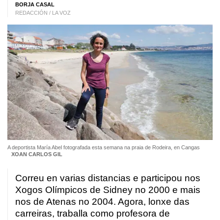
BORJA CASAL
REDACCIÓN / LA VOZ
A deportista María Abel fotografada esta semana na praia de Rodeira, en Cangas
XOAN CARLOS GIL
Correu en varias distancias e participou nos
Xogos Olímpicos de Sidney no 2000 e mais
nos de Atenas no 2004. Agora, lonxe das
carreiras, traballa como profesora de