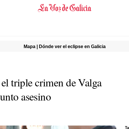
Mapa | Dónde ver el eclipse en Galicia
 el triple crimen de Valga
unto asesino
Ta