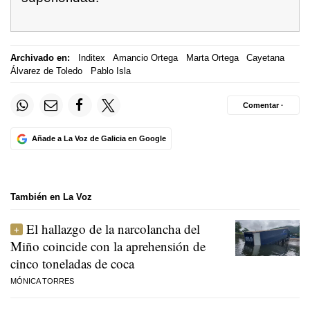
Archivado en:
Inditex
Amancio Ortega
Marta Ortega
Cayetana
Álvarez de Toledo
Pablo Isla
Comentar ·
Añade a La Voz de Galicia en Google
También en La Voz
El hallazgo de la narcolancha del
Miño coincide con la aprehensión de
cinco toneladas de coca
MÓNICA TORRES