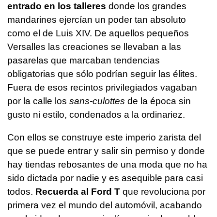
entrado en los talleres
donde los grandes
mandarines ejercían un poder tan absoluto
como el de Luis XIV. De aquellos pequeños
Versalles las creaciones se llevaban a las
pasarelas que marcaban tendencias
obligatorias que sólo podrían seguir las élites.
Fuera de esos recintos privilegiados vagaban
por la calle los
sans-culottes
de la época sin
gusto ni estilo, condenados a la ordinariez.
Con ellos se construye este imperio zarista del
que se puede entrar y salir sin permiso y donde
hay tiendas rebosantes de una moda que no ha
sido dictada por nadie y es asequible para casi
todos.
Recuerda al Ford T
que revoluciona por
primera vez el mundo del automóvil, acabando