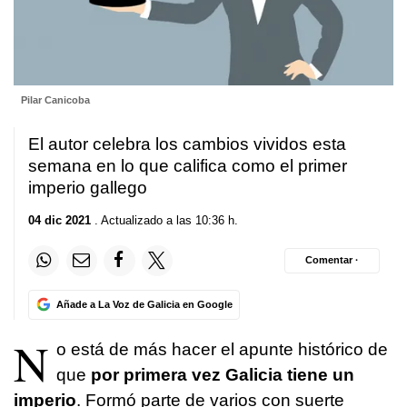
Pilar Canicoba
El autor celebra los cambios vividos esta
semana en lo que califica como el primer
imperio gallego
04 dic 2021
. Actualizado a las 10:36 h.
Comentar ·
Añade a La Voz de Galicia en Google
N
o está de más hacer el apunte histórico de
que
por primera vez Galicia tiene un
imperio
. Formó parte de varios con suerte