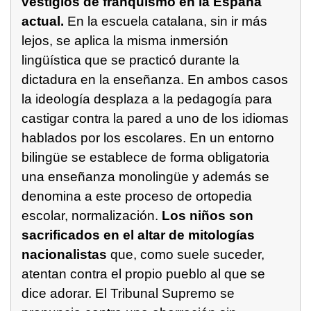
vestigios de franquismo en la España
actual.
En la escuela catalana, sin ir más
lejos, se aplica la misma inmersión
lingüística que se practicó durante la
dictadura en la enseñanza. En ambos casos
la ideología desplaza a la pedagogía para
castigar contra la pared a uno de los idiomas
hablados por los escolares. En un entorno
bilingüe se establece de forma obligatoria
una enseñanza monolingüe y además se
denomina a este proceso de ortopedia
escolar, normalización.
Los niños son
sacrificados en el altar de mitologías
nacionalistas
que, como suele suceder,
atentan contra el propio pueblo al que se
dice adorar. El Tribunal Supremo se