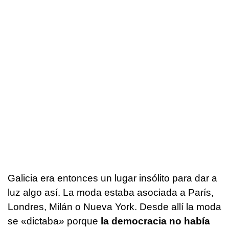
Galicia era entonces un lugar insólito para dar a
luz algo así. La moda estaba asociada a París,
Londres, Milán o Nueva York. Desde allí la moda
se «dictaba» porque
la democracia no había