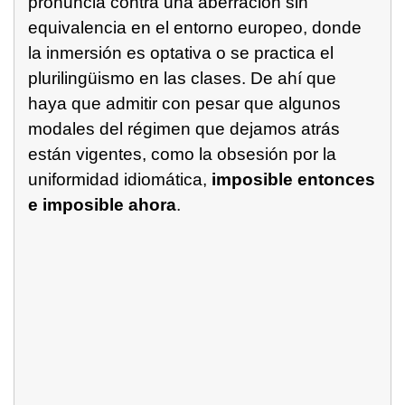
pronuncia contra una aberración sin
equivalencia en el entorno europeo, donde
la inmersión es optativa o se practica el
plurilingüismo en las clases. De ahí que
haya que admitir con pesar que algunos
modales del régimen que dejamos atrás
están vigentes, como la obsesión por la
uniformidad idiomática,
imposible entonces
e imposible ahora
.