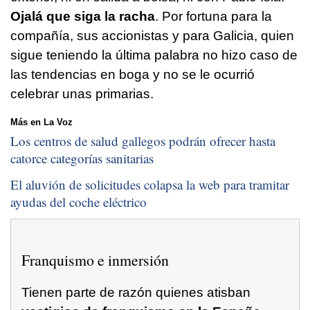
Ojalá que siga la racha
. Por fortuna para la
compañía, sus accionistas y para Galicia, quien
sigue teniendo la última palabra no hizo caso de
las tendencias en boga y no se le ocurrió
celebrar unas primarias.
Más en La Voz
Los centros de salud gallegos podrán ofrecer hasta
catorce categorías sanitarias
El aluvión de solicitudes colapsa la web para tramitar
ayudas del coche eléctrico
Franquismo e inmersión
Tienen parte de razón quienes atisban