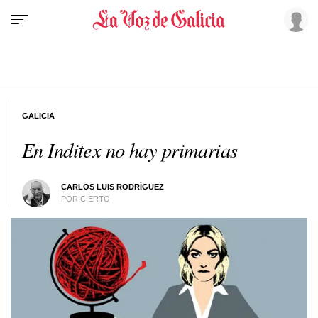
GALICIA
En Inditex no hay primarias
CARLOS LUIS RODRÍGUEZ
POR CIERTO