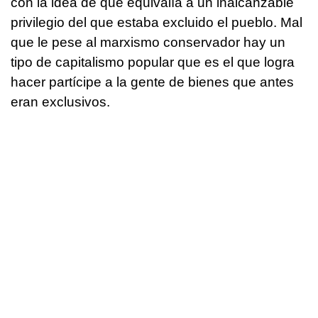
con la idea de que equivalía a un inalcanzable
privilegio del que estaba excluido el pueblo. Mal
que le pese al marxismo conservador hay un
tipo de capitalismo popular que es el que logra
hacer partícipe a la gente de bienes que antes
eran exclusivos.