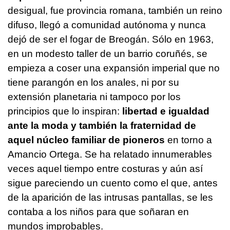
desigual, fue provincia romana, también un reino
difuso, llegó a comunidad autónoma y nunca
dejó de ser el fogar de Breogán. Sólo en 1963,
en un modesto taller de un barrio coruñés, se
empieza a coser una expansión imperial que no
tiene parangón en los anales, ni por su
extensión planetaria ni tampoco por los
principios que lo inspiran:
libertad e igualdad
ante la moda y también la fraternidad de
aquel núcleo familiar de pioneros
en torno a
Amancio Ortega. Se ha relatado innumerables
veces aquel tiempo entre costuras y aún así
sigue pareciendo un cuento como el que, antes
de la aparición de las intrusas pantallas, se les
contaba a los niños para que soñaran en
mundos improbables.