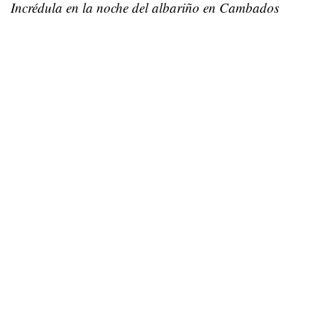
Incrédula en la noche del albariño en Cambados