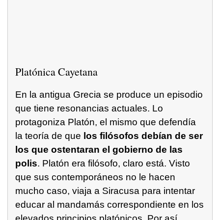
Platónica Cayetana
En la antigua Grecia se produce un episodio
que tiene resonancias actuales. Lo
protagoniza Platón, el mismo que defendía
la teoría de que
los filósofos debían de ser
los que ostentaran el gobierno de las
polis
. Platón era filósofo, claro está. Visto
que sus contemporáneos no le hacen
mucho caso, viaja a Siracusa para intentar
educar al mandamás correspondiente en los
elevados principios platónicos. Por así