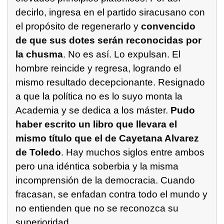
decirlo, ingresa en el partido siracusano con
el propósito de regenerarlo y
convencido
de que sus dotes serán reconocidas por
la chusma
. No es así. Lo expulsan. El
hombre reincide y regresa, logrando el
mismo resultado decepcionante. Resignado
a que la política no es lo suyo monta la
Academia y se dedica a los máster.
Pudo
haber escrito un libro que llevara el
mismo título que el de Cayetana Alvarez
de Toledo
. Hay muchos siglos entre ambos
pero una idéntica soberbia y la misma
incomprensión de la democracia. Cuando
fracasan, se enfadan contra todo el mundo y
no entienden que no se reconozca su
superioridad.