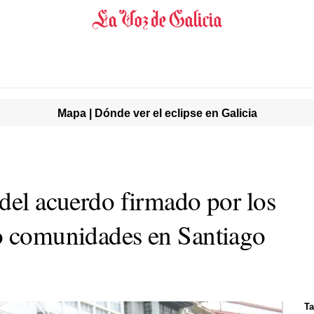
Mapa | Dónde ver el eclipse en Galicia
 del acuerdo firmado por los
o comunidades en Santiago
Ta