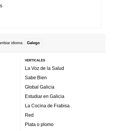
es
mbiar idioma:
Galego
VERTICALES
La Voz de la Salud
Sabe Bien
Global Galicia
Estudiar en Galicia
La Cocina de Frabisa
Red
Plata o plomo