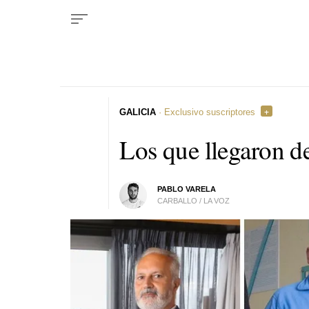
GALICIA
· Exclusivo suscriptores
Los que llegaron de
PABLO VARELA
CARBALLO / LA VOZ