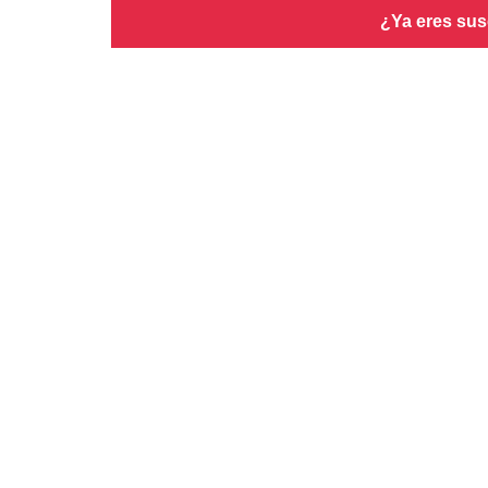
¿Ya eres sus