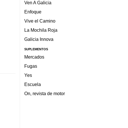
Ven A Galicia
Enfoque
Vive el Camino
La Mochila Roja
Galicia Innova
SUPLEMENTOS
Mercados
Fugas
Yes
Escuela
On, revista de motor