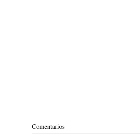
Comentarios