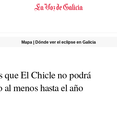
Mapa | Dónde ver el eclipse en Galicia
s que El Chicle no podrá
do al menos hasta el año