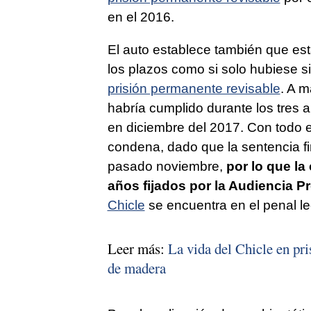
en el 2016.
El auto establece también que est
los plazos como si solo hubiese 
prisión permanente revisable
. A m
habría cumplido durante los tres 
en diciembre del 2017. Con todo e
condena, dado que la sentencia f
pasado noviembre,
por lo que la
años fijados por la Audiencia 
Chicle
se encuentra en el penal le
Leer más:
La vida del Chicle en pri
de madera