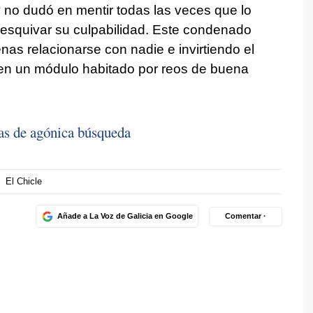
no dudó en mentir todas las veces que lo
 esquivar su culpabilidad. Este condenado
nas relacionarse con nadie e invirtiendo el
 en un módulo habitado por reos de buena
as de agónica búsqueda
El Chicle
Añade a La Voz de Galicia en Google
Comentar ·