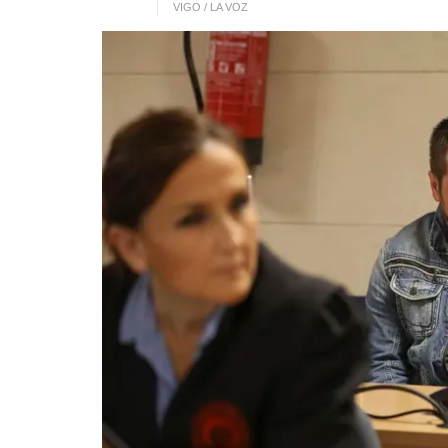
VIGO / LA VOZ