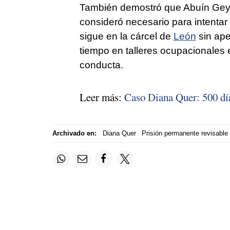
También demostró que Abuín Gey 
consideró necesario para intentar
sigue en la cárcel de
León
sin ape
tiempo en talleres ocupacionales
conducta.
Leer más:
Caso Diana Quer: 500 dí
Archivado en:
Diana Quer
Prisión permanente revisable