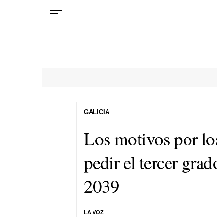
GALICIA
Los motivos por lo
pedir el tercer gra
2039
LA VOZ