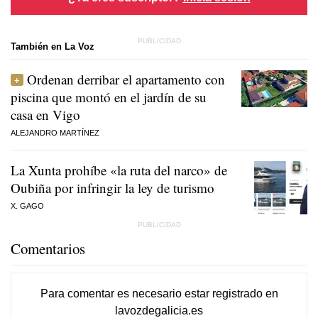
También en La Voz
Ordenan derribar el apartamento con
piscina que montó en el jardín de su
casa en Vigo
ALEJANDRO MARTÍNEZ
La Xunta prohíbe «la ruta del narco» de
Oubiña por infringir la ley de turismo
X. GAGO
Comentarios
Para comentar es necesario
estar registrado
en
lavozdegalicia.es