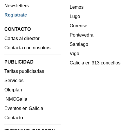
Newsletters
Lemos
Regístrate
Lugo
Ourense
CONTACTO
Pontevedra
Cartas al director
Santiago
Contacta con nosotros
Vigo
PUBLICIDAD
Galicia en 313 concellos
Tarifas publicitarias
Servicios
Oferplan
INMOGalia
Eventos en Galicia
Contacto