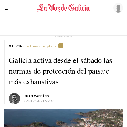
GALICIA
· Exclusivo suscriptores
Galicia activa desde el sábado las
normas de protección del paisaje
más exhaustivas
JUAN CAPEÁNS
SANTIAGO / LA VOZ