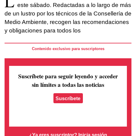
L
este sábado. Redactadas a lo largo de más
de un lustro por los técnicos de la Consellería de
Medio Ambiente, recogen las recomendaciones
y obligaciones para todos los
Contenido exclusivo para suscriptores
Suscríbete para seguir leyendo
y acceder
sin límites a todas las noticias
Suscríbete
¿Ya eres suscriptor?
Inicia sesión