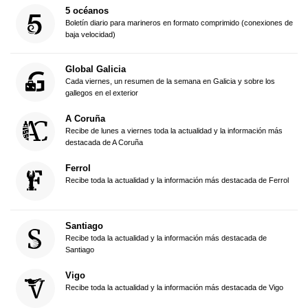
5 océanos
Boletín diario para marineros en formato comprimido (conexiones de
baja velocidad)
Global Galicia
Cada viernes, un resumen de la semana en Galicia y sobre los
gallegos en el exterior
A Coruña
Recibe de lunes a viernes toda la actualidad y la información más
destacada de A Coruña
Ferrol
Recibe toda la actualidad y la información más destacada de Ferrol
Santiago
Recibe toda la actualidad y la información más destacada de
Santiago
Vigo
Recibe toda la actualidad y la información más destacada de Vigo