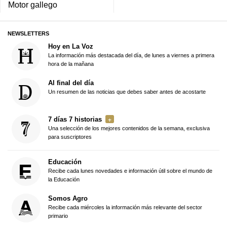
Motor gallego
NEWSLETTERS
Hoy en La Voz
La información más destacada del día, de lunes a viernes a primera
hora de la mañana
Al final del día
Un resumen de las noticias que debes saber antes de acostarte
7 días 7 historias
Una selección de los mejores contenidos de la semana, exclusiva
para suscriptores
Educación
Recibe cada lunes novedades e información útil sobre el mundo de
la Educación
Somos Agro
Recibe cada miércoles la información más relevante del sector
primario