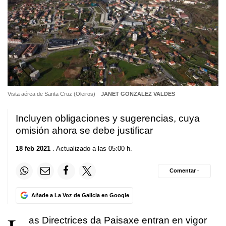
Vista aérea de Santa Cruz (Oleiros)
JANET GONZALEZ VALDES
Incluyen obligaciones y sugerencias, cuya
omisión ahora se debe justificar
18 feb 2021
. Actualizado a las 05:00 h.
Comentar ·
Añade a La Voz de Galicia en Google
as Directrices da Paisaxe entran en vigor