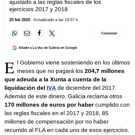
ajustado a las reglas fiscales de los
ejercicios 2017 y 2018
25 feb 2020
. Actualizado a las 19:57 h.
Comentar ·
Añade a La Voz de Galicia en Google
E
l Gobierno viene sosteniendo en los últimos
meses que no pagará los
204,7 millones
que adeuda a la Xunta a cuenta de la
liquidación del
IVA
de diciembre del 2017.
Además de este dinero, Galicia reclama otros
170 millones de euros por haber
cumplido con
las reglas fiscales en el 2017 y 2018, 85
millones de compensación por no haber
recurrido al FLA en cada uno de esos ejercicios.