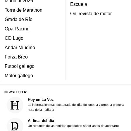
Mundial 2026
Escuela
Torre de Marathon
On, revista de motor
Grada de Río
Opa Racing
CD Lugo
Andar Miudiño
Forza Breo
Fútbol gallego
Motor gallego
NEWSLETTERS
Hoy en La Voz
La información más destacada del día, de lunes a viernes a primera
hora de la mañana
Al final del día
Un resumen de las noticias que debes saber antes de acostarte