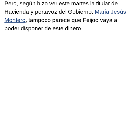
Pero, según hizo ver este martes la titular de
Hacienda y portavoz del Gobierno,
María Jesús
Montero
, tampoco parece que Feijoo vaya a
poder disponer de este dinero.