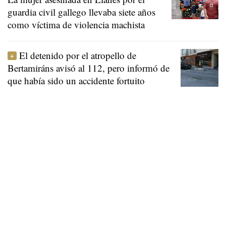
guardia civil gallego llevaba siete años
como víctima de violencia machista
El detenido por el atropello de
Bertamiráns avisó al 112, pero informó de
que había sido un accidente fortuito