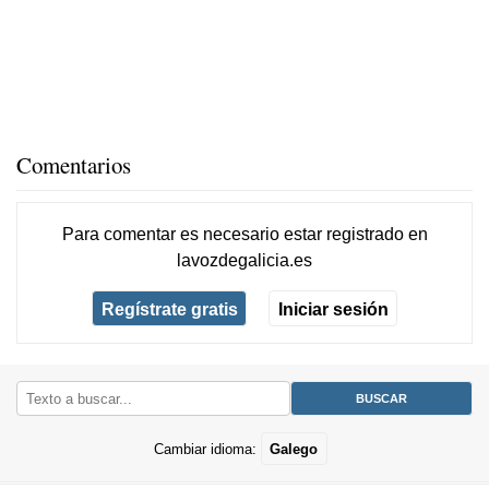
Comentarios
Para comentar es necesario
estar registrado
en
lavozdegalicia.es
Regístrate gratis
Iniciar sesión
Cambiar idioma:
Galego