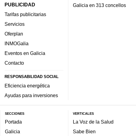
PUBLICIDAD
Galicia en 313 concellos
Tarifas publicitarias
Servicios
Oferplan
INMOGalia
Eventos en Galicia
Contacto
RESPONSABILIDAD SOCIAL
Eficiencia energética
Ayudas para inversiones
SECCIONES
VERTICALES
Portada
La Voz de la Salud
Galicia
Sabe Bien