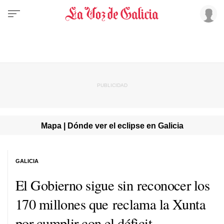
Mapa | Dónde ver el eclipse en Galicia
GALICIA
El Gobierno sigue sin reconocer los
170 millones que reclama la Xunta
por cumplir con el déficit