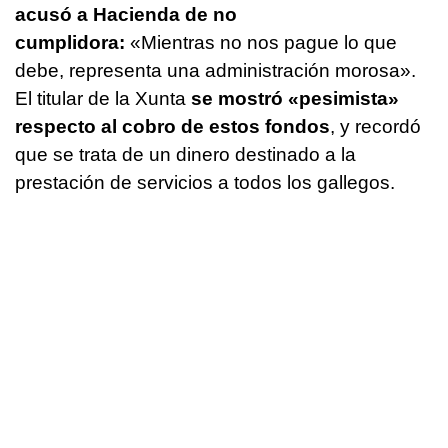
acusó a Hacienda de no
cumplidora:
«Mientras no nos pague lo que
debe, representa una administración morosa».
El titular de la Xunta
se mostró «pesimista»
respecto al cobro de estos fondos
, y recordó
que se trata de un dinero destinado a la
prestación de servicios a todos los gallegos.