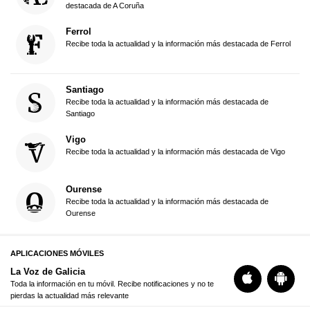
destacada de A Coruña
Ferrol
Recibe toda la actualidad y la información más destacada de Ferrol
Santiago
Recibe toda la actualidad y la información más destacada de
Santiago
Vigo
Recibe toda la actualidad y la información más destacada de Vigo
Ourense
Recibe toda la actualidad y la información más destacada de
Ourense
APLICACIONES MÓVILES
La Voz de Galicia
Toda la información en tu móvil. Recibe notificaciones y no te
pierdas la actualidad más relevante