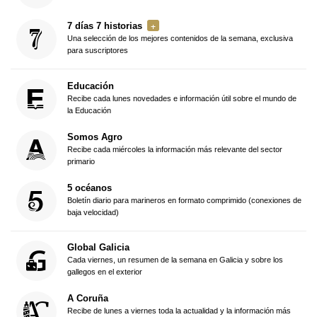
7 días 7 historias
Una selección de los mejores contenidos de la semana, exclusiva
para suscriptores
Educación
Recibe cada lunes novedades e información útil sobre el mundo de
la Educación
Somos Agro
Recibe cada miércoles la información más relevante del sector
primario
5 océanos
Boletín diario para marineros en formato comprimido (conexiones de
baja velocidad)
Global Galicia
Cada viernes, un resumen de la semana en Galicia y sobre los
gallegos en el exterior
A Coruña
Recibe de lunes a viernes toda la actualidad y la información más