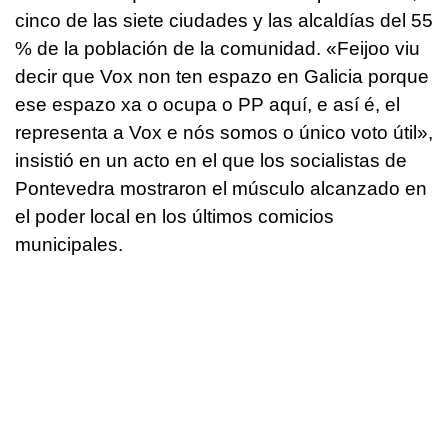
cinco de las siete ciudades y las alcaldías del 55
% de la población de la comunidad.
«Feijoo viu
decir que Vox non ten espazo en Galicia porque
ese espazo xa o ocupa o PP aquí, e así é, el
representa a Vox e nós somos o único voto útil»
,
insistió en un acto en el que los socialistas de
Pontevedra mostraron el músculo alcanzado en
el poder local en los últimos comicios
municipales.