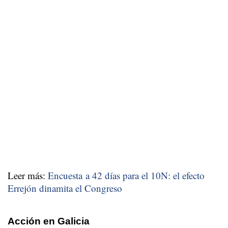
Leer más:
Encuesta a 42 días para el 10N: el efecto
Errejón dinamita el Congreso
Acción en Galicia