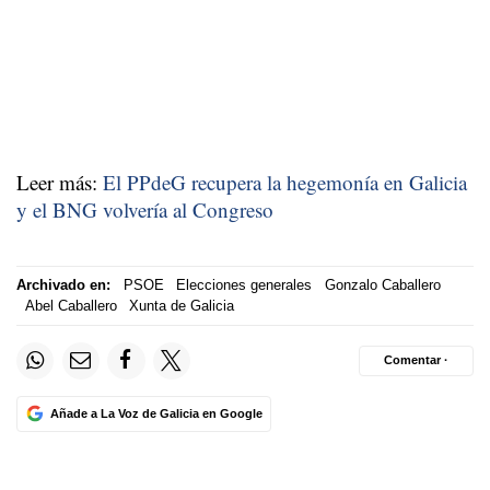
Leer más:
El PPdeG recupera la hegemonía en Galicia
y el BNG volvería al Congreso
Archivado en:
PSOE
Elecciones generales
Gonzalo Caballero
Abel Caballero
Xunta de Galicia
Comentar ·
Añade a La Voz de Galicia en Google