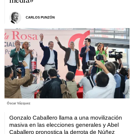
CARLOS PUNZÓN
Óscar Vázquez
Gonzalo Caballero llama a una movilización
masiva en las elecciones generales y Abel
Caballero pronostica la derrota de Núñez