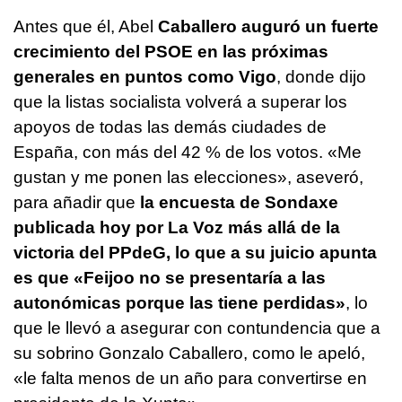
Antes que él, Abel
Caballero auguró un fuerte
crecimiento del PSOE en las próximas
generales en puntos como Vigo
, donde dijo
que la listas socialista volverá a superar los
apoyos de todas las demás ciudades de
España, con más del 42 % de los votos. «Me
gustan y me ponen las elecciones», aseveró,
para añadir que
la encuesta de Sondaxe
publicada hoy por La Voz más allá de la
victoria del PPdeG, lo que a su juicio apunta
es que «Feijoo no se presentaría a las
autonómicas porque las tiene perdidas»
, lo
que le llevó a asegurar con contundencia que a
su sobrino Gonzalo Caballero, como le apeló,
«le falta menos de un año para convertirse en