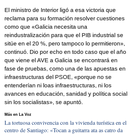
El ministro de Interior ligó a esa victoria que
reclama para su formación resolver cuestiones
como que «Galicia necesita una
reindustralización para que el PIB industrial se
sitúe en el 20 %, pero tampoco lo permitieron»,
continuó. Dio por echo en todo caso que el año
que viene el AVE a Galicia se encontrará en
fase de pruebas, como una de las apuestas en
infraestructuras del PSOE, «porque no se
entenderían ni loas infraestructuras, ni los
avances en educación, sanidad y política social
sin los socialistas», se apuntó.
Más en La Voz
La tortuosa convivencia con la vivienda turística en el
centro de Santiago: «
Tocan a guitarra ata as catro da