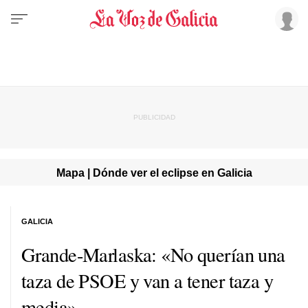
Mapa | Dónde ver el eclipse en Galicia
GALICIA
Grande-Marlaska: «No querían una
taza de PSOE y van a tener taza y
media»