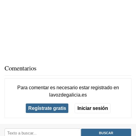
Comentarios
Para comentar es necesario
estar registrado
en
lavozdegalicia.es
Regístrate gratis
Iniciar sesión