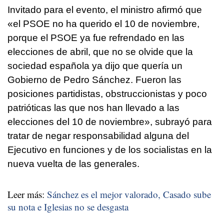
Invitado para el evento, el ministro afirmó que
«el PSOE no ha querido el 10 de noviembre,
porque el PSOE ya fue refrendado en las
elecciones de abril, que no se olvide que la
sociedad española ya dijo que quería un
Gobierno de Pedro Sánchez. Fueron las
posiciones partidistas, obstruccionistas y poco
patrióticas las que nos han llevado a las
elecciones del 10 de noviembre», subrayó para
tratar de negar responsabilidad alguna del
Ejecutivo en funciones y de los socialistas en la
nueva vuelta de las generales.
Leer más:
Sánchez es el mejor valorado, Casado sube
su nota e Iglesias no se desgasta