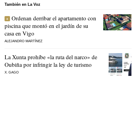
También en La Voz
Ordenan derribar el apartamento con
piscina que montó en el jardín de su
casa en Vigo
ALEJANDRO MARTÍNEZ
La Xunta prohíbe «la ruta del narco» de
Oubiña por infringir la ley de turismo
X. GAGO