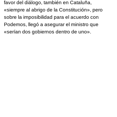
favor del diálogo, también en Cataluña,
«siempre al abrigo de la Constitución», pero
sobre la imposibilidad para el acuerdo con
Podemos, llegó a asegurar el ministro que
«serían dos gobiernos dentro de uno».