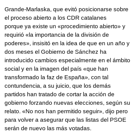
Grande-Marlaska, que evitó posicionarse sobre
el proceso abierto a los CDR catalanes
porque ya existe un «procedimiento abierto» y
requirió «la importancia de la división de
poderes», insisitó en la idea de que en un año y
dos meses el Gobierno de Sánchez ha
introducido cambios especialmente en el ámbito
social y en la imagen del país «que han
transformado la faz de España», con tal
contundencia, a su juicio, que los demás
partidos han tratado de cortar la acción de
gobierno forzando nuevas elecciones, según su
relato. «No nos han permitido seguir», dijo pero
para volver a asegurar que las listas del PSOE
serán de nuevo las más votadas.