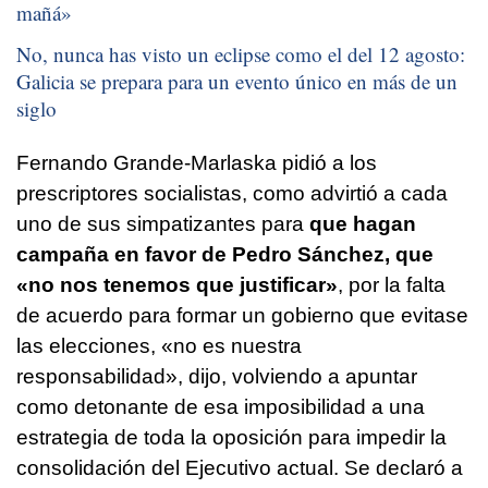
mañá
»
No, nunca has visto un eclipse como el del 12 agosto:
Galicia se prepara para un evento único en más de un
siglo
Fernando Grande-Marlaska pidió a los
prescriptores socialistas, como advirtió a cada
uno de sus simpatizantes para
que hagan
campaña en favor de Pedro Sánchez, que
«no nos tenemos que justificar»
, por la falta
de acuerdo para formar un gobierno que evitase
las elecciones, «no es nuestra
responsabilidad», dijo, volviendo a apuntar
como detonante de esa imposibilidad a una
estrategia de toda la oposición para impedir la
consolidación del Ejecutivo actual. Se declaró a