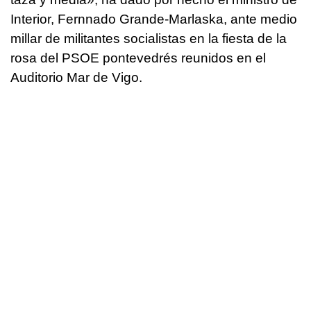
Interior, Fernnado Grande-Marlaska, ante medio
millar de militantes socialistas en la fiesta de la
rosa del PSOE pontevedrés reunidos en el
Auditorio Mar de Vigo.