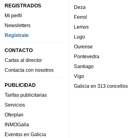
REGISTRADOS
Deza
Mi perfil
Ferrol
Newsletters
Lemos
Regístrate
Lugo
Ourense
CONTACTO
Pontevedra
Cartas al director
Santiago
Contacta con nosotros
Vigo
PUBLICIDAD
Galicia en 313 concellos
Tarifas publicitarias
Servicios
Oferplan
INMOGalia
Eventos en Galicia