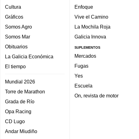
Cultura
Enfoque
Gráficos
Vive el Camino
Somos Agro
La Mochila Roja
Somos Mar
Galicia Innova
Obituarios
SUPLEMENTOS
Mercados
La Galicia Económica
Fugas
El tiempo
Yes
Mundial 2026
Escuela
Torre de Marathon
On, revista de motor
Grada de Río
Opa Racing
CD Lugo
Andar Miudiño