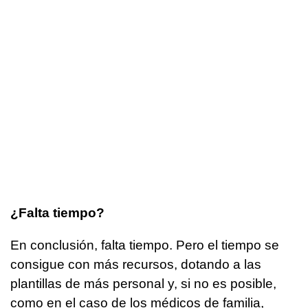
¿Falta tiempo?
En conclusión, falta tiempo. Pero el tiempo se
consigue con más recursos, dotando a las
plantillas de más personal y, si no es posible,
como en el caso de los médicos de familia,