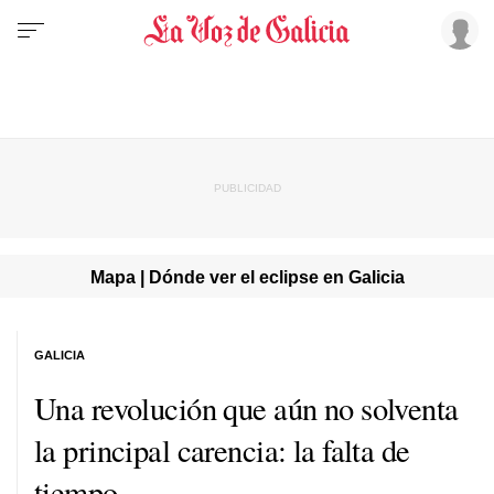
Mapa | Dónde ver el eclipse en Galicia
GALICIA
Una revolución que aún no solventa
la principal carencia: la falta de
tiempo