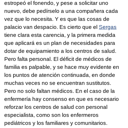
estropeó el fonendo, y pese a solicitar uno
nuevo, debe pedírselo a una compañera cada
vez que lo necesita. Y es que las cosas de
palacio van despacio. Es cierto que el
Sergas
tiene clara esta carencia, y la primera medida
que aplicará es un plan de necesidades para
dotar de equipamiento a los centros de salud.
Pero falta personal. El déficit de médicos de
familia es palpable, y se hace muy evidente en
los puntos de atención continuada, en donde
muchas veces no se encuentran sustitutos.
Pero no solo faltan médicos. En el caso de la
enfermería hay consenso en que es necesario
reforzar los centros de salud con personal
especialista, como son los enfermeros
pediátricos y los familiares y comunitarios.