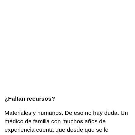
¿Faltan recursos?
Materiales y humanos. De eso no hay duda. Un
médico de familia con muchos años de
experiencia cuenta que desde que se le