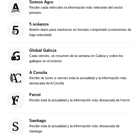
Somos Agro
Recibe cada miércoles la información más relevante del sector
primario
5 océanos
Boletín diario para marineros en formato comprimido (conexiones de
baja velocidad)
Global Galicia
Cada viernes, un resumen de la semana en Galicia y sobre los
gallegos en el exterior
A Coruña
Recibe de lunes a viernes toda la actualidad y la información más
destacada de A Coruña
Ferrol
Recibe toda la actualidad y la información más destacada de Ferrol
Santiago
Recibe toda la actualidad y la información más destacada de
Santiago