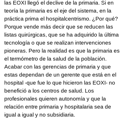
las EOXI llegó el declive de la primaria. Si en
teoría la primaria es el eje del sistema, en la
práctica prima el hospitalcentrismo. ¿Por qué?
Porque vende más decir que se reducen las
listas quirúrgicas, que se ha adquirido la última
tecnología o que se realizan intervenciones
pioneras. Pero la realidad es que la primaria es
el termómetro de la salud de la población.
Acabar con las gerencias de primaria y que
estas dependan de un gerente que está en el
hospital -que fue lo que hicieron las EOXI- no
benefició a los centros de salud. Los
profesionales quieren autonomía y que la
relación entre primaria y hospitalaria sea de
igual a igual y no subsidiaria.