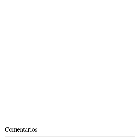
Comentarios