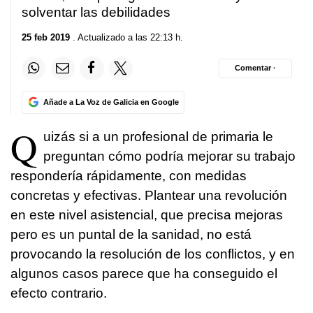
solventar las debilidades
25 feb 2019
. Actualizado a las 22:13 h.
Comentar ·
Añade a La Voz de Galicia en Google
Q
uizás si a un profesional de primaria le
preguntan cómo podría mejorar su trabajo
respondería rápidamente, con medidas
concretas y efectivas. Plantear una revolución
en este nivel asistencial, que precisa mejoras
pero es un puntal de la sanidad, no está
provocando la resolución de los conflictos, y en
algunos casos parece que ha conseguido el
efecto contrario.