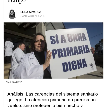
ELISA ÁLVAREZ
SANTIAGO / LA VOZ
ANA GARCIA
Análisis: Las carencias del sistema sanitario
gallego. La atención primaria no precisa un
vuelco, sino proteger lo bien hecho y