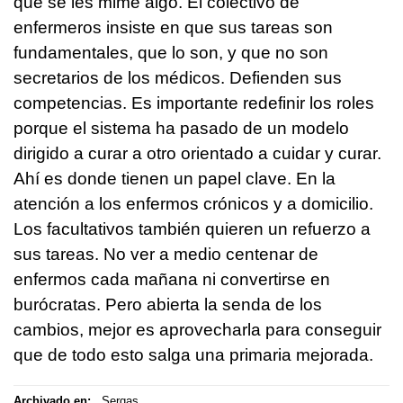
que se les mime algo. El colectivo de
enfermeros insiste en que sus tareas son
fundamentales, que lo son, y que no son
secretarios de los médicos. Defienden sus
competencias. Es importante redefinir los roles
porque el sistema ha pasado de un modelo
dirigido a curar a otro orientado a cuidar y curar.
Ahí es donde tienen un papel clave. En la
atención a los enfermos crónicos y a domicilio.
Los facultativos también quieren un refuerzo a
sus tareas. No ver a medio centenar de
enfermos cada mañana ni convertirse en
burócratas. Pero abierta la senda de los
cambios, mejor es aprovecharla para conseguir
que de todo esto salga una primaria mejorada.
Archivado en:
Sergas