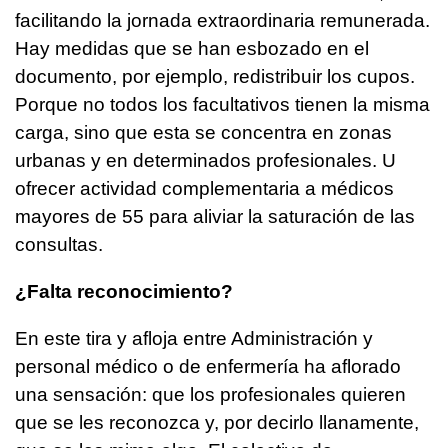
facilitando la jornada extraordinaria remunerada.
Hay medidas que se han esbozado en el
documento, por ejemplo, redistribuir los cupos.
Porque no todos los facultativos tienen la misma
carga, sino que esta se concentra en zonas
urbanas y en determinados profesionales. U
ofrecer actividad complementaria a médicos
mayores de 55 para aliviar la saturación de las
consultas.
¿Falta reconocimiento?
En este tira y afloja entre Administración y
personal médico o de enfermería ha aflorado
una sensación: que los profesionales quieren
que se les reconozca y, por decirlo llanamente,