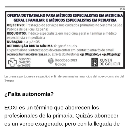
La prensa portuguesa ya publicó el fin de semana los anuncios del nuevo contrato del
Sergas
¿Falta autonomía?
EOXI es un término que aborrecen los
profesionales de la primaria. Quizás aborrecer
es un verbo exagerado, pero con la llegada de