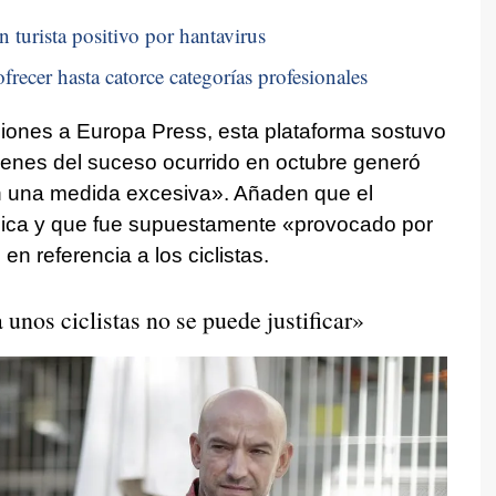
n turista positivo por hantavirus
frecer hasta catorce categorías profesionales
iones a Europa Press, esta plataforma sostuvo
genes del suceso ocurrido en octubre generó
n una medida excesiva». Añaden que el
blica y que fue supuestamente «provocado por
en referencia a los ciclistas.
 unos ciclistas no se puede justificar»