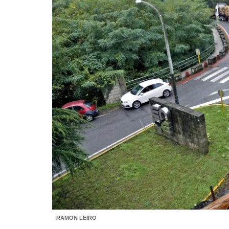
RAMON LEIRO