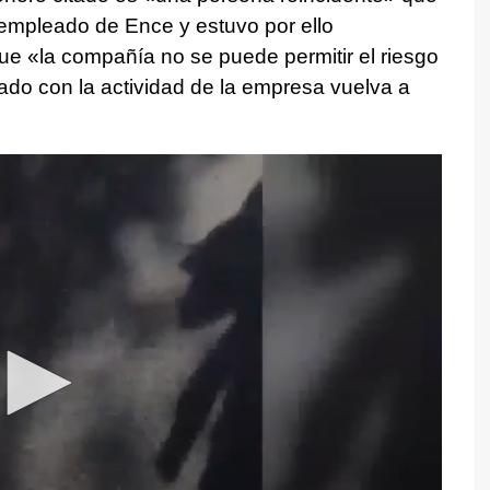
empleado de Ence y estuvo por ello
 «la compañía no se puede permitir el riesgo
nado con la actividad de la empresa vuelva a