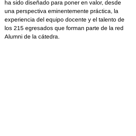
ha sido diseñado para poner en valor, desde
una perspectiva eminentemente práctica, la
experiencia del equipo docente y el talento de
los 215 egresados que forman parte de la red
Alumni de la cátedra.