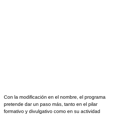
Con la modificación en el nombre, el programa
pretende dar un paso más, tanto en el pilar
formativo y divulgativo como en su actividad