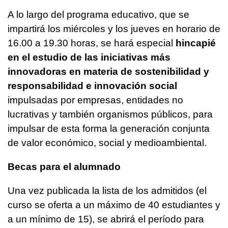
A lo largo del programa educativo, que se
impartirá los miércoles y los jueves en horario de
16.00 a 19.30 horas, se hará especial
hincapié
en el estudio de las iniciativas más
innovadoras en materia de sostenibilidad y
responsabilidad e innovación social
impulsadas por empresas, entidades no
lucrativas y también organismos públicos, para
impulsar de esta forma la generación conjunta
de valor económico, social y medioambiental.
Becas para el alumnado
Una vez publicada la lista de los admitidos (el
curso se oferta a un máximo de 40 estudiantes y
a un mínimo de 15), se abrirá el período para