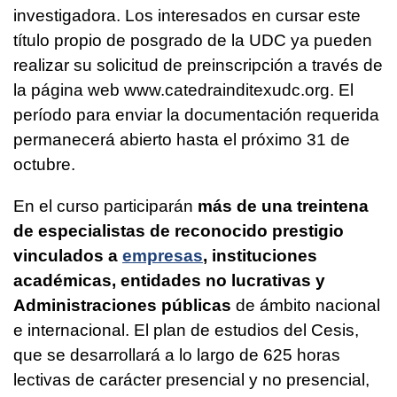
investigadora. Los interesados en cursar este
título propio de posgrado de la UDC ya pueden
realizar su solicitud de preinscripción a través de
la página web www.catedrainditexudc.org. El
período para enviar la documentación requerida
permanecerá abierto hasta el próximo 31 de
octubre.
En el curso participarán
más de una treintena
de especialistas de reconocido prestigio
vinculados a
empresas
, instituciones
académicas, entidades no lucrativas y
Administraciones públicas
de ámbito nacional
e internacional. El plan de estudios del Cesis,
que se desarrollará a lo largo de 625 horas
lectivas de carácter presencial y no presencial,