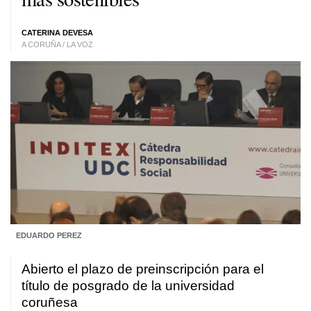
CATERINA DEVESA
A CORUÑA / LA VOZ
EDUARDO PEREZ
Abierto el plazo de preinscripción para el
título de posgrado de la universidad
coruñesa