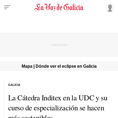
Mapa | Dónde ver el eclipse en Galicia
GALICIA
La Cátedra Inditex en la UDC y su
curso de especialización se hacen
más sostenibles