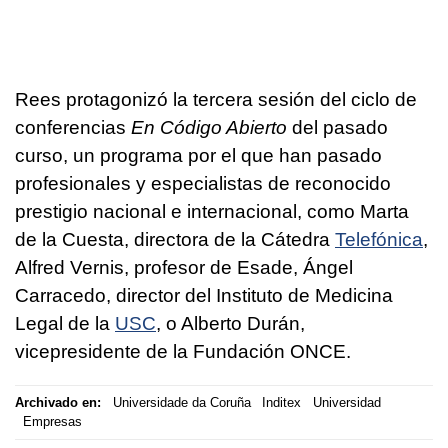
Rees protagonizó la tercera sesión del ciclo de
conferencias
En Código Abierto
del pasado
curso, un programa por el que han pasado
profesionales y especialistas de reconocido
prestigio nacional e internacional, como Marta
de la Cuesta, directora de la Cátedra
Telefónica
,
Alfred Vernis, profesor de Esade, Ángel
Carracedo, director del Instituto de Medicina
Legal de la
USC
, o Alberto Durán,
vicepresidente de la Fundación ONCE.
Archivado en:
Universidade da Coruña
Inditex
Universidad
Empresas