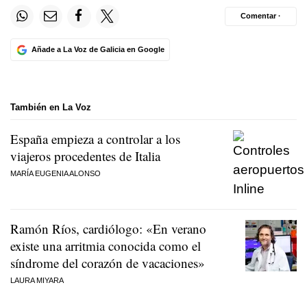
Comentar ·
Añade a La Voz de Galicia en Google
También en La Voz
España empieza a controlar a los
viajeros procedentes de Italia
MARÍA EUGENIA ALONSO
Ramón Ríos, cardiólogo: «En verano
existe una arritmia conocida como el
síndrome del corazón de vacaciones»
LAURA MIYARA