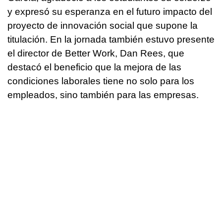
y expresó su esperanza en el futuro impacto del
proyecto de innovación social que supone la
titulación. En la jornada también estuvo presente
el director de Better Work, Dan Rees, que
destacó el beneficio que la mejora de las
condiciones laborales tiene no solo para los
empleados, sino también para las empresas.