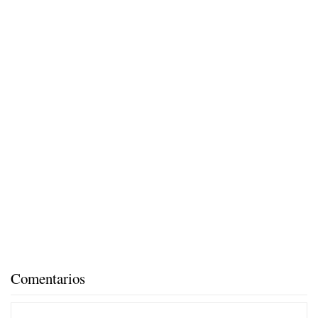
Comentarios