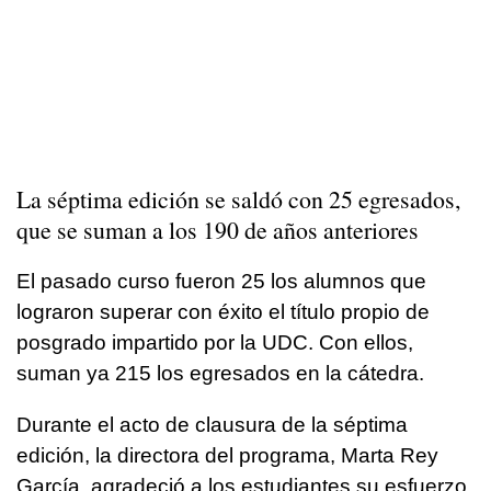
La séptima edición se saldó con 25 egresados,
que se suman a los 190 de años anteriores
El pasado curso fueron 25 los alumnos que
lograron superar con éxito el título propio de
posgrado impartido por la UDC. Con ellos,
suman ya 215 los egresados en la cátedra.
Durante el acto de clausura de la séptima
edición, la directora del programa, Marta Rey
García, agradeció a los estudiantes su esfuerzo