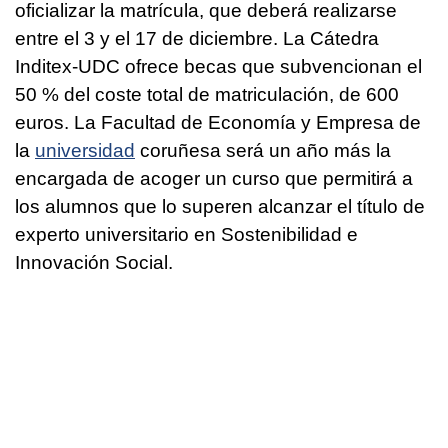
oficializar la matrícula, que deberá realizarse
entre el 3 y el 17 de diciembre. La Cátedra
Inditex-UDC ofrece becas que subvencionan el
50 % del coste total de matriculación, de 600
euros. La Facultad de Economía y Empresa de
la
universidad
coruñesa será un año más la
encargada de acoger un curso que permitirá a
los alumnos que lo superen alcanzar el título de
experto universitario en Sostenibilidad e
Innovación Social.