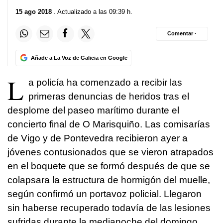
15 ago 2018
. Actualizado a las 09:39 h.
Comentar ·
Añade a La Voz de Galicia en Google
L
a policía ha comenzado a recibir las
primeras denuncias de heridos tras el
desplome del paseo marítimo durante el
concierto final de O Marisquiño. Las comisarías
de Vigo y de Pontevedra recibieron ayer a
jóvenes contusionados que se vieron atrapados
en el boquete que se formó después de que se
colapsara la estructura de hormigón del muelle,
según confirmó un portavoz policial. Llegaron
sin haberse recuperado todavía de las lesiones
sufridas durante la medianoche del domingo.