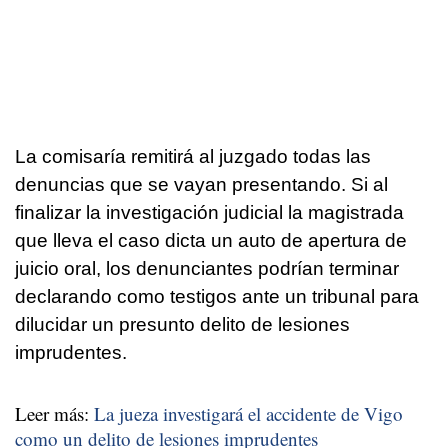
La comisaría remitirá al juzgado todas las
denuncias que se vayan presentando. Si al
finalizar la investigación judicial la magistrada
que lleva el caso dicta un auto de apertura de
juicio oral, los denunciantes podrían terminar
declarando como testigos ante un tribunal para
dilucidar un presunto delito de lesiones
imprudentes.
Leer más:
La jueza investigará el accidente de Vigo
como un delito de lesiones imprudentes