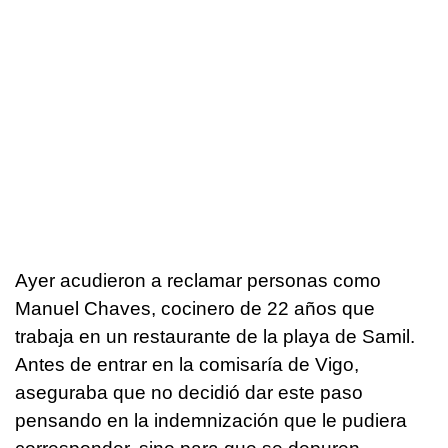
Ayer acudieron a reclamar personas como
Manuel Chaves, cocinero de 22 años que
trabaja en un restaurante de la playa de Samil.
Antes de entrar en la comisaría de Vigo,
aseguraba que no decidió dar este paso
pensando en la indemnización que le pudiera