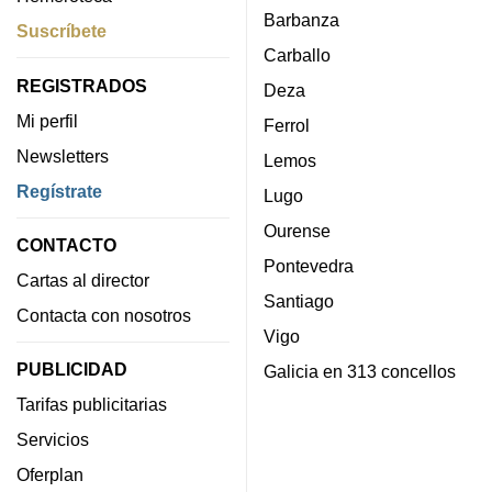
Barbanza
Suscríbete
Carballo
REGISTRADOS
Deza
Mi perfil
Ferrol
Newsletters
Lemos
Regístrate
Lugo
Ourense
CONTACTO
Pontevedra
Cartas al director
Santiago
Contacta con nosotros
Vigo
PUBLICIDAD
Galicia en 313 concellos
Tarifas publicitarias
Servicios
Oferplan