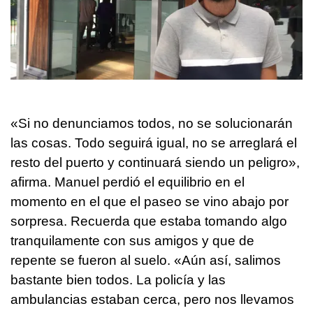
«Si no denunciamos todos, no se solucionarán
las cosas. Todo seguirá igual, no se arreglará el
resto del puerto y continuará siendo un peligro»,
afirma. Manuel perdió el equilibrio en el
momento en el que el paseo se vino abajo por
sorpresa. Recuerda que estaba tomando algo
tranquilamente con sus amigos y que de
repente se fueron al suelo. «Aún así, salimos
bastante bien todos. La policía y las
ambulancias estaban cerca, pero nos llevamos