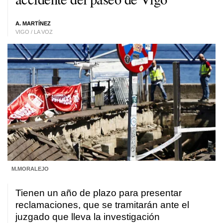
A. MARTÍNEZ
VIGO / LA VOZ
M.MORALEJO
Tienen un año de plazo para presentar
reclamaciones, que se tramitarán ante el
juzgado que lleva la investigación