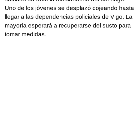
Uno de los jóvenes se desplazó cojeando hasta
llegar a las dependencias policiales de Vigo. La
mayoría esperará a recuperarse del susto para
tomar medidas.