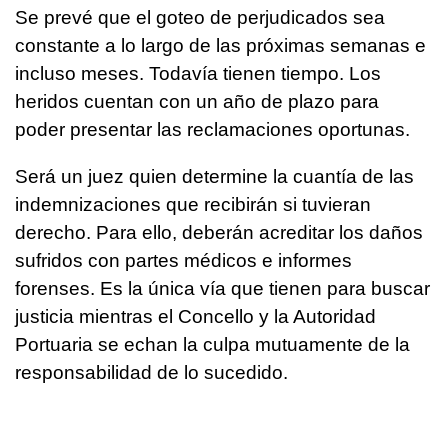
Se prevé que el goteo de perjudicados sea
constante a lo largo de las próximas semanas e
incluso meses. Todavía tienen tiempo. Los
heridos cuentan con un año de plazo para
poder presentar las reclamaciones oportunas.
Será un juez quien determine la cuantía de las
indemnizaciones que recibirán si tuvieran
derecho. Para ello, deberán acreditar los daños
sufridos con partes médicos e informes
forenses. Es la única vía que tienen para buscar
justicia mientras el Concello y la Autoridad
Portuaria se echan la culpa mutuamente de la
responsabilidad de lo sucedido.