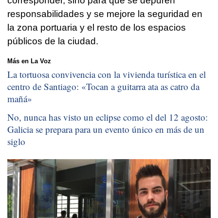
corresponder, sino para que se depuren
responsabilidades y se mejore la seguridad en
la zona portuaria y el resto de los espacios
públicos de la ciudad.
Más en La Voz
La tortuosa convivencia con la vivienda turística en el
centro de Santiago: «
Tocan a guitarra ata as catro da
mañá
»
No, nunca has visto un eclipse como el del 12 agosto:
Galicia se prepara para un evento único en más de un
siglo