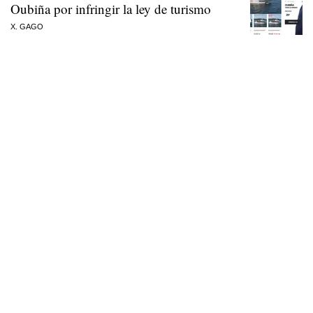
Oubiña por infringir la ley de turismo
X. GAGO