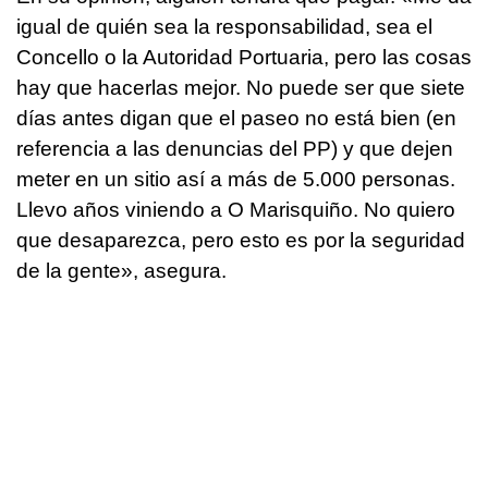
igual de quién sea la responsabilidad, sea el
Concello o la Autoridad Portuaria, pero las cosas
hay que hacerlas mejor. No puede ser que siete
días antes digan que el paseo no está bien (en
referencia a las denuncias del PP) y que dejen
meter en un sitio así a más de 5.000 personas.
Llevo años viniendo a O Marisquiño. No quiero
que desaparezca, pero esto es por la seguridad
de la gente», asegura.