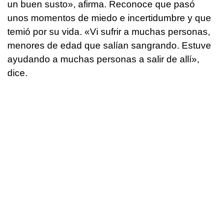
un buen susto», afirma. Reconoce que pasó
unos momentos de miedo e incertidumbre y que
temió por su vida. «Vi sufrir a muchas personas,
menores de edad que salían sangrando. Estuve
ayudando a muchas personas a salir de allí»,
dice.