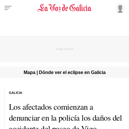
Mapa | Dónde ver el eclipse en Galicia
GALICIA
Los afectados comienzan a
denunciar en la policía los daños del
accidente del paseo de Vigo