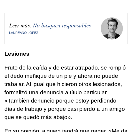
Leer más:
No busquen responsables
LAUREANO LÓPEZ
Lesiones
Fruto de la caída y de estar atrapado, se rompió
el dedo meñique de un pie y ahora no puede
trabajar. Al igual que hicieron otros lesionados,
formalizó una denuncia a título particular.
«También denuncio porque estoy perdiendo
días de trabajo y porque casi pierdo a un amigo
que se quedó más abajo».
En su opinión, alguien tendrá que pagar. «Me da