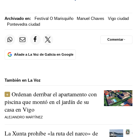
Archivado en:
Festival O Marisquiño
Manuel Chaves
Vigo ciudad
Pontevedra ciudad
Comentar ·
Añade a La Voz de Galicia en Google
También en La Voz
Ordenan derribar el apartamento con
piscina que montó en el jardín de su
casa en Vigo
ALEJANDRO MARTÍNEZ
La Xunta prohíbe «la ruta del narco» de