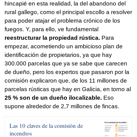
hincapié en esta realidad, la del abandono del
rural gallego, como el principal escollo a resolver
para poder atajar el problema crónico de los
fuegos. Y, para ello, ve fundamental
reestructurar la propiedad rústica.
Para
empezar, acometiendo un ambicioso plan de
identificación de propietarios, ya que hay
300.000 parcelas que ya se sabe que carecen
de dueño, pero los expertos que pasaron por la
comisión explicaron que, de los 11 millones de
parcelas rústicas que hay en Galicia, en torno al
25 % son de un dueño ilocalizable.
Eso
supone alrededor de 2,7 millones de fincas.
Las 10 claves de la comisión de
incendios