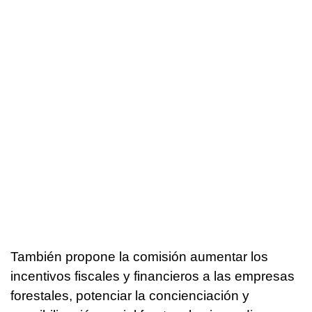
También propone la comisión aumentar los
incentivos fiscales y financieros a las empresas
forestales, potenciar la concienciación y