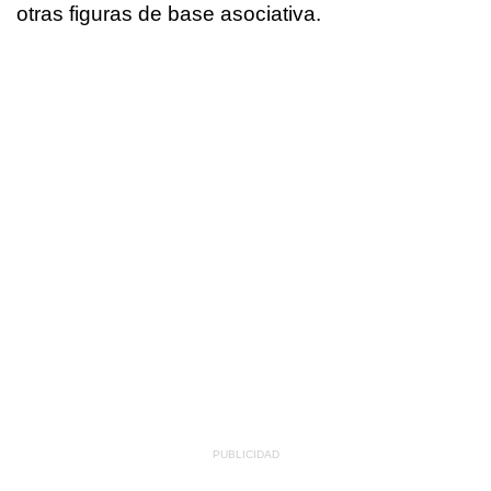
otras figuras de base asociativa.