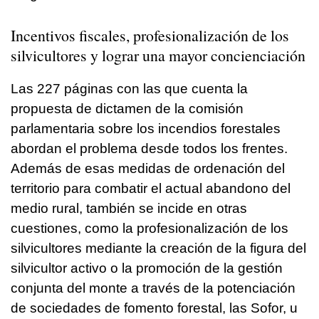
Incentivos fiscales, profesionalización de los
silvicultores y lograr una mayor concienciación
Las 227 páginas con las que cuenta la
propuesta de dictamen de la comisión
parlamentaria sobre los incendios forestales
abordan el problema desde todos los frentes.
Además de esas medidas de ordenación del
territorio para combatir el actual abandono del
medio rural, también se incide en otras
cuestiones, como la profesionalización de los
silvicultores mediante la creación de la figura del
silvicultor activo o la promoción de la gestión
conjunta del monte a través de la potenciación
de sociedades de fomento forestal, las Sofor, u