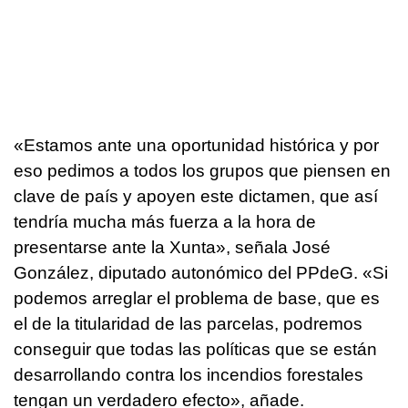
«Estamos ante una oportunidad histórica y por
eso pedimos a todos los grupos que piensen en
clave de país y apoyen este dictamen, que así
tendría mucha más fuerza a la hora de
presentarse ante la Xunta», señala José
González, diputado autonómico del PPdeG. «Si
podemos arreglar el problema de base, que es
el de la titularidad de las parcelas, podremos
conseguir que todas las políticas que se están
desarrollando contra los incendios forestales
tengan un verdadero efecto», añade.