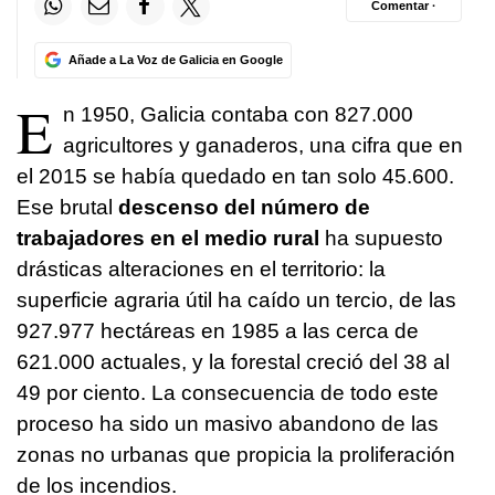
Comentar ·
Añade a La Voz de Galicia en Google
E
n 1950, Galicia contaba con 827.000
agricultores y ganaderos, una cifra que en
el 2015 se había quedado en tan solo 45.600.
Ese brutal
descenso del número de
trabajadores en el medio rural
ha supuesto
drásticas alteraciones en el territorio: la
superficie agraria útil ha caído un tercio, de las
927.977 hectáreas en 1985 a las cerca de
621.000 actuales, y la forestal creció del 38 al
49 por ciento. La consecuencia de todo este
proceso ha sido un masivo abandono de las
zonas no urbanas que propicia la proliferación
de los incendios.