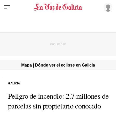
Mapa | Dónde ver el eclipse en Galicia
GALICIA
Peligro de incendio: 2,7 millones de
parcelas sin propietario conocido