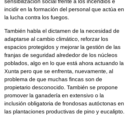
sensibilización social frente a los incendios e
incidir en la formación del personal que actúa en
la lucha contra los fuegos.
También habla el dictamen de la necesidad de
adaptarse al cambio climático, reforzar los
espacios protegidos y mejorar la gestión de las
franjas de seguridad alrededor de los núcleos
poblados, algo en lo que está ahora actuando la
Xunta pero que se enfrenta, nuevamente, al
problema de que muchas fincas son de
propietario desconocido. También se propone
promover la ganadería en extensivo o la
inclusión obligatoria de frondosas autóctonas en
las plantaciones productivas de pino y eucalipto.