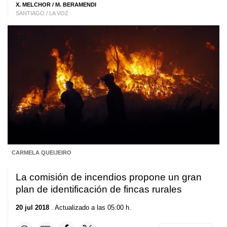
X. MELCHOR
/
M. BERAMENDI
SANTIAGO / LA VOZ
CARMELA QUEIJEIRO
La comisión de incendios propone un gran
plan de identificación de fincas rurales
20 jul 2018
. Actualizado a las 05:00 h.