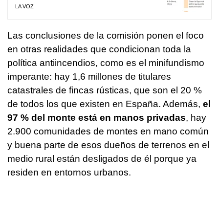
LA VOZ
Las conclusiones de la comisión ponen el foco
en otras realidades que condicionan toda la
política antiincendios, como es el minifundismo
imperante: hay 1,6 millones de titulares
catastrales de fincas rústicas, que son el 20 %
de todos los que existen en España. Además,
el
97 % del monte está en manos privadas
, hay
2.900 comunidades de montes en mano común
y buena parte de esos dueños de terrenos en el
medio rural están desligados de él porque ya
residen en entornos urbanos.