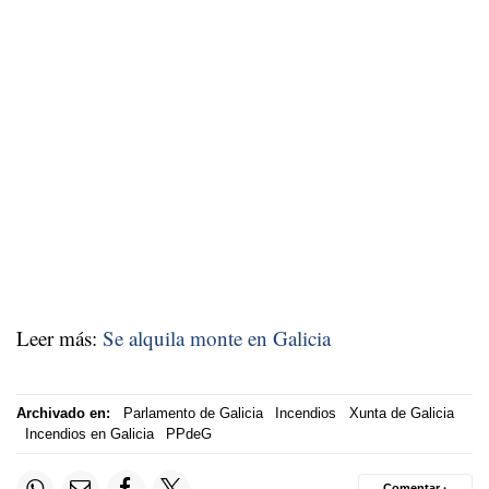
Leer más:
Se alquila monte en Galicia
Archivado en:
Parlamento de Galicia
Incendios
Xunta de Galicia
Incendios en Galicia
PPdeG
Comentar ·