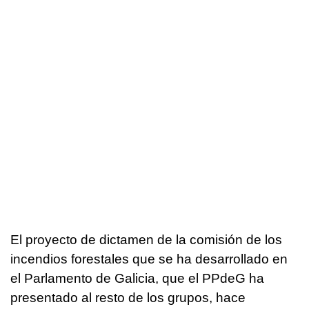
El proyecto de dictamen de la comisión de los
incendios forestales que se ha desarrollado en
el Parlamento de Galicia, que el PPdeG ha
presentado al resto de los grupos, hace