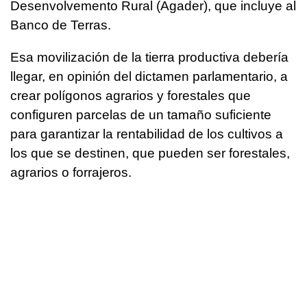
Desenvolvemento Rural (Agader), que incluye al
Banco de Terras.
Esa movilización de la tierra productiva debería
llegar, en opinión del dictamen parlamentario, a
crear polígonos agrarios y forestales que
configuren parcelas de un tamaño suficiente
para garantizar la rentabilidad de los cultivos a
los que se destinen, que pueden ser forestales,
agrarios o forrajeros.