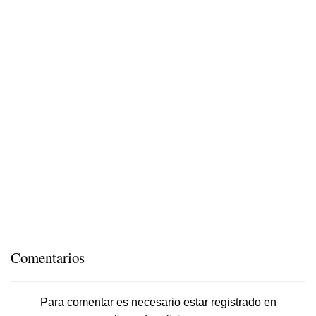
Comentarios
Para comentar es necesario
estar registrado
en