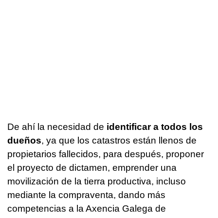
De ahí la necesidad de
identificar a todos los
dueños
, ya que los catastros están llenos de
propietarios fallecidos, para después, proponer
el proyecto de dictamen, emprender una
movilización de la tierra productiva, incluso
mediante la compraventa, dando más
competencias a la Axencia Galega de