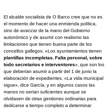
El alcalde socialista de O Barco cree que no es
el momento de hacer una enmienda política,
sino de avanzar de la mano del Gobierno
autonómico y de asumir con realismo las
limitaciones que tienen buena parte de los
concellos gallegos. «Los ayuntamientos tienen
plantillas incompletas. Falta personal, sobre
todo secretarios e interventores
», que son los
que deberían asumir a partir del 1 de junio la
elaboración de expedientes. «La vida municipal
sigue», dice García, y en algunos casos las
manos no serían suficientes aunque se
olvidasen de otras gestiones ordinarias para
dedicarse a tiempo completo a determinar