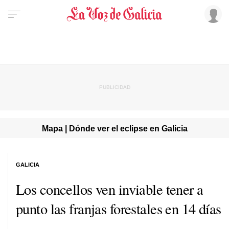
Mapa | Dónde ver el eclipse en Galicia
GALICIA
Los concellos ven inviable tener a
punto las franjas forestales en 14 días