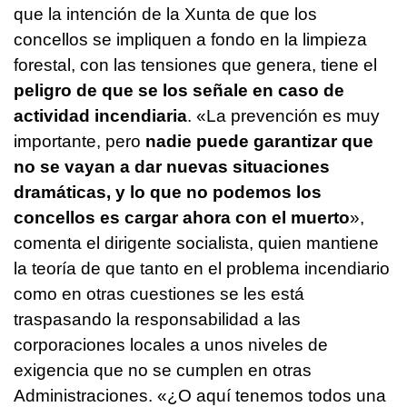
que la intención de la Xunta de que los
concellos se impliquen a fondo en la limpieza
forestal, con las tensiones que genera, tiene el
peligro de que se los señale en caso de
actividad incendiaria
. «La prevención es muy
importante, pero
nadie puede garantizar que
no se vayan a dar nuevas situaciones
dramáticas, y lo que no podemos los
concellos es cargar ahora con el muerto
»,
comenta el dirigente socialista, quien mantiene
la teoría de que tanto en el problema incendiario
como en otras cuestiones se les está
traspasando la responsabilidad a las
corporaciones locales a unos niveles de
exigencia que no se cumplen en otras
Administraciones. «¿O aquí tenemos todos una