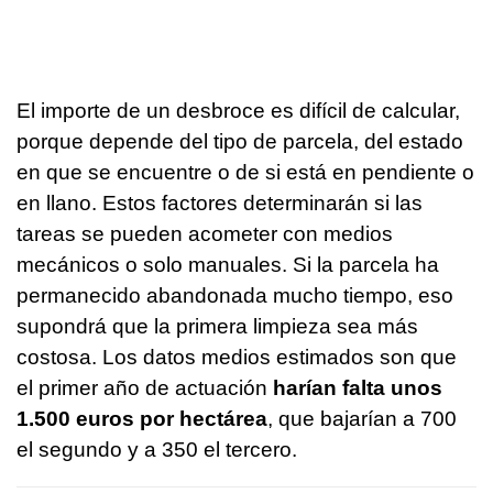
El importe de un desbroce es difícil de calcular,
porque depende del tipo de parcela, del estado
en que se encuentre o de si está en pendiente o
en llano. Estos factores determinarán si las
tareas se pueden acometer con medios
mecánicos o solo manuales. Si la parcela ha
permanecido abandonada mucho tiempo, eso
supondrá que la primera limpieza sea más
costosa. Los datos medios estimados son que
el primer año de actuación
harían falta unos
1.500 euros por hectárea
, que bajarían a 700
el segundo y a 350 el tercero.