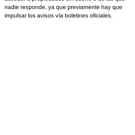
nadie responde, ya que previamente hay que
impulsar los avisos vía boletines oficiales.