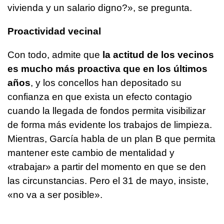
vivienda y un salario digno?», se pregunta.
Proactividad vecinal
Con todo, admite que
la actitud de los vecinos
es mucho más proactiva que en los últimos
años
, y los concellos han depositado su
confianza en que exista un efecto contagio
cuando la llegada de fondos permita visibilizar
de forma más evidente los trabajos de limpieza.
Mientras, García habla de un plan B que permita
mantener este cambio de mentalidad y
«trabajar» a partir del momento en que se den
las circunstancias. Pero el 31 de mayo, insiste,
«no va a ser posible».