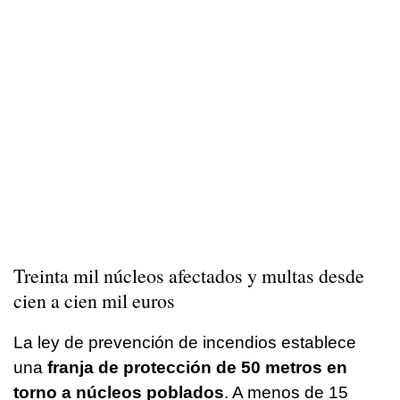
Treinta mil núcleos afectados y multas desde
cien a cien mil euros
La ley de prevención de incendios establece
una
franja de protección de 50 metros en
torno a núcleos poblados
. A menos de 15