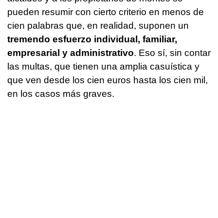
pueden resumir con cierto criterio en menos de
cien palabras que, en realidad, suponen un
tremendo esfuerzo individual, familiar,
empresarial y administrativo
. Eso sí, sin contar
las multas, que tienen una amplia casuística y
que ven desde los cien euros hasta los cien mil,
en los casos más graves.