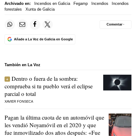
Archivado en:
Incendios en Galicia
Fegamp
Incendios
Incendios
forestales
Xunta de Galicia
Comentar ·
Añade a La Voz de Galicia en Google
También en La Voz
Dentro o fuera de la sombra:
comprueba si tu pueblo verá el eclipse
parcial o total
XAVIER FONSECA
Pagan la última cuota de un automóvil que
les vendió Noyamóvil en el 2020 y que
fue inmovilizado dos años después: «Fue