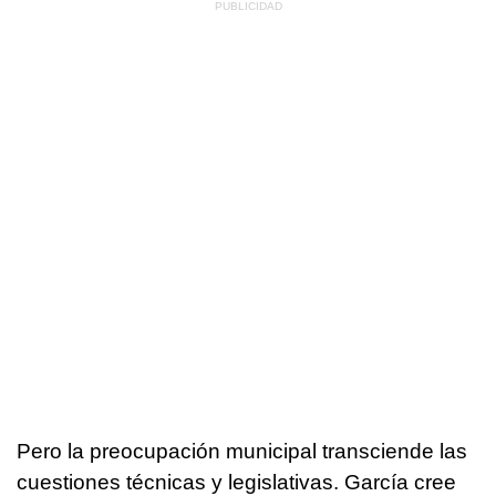
Pero la preocupación municipal transciende las
cuestiones técnicas y legislativas. García cree