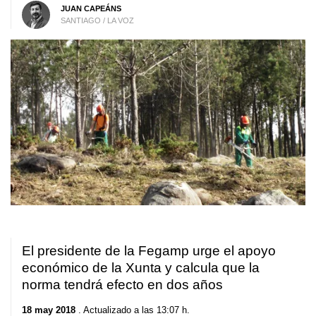
JUAN CAPEÁNS
SANTIAGO / LA VOZ
El presidente de la Fegamp urge el apoyo
económico de la Xunta y calcula que la
norma tendrá efecto en dos años
18 may 2018
. Actualizado a las 13:07 h.