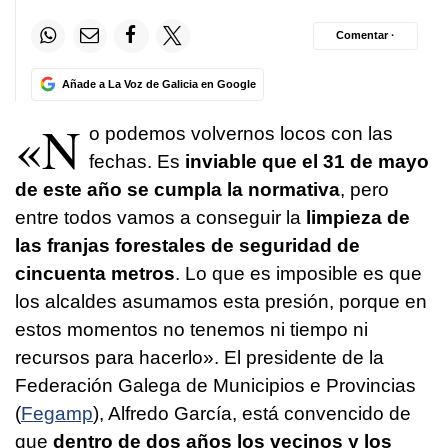
Comentar ·
Añade a La Voz de Galicia en Google
«N
o podemos volvernos locos con las
fechas. Es
inviable que el 31 de mayo
de este año se cumpla la normativa
, pero
entre todos vamos a conseguir la
limpieza de
las franjas forestales de seguridad de
cincuenta metros
. Lo que es imposible es que
los alcaldes asumamos esta presión, porque en
estos momentos no tenemos ni tiempo ni
recursos para hacerlo». El presidente de la
Federación Galega de Municipios e Provincias
(
Fegamp
), Alfredo García, está convencido de
que
dentro de dos años los vecinos y los