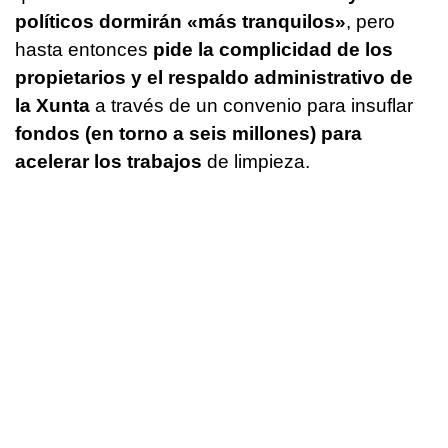
políticos dormirán «más tranquilos»
, pero
hasta entonces
pide la complicidad de los
propietarios y el respaldo administrativo de
la Xunta
a través de un convenio para insuflar
fondos (en torno a seis millones) para
acelerar los trabajos
de limpieza.