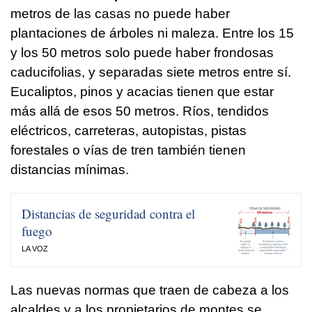
metros de las casas no puede haber
plantaciones de árboles ni maleza. Entre los 15
y los 50 metros solo puede haber frondosas
caducifolias, y separadas siete metros entre sí.
Eucaliptos, pinos y acacias tienen que estar
más allá de esos 50 metros. Ríos, tendidos
eléctricos, carreteras, autopistas, pistas
forestales o vías de tren también tienen
distancias mínimas.
Distancias de seguridad contra el
fuego
LA VOZ
Las nuevas normas que traen de cabeza a los
alcaldes y a los propietarios de montes se