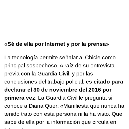
«Sé de ella por Internet y por la prensa»
La tecnología permite señalar al Chicle como
principal sospechoso. A raíz de su entrevista
previa con la Guardia Civil, y por las
conclusiones del trabajo policial,
es citado para
declarar el 30 de noviembre del 2016 por
primera vez
. La Guardia Civil le pregunta si
conoce a Diana Quer: «Manifiesta que nunca ha
tenido trato con esta persona ni la ha visto. Que
sabe de ella por la información que circula en