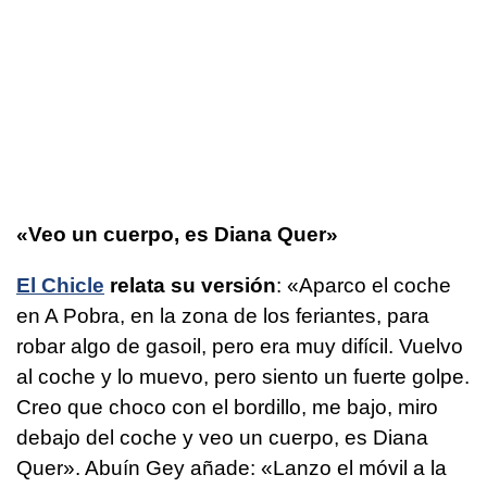
«Veo un cuerpo, es Diana Quer»
El Chicle
relata su versión
: «Aparco el coche
en A Pobra, en la zona de los feriantes, para
robar algo de gasoil, pero era muy difícil. Vuelvo
al coche y lo muevo, pero siento un fuerte golpe.
Creo que choco con el bordillo, me bajo, miro
debajo del coche y veo un cuerpo, es Diana
Quer». Abuín Gey añade: «Lanzo el móvil a la