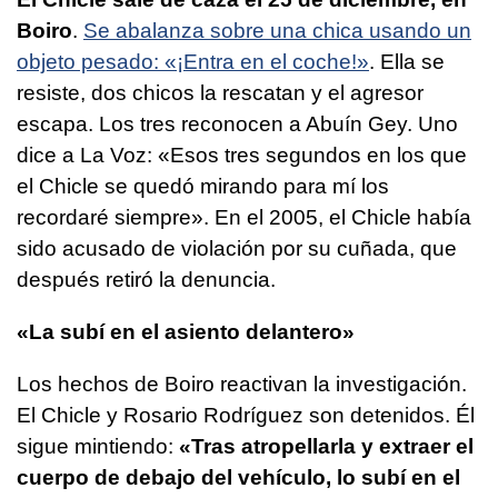
Boiro
.
Se abalanza sobre una chica usando un
objeto pesado: «¡Entra en el coche!»
. Ella se
resiste, dos chicos la rescatan y el agresor
escapa. Los tres reconocen a Abuín Gey. Uno
dice a La Voz: «Esos tres segundos en los que
el Chicle se quedó mirando para mí los
recordaré siempre». En el 2005, el Chicle había
sido acusado de violación por su cuñada, que
después retiró la denuncia.
«La subí en el asiento delantero»
Los hechos de Boiro reactivan la investigación.
El Chicle y Rosario Rodríguez son detenidos. Él
sigue mintiendo:
«Tras atropellarla y extraer el
cuerpo de debajo del vehículo, lo subí en el