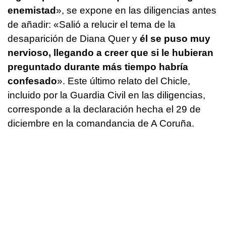
enemistad
», se expone en las diligencias antes
de añadir: «Salió a relucir el tema de la
desaparición de Diana Quer y
él se puso muy
nervioso, llegando a creer que si le hubieran
preguntado durante más tiempo habría
confesado
». Este último relato del Chicle,
incluido por la Guardia Civil en las diligencias,
corresponde a la declaración hecha el 29 de
diciembre en la comandancia de A Coruña.