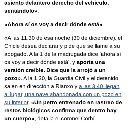
asiento delantero derecho del vehículo,
sentándolo»
.
«Ahora sí os voy a decir dónde está»
«A las 11.30 de esa noche (30 de diciembre), el
Chicle desea declarar y pide que se llame a su
abogado. A la 1 de la madrugada dice 'ahora sí
os voy a decir dónde está', y
aporta una
versión creíble. Dice que la arrojó a un
pozo
». A la 1.30, la Guardia Civil y el detenido
salen en dirección a Rianxo y
a las 3.40 llegan
al lugar, una nave abandonada con un pozo en
su interior
.
«Un perro entrenado en rastreo de
restos biológicos confirma que dentro hay
un cuerpo»
, detalla el coronel Corbí.