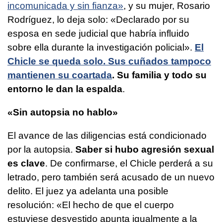
incomunicada y sin fianza»
, y su mujer, Rosario
Rodríguez, lo deja solo: «Declarado por su
esposa en sede judicial que habría influido
sobre ella durante la investigación policial».
El
Chicle se queda solo. Sus cuñados tampoco
mantienen su coartada
. Su familia y todo su
entorno le dan la espalda
.
«Sin autopsia no hablo»
El avance de las diligencias está condicionado
por la autopsia.
Saber si hubo agresión sexual
es clave
. De confirmarse, el Chicle perderá a su
letrado, pero también será acusado de un nuevo
delito. El juez ya adelanta una posible
resolución: «El hecho de que el cuerpo
estuviese desvestido apunta igualmente a la