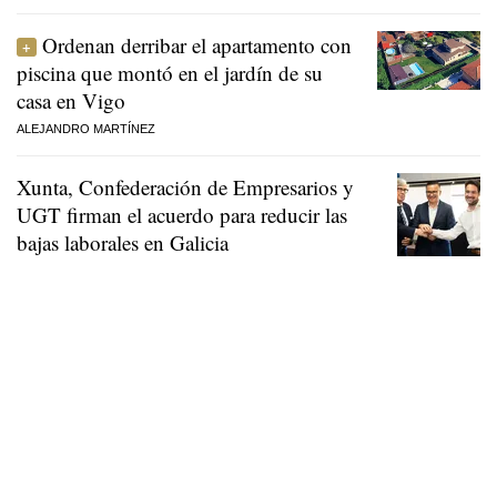
Ordenan derribar el apartamento con
piscina que montó en el jardín de su
casa en Vigo
ALEJANDRO MARTÍNEZ
Xunta, Confederación de Empresarios y
UGT firman el acuerdo para reducir las
bajas laborales en Galicia