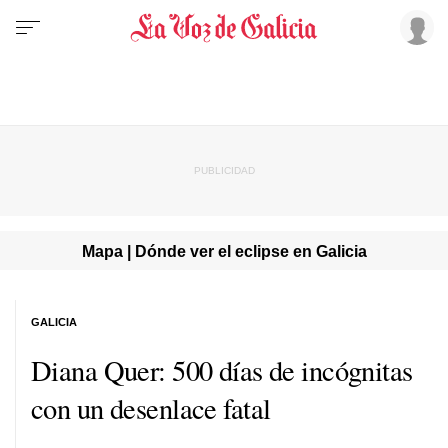
Mapa | Dónde ver el eclipse en Galicia
GALICIA
Diana Quer: 500 días de incógnitas
con un desenlace fatal