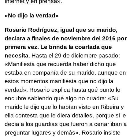
Internet y en prensa».
«No dijo la verdad»
Rosario Rodríguez, igual que su marido,
declara a finales de noviembre del 2016 por
primera vez. Le brinda la coartada que
necesita
. Hasta el 29 de diciembre pasado:
«Manifiesta que recuerda haber dicho que
estaba en compañía de su marido, aunque en
estos momentos manifiesta que no dijo la
verdad». Rosario explica hasta qué punto lo
encubre sabiendo que algo no cuadra: «Su
marido le dijo que lo habían visto en Ribeira y
ella contesta que le diera detalles, porque si le
decía a los guardias que fueron a cenar iban a
preguntar lugares y demás». Rosario insiste