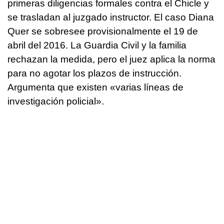
primeras diligencias formales contra el Chicle y
se trasladan al juzgado instructor. El caso Diana
Quer se sobresee provisionalmente el 19 de
abril del 2016. La Guardia Civil y la familia
rechazan la medida, pero el juez aplica la norma
para no agotar los plazos de instrucción.
Argumenta que existen «varias líneas de
investigación policial».