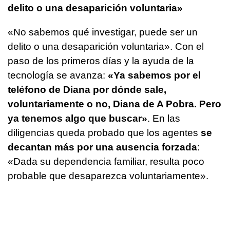
delito o una desaparición voluntaria»
«No sabemos qué investigar, puede ser un
delito o una desaparición voluntaria». Con el
paso de los primeros días y la ayuda de la
tecnología se avanza:
«Ya sabemos por el
teléfono de Diana por dónde sale,
voluntariamente o no, Diana de A Pobra. Pero
ya tenemos algo que buscar»
. En las
diligencias queda probado que los agentes
se
decantan más por una ausencia forzada
:
«Dada su dependencia familiar, resulta poco
probable que desaparezca voluntariamente».