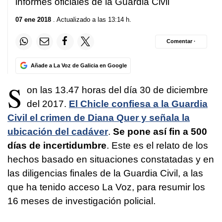
informes oficiales de la Guardia Civil
07 ene 2018
. Actualizado a las 13:14 h.
Comentar ·
Añade a La Voz de Galicia en Google
S
on las 13.47 horas del día 30 de diciembre
del 2017.
El Chicle confiesa a la Guardia
Civil el crimen de Diana Quer y señala la
ubicación del cadáver
.
Se pone así fin a 500
días de incertidumbre
. Este es el relato de los
hechos basado en situaciones constatadas y en
las diligencias finales de la Guardia Civil, a las
que ha tenido acceso La Voz, para resumir los
16 meses de investigación policial.