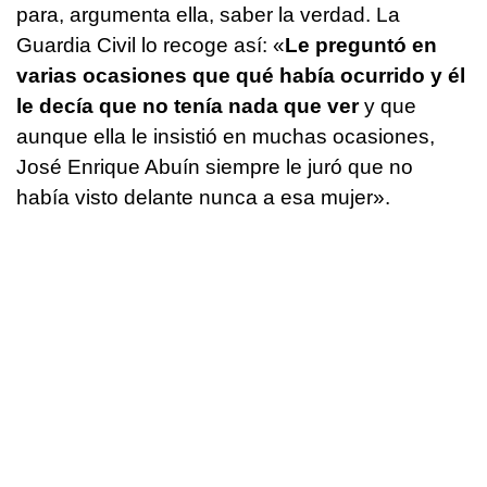
para, argumenta ella, saber la verdad. La
Guardia Civil lo recoge así: «
Le preguntó en
varias ocasiones que
qué había ocurrido y él
le decía que no tenía nada que ver
y que
aunque ella le insistió en muchas ocasiones,
José Enrique Abuín siempre le juró que no
había visto delante nunca a esa mujer».