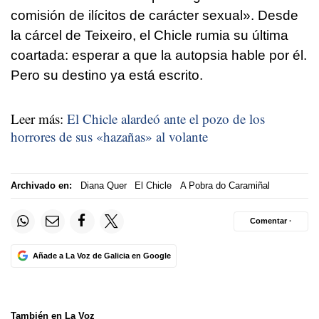
comisión de ilícitos de carácter sexual». Desde
la cárcel de Teixeiro, el Chicle rumia su última
coartada: esperar a que la autopsia hable por él.
Pero su destino ya está escrito.
Leer más:
El Chicle alardeó ante el pozo de los
horrores de sus «hazañas» al volante
Archivado en:
Diana Quer
El Chicle
A Pobra do Caramiñal
Comentar ·
Añade a La Voz de Galicia en Google
También en La Voz