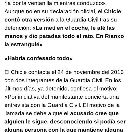
ría por la ventanilla mientras conduzco».
Aunque no en su declaración oficial,
el Chicle
contó otra versión
a la Guardia Civil tras su
detención:
«La metí en el coche, le até las
manos y dio patadas todo el rato. En Rianxo
la estrangulé»
.
«Habría confesado todo»
El Chicle contacta el 24 de noviembre del 2016
con dos integrantes de la Guardia Civil. En los
últimos días, ya detenido, confiesa el motivo:
«Por iniciativa del manifestante concierta una
entrevista con la Guardia Civil. El motivo de la
llamada se debe a que
el acusado cree que
alguien le sigue, desconociendo si podía ser
alguna persona con la que mantiene alguna