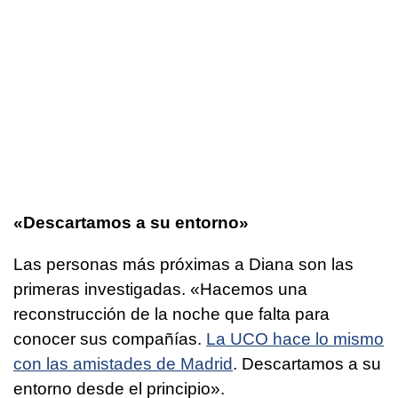
«Descartamos a su entorno»
Las personas más próximas a Diana son las
primeras investigadas. «Hacemos una
reconstrucción de la noche que falta para
conocer sus compañías.
La UCO hace lo mismo
con las amistades de Madrid
. Descartamos a su
entorno desde el principio».