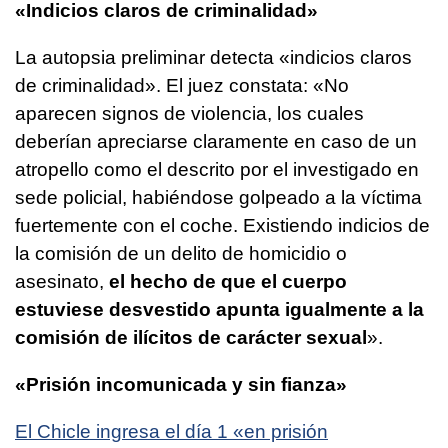
«Indicios claros de criminalidad»
La autopsia preliminar detecta «indicios claros
de criminalidad». El juez constata: «No
aparecen signos de violencia, los cuales
deberían apreciarse claramente en caso de un
atropello como el descrito por el investigado en
sede policial, habiéndose golpeado a la víctima
fuertemente con el coche. Existiendo indicios de
la comisión de un delito de homicidio o
asesinato,
el hecho de que el cuerpo
estuviese desvestido apunta igualmente a la
comisión de ilícitos de carácter sexual
».
«Prisión incomunicada y sin fianza»
El Chicle ingresa el día 1 «en prisión