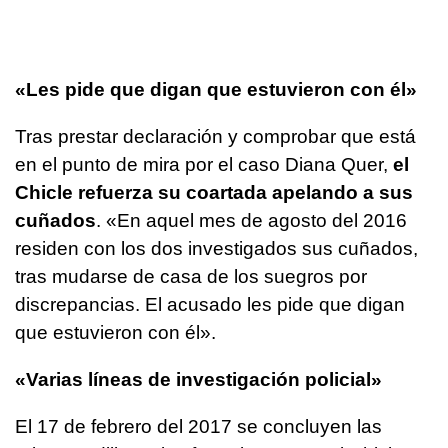
«Les pide que digan que estuvieron con él»
Tras prestar declaración y comprobar que está
en el punto de mira por el caso Diana Quer,
el
Chicle refuerza su coartada apelando a sus
cuñados
. «En aquel mes de agosto del 2016
residen con los dos investigados sus cuñados,
tras mudarse de casa de los suegros por
discrepancias. El acusado les pide que digan
que estuvieron con él».
«Varias líneas de investigación policial»
El 17 de febrero del 2017 se concluyen las