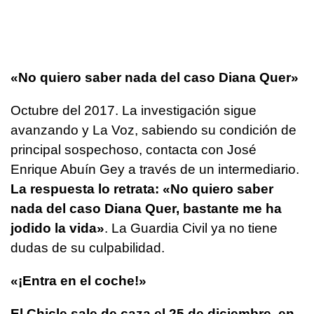
«No quiero saber nada del caso Diana Quer»
Octubre del 2017. La investigación sigue
avanzando y La Voz, sabiendo su condición de
principal sospechoso, contacta con José
Enrique Abuín Gey a través de un intermediario.
La respuesta lo retrata: «No quiero saber
nada del caso Diana Quer, bastante me ha
jodido la vida»
. La Guardia Civil ya no tiene
dudas de su culpabilidad.
«¡Entra en el coche!»
El Chicle sale de caza el 25 de diciembre, en