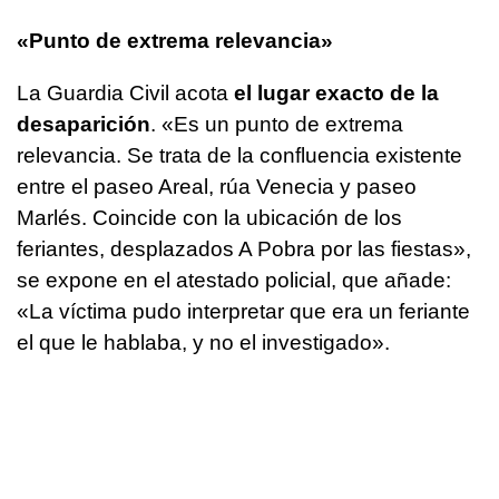
«Punto de extrema relevancia»
La Guardia Civil acota
el lugar exacto de la
desaparición
. «Es un punto de extrema
relevancia. Se trata de la confluencia existente
entre el paseo Areal, rúa Venecia y paseo
Marlés. Coincide con la ubicación de los
feriantes, desplazados A Pobra por las fiestas»,
se expone en el atestado policial, que añade:
«La víctima pudo interpretar que era un feriante
el que le hablaba, y no el investigado».