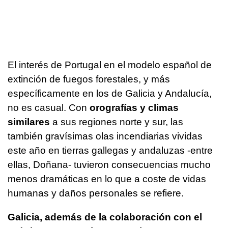
El interés de Portugal en el modelo español de
extinción de fuegos forestales, y más
específicamente en los de Galicia y Andalucía,
no es casual. Con
orografías y climas
similares
a sus regiones norte y sur, las
también gravísimas olas incendiarias vividas
este año en tierras gallegas y andaluzas -entre
ellas, Doñana- tuvieron consecuencias mucho
menos dramáticas en lo que a coste de vidas
humanas y daños personales se refiere.
Galicia, además de la colaboración con el