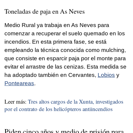
Toneladas de paja en As Neves
Medio Rural ya trabaja en As Neves para
comenzar a recuperar el suelo quemado en los
incendios. En esta primera fase, se está
empleando la técnica conocida como mulching,
que consiste en esparcir paja por el monte para
evitar el arrastre de las cenizas. Esta medida se
ha adoptado también en Cervantes,
Lobios
y
Ponteareas
.
Leer más:
Tres altos cargos de la Xunta, investigados
por el contrato de los helicópteros antiincendios
Piden cinco años y medio de prisión para