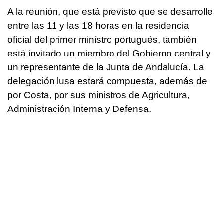
A la reunión, que está previsto que se desarrolle
entre las 11 y las 18 horas en la residencia
oficial del primer ministro portugués, también
está invitado un miembro del Gobierno central y
un representante de la Junta de Andalucía. La
delegación lusa estará compuesta, además de
por Costa, por sus ministros de Agricultura,
Administración Interna y Defensa.