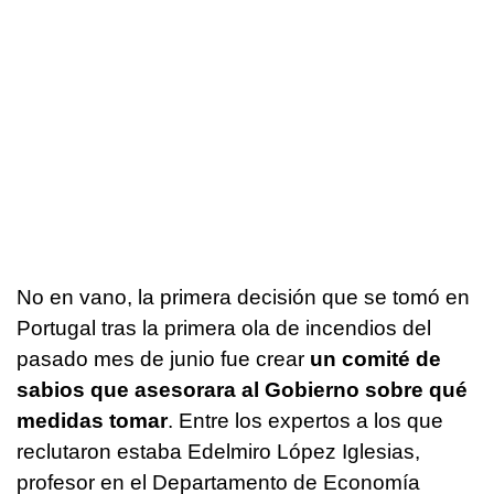
No en vano, la primera decisión que se tomó en
Portugal tras la primera ola de incendios del
pasado mes de junio fue crear
un comité de
sabios que asesorara al Gobierno sobre qué
medidas tomar
. Entre los expertos a los que
reclutaron estaba Edelmiro López Iglesias,
profesor en el Departamento de Economía