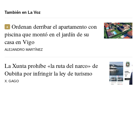
También en La Voz
Ordenan derribar el apartamento con
piscina que montó en el jardín de su
casa en Vigo
ALEJANDRO MARTÍNEZ
La Xunta prohíbe «la ruta del narco» de
Oubiña por infringir la ley de turismo
X. GAGO