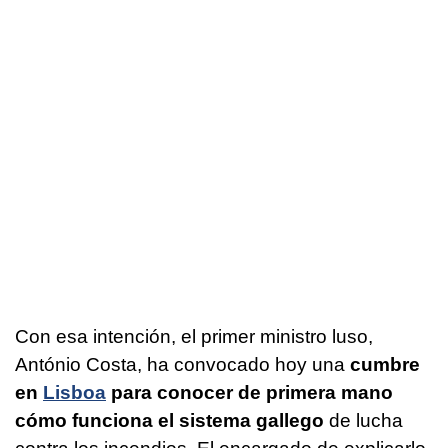
Con esa intención, el primer ministro luso,
António Costa, ha convocado hoy una
cumbre
en
Lisboa
para conocer de primera mano
cómo funciona el sistema gallego
de lucha