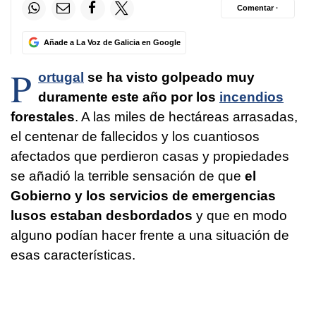
Comentar ·
Añade a La Voz de Galicia en Google
P
ortugal
se ha visto golpeado muy
duramente este año por los
incendios
forestales
. A las miles de hectáreas arrasadas,
el centenar de fallecidos y los cuantiosos
afectados que perdieron casas y propiedades
se añadió la terrible sensación de que
el
Gobierno y los servicios de emergencias
lusos estaban desbordados
y que en modo
alguno podían hacer frente a una situación de
esas características.