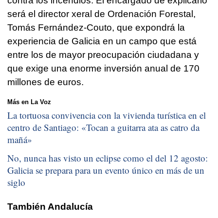
contra los incendios. El encargado de explicarlo
será el director xeral de Ordenación Forestal,
Tomás Fernández-Couto, que expondrá la
experiencia de Galicia en un campo que está
entre los de mayor preocupación ciudadana y
que exige una enorme inversión anual de 170
millones de euros.
Más en La Voz
La tortuosa convivencia con la vivienda turística en el
centro de Santiago: «
Tocan a guitarra ata as catro da
mañá
»
No, nunca has visto un eclipse como el del 12 agosto:
Galicia se prepara para un evento único en más de un
siglo
También Andalucía