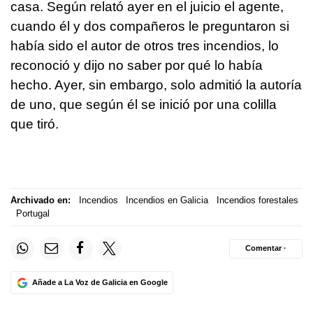
casa. Según relató ayer en el juicio el agente,
cuando él y dos compañeros le preguntaron si
había sido el autor de otros tres incendios, lo
reconoció y dijo no saber por qué lo había
hecho. Ayer, sin embargo, solo admitió la autoría
de uno, que según él se inició por una colilla
que tiró.
Archivado en:
Incendios
Incendios en Galicia
Incendios forestales
Portugal
Comentar ·
Añade a La Voz de Galicia en Google