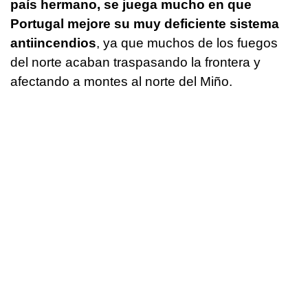
país hermano, se juega mucho en que
Portugal mejore su muy deficiente sistema
antiincendios
, ya que muchos de los fuegos
del norte acaban traspasando la frontera y
afectando a montes al norte del Miño.