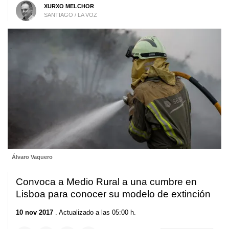
XURXO MELCHOR
SANTIAGO / LA VOZ
Álvaro Vaquero
Convoca a Medio Rural a una cumbre en
Lisboa para conocer su modelo de extinción
10 nov 2017
. Actualizado a las 05:00 h.