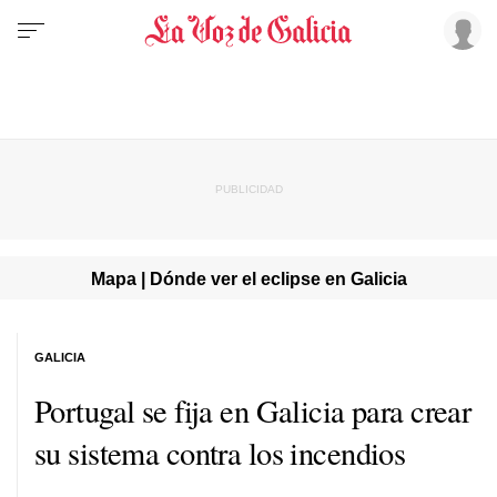
Mapa | Dónde ver el eclipse en Galicia
GALICIA
Portugal se fija en Galicia para crear
su sistema contra los incendios