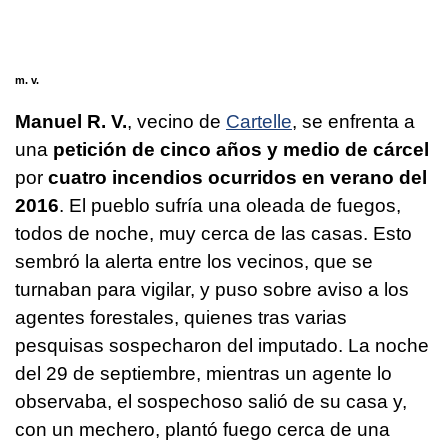
m. v.
Manuel R. V.
, vecino de
Cartelle
, se enfrenta a
una
petición de cinco años y medio de cárcel
por
cuatro incendios ocurridos en verano del
2016
. El pueblo sufría una oleada de fuegos,
todos de noche, muy cerca de las casas. Esto
sembró la alerta entre los vecinos, que se
turnaban para vigilar, y puso sobre aviso a los
agentes forestales, quienes tras varias
pesquisas sospecharon del imputado. La noche
del 29 de septiembre, mientras un agente lo
observaba, el sospechoso salió de su casa y,
con un mechero, plantó fuego cerca de una