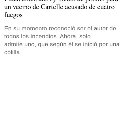
un vecino de Cartelle acusado de cuatro
fuegos
En su momento reconoció ser el autor de
todos los incendios. Ahora, solo
admite uno, que según él se inició por una
colilla