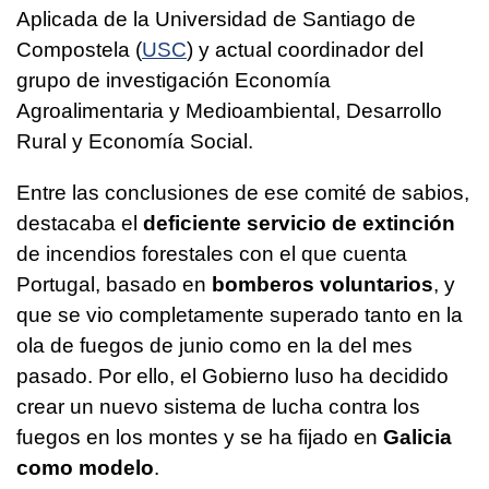
Aplicada de la Universidad de Santiago de
Compostela (
USC
) y actual coordinador del
grupo de investigación Economía
Agroalimentaria y Medioambiental, Desarrollo
Rural y Economía Social.
Entre las conclusiones de ese comité de sabios,
destacaba el
deficiente servicio de extinción
de incendios forestales con el que cuenta
Portugal, basado en
bomberos voluntarios
, y
que se vio completamente superado tanto en la
ola de fuegos de junio como en la del mes
pasado. Por ello, el Gobierno luso ha decidido
crear un nuevo sistema de lucha contra los
fuegos en los montes y se ha fijado en
Galicia
como modelo
.