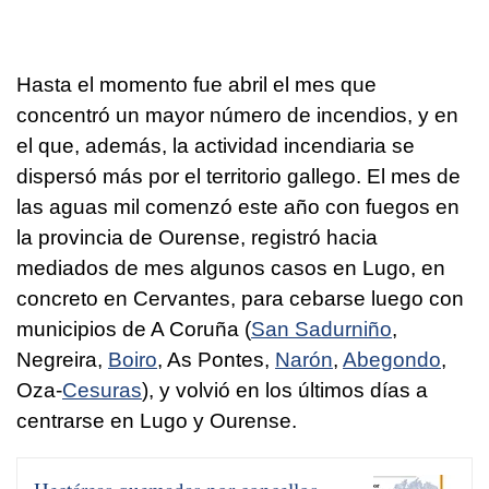
Hasta el momento fue abril el mes que
concentró un mayor número de incendios, y en
el que, además, la actividad incendiaria se
dispersó más por el territorio gallego. El mes de
las aguas mil comenzó este año con fuegos en
la provincia de Ourense, registró hacia
mediados de mes algunos casos en Lugo, en
concreto en Cervantes, para cebarse luego con
municipios de A Coruña (
San Sadurniño
,
Negreira,
Boiro
, As Pontes,
Narón
,
Abegondo
,
Oza-
Cesuras
), y volvió en los últimos días a
centrarse en Lugo y Ourense.