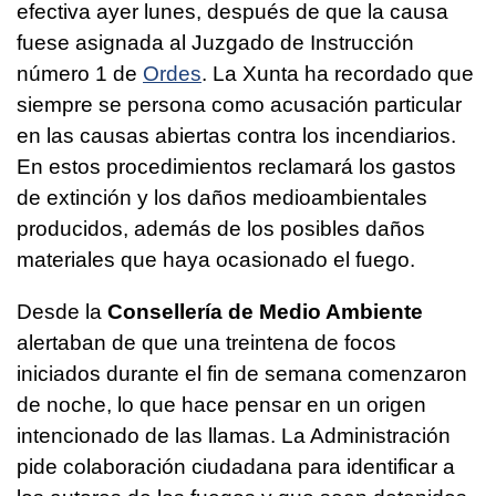
efectiva ayer lunes, después de que la causa
fuese asignada al Juzgado de Instrucción
número 1 de
Ordes
. La Xunta ha recordado que
siempre se persona como acusación particular
en las causas abiertas contra los incendiarios.
En estos procedimientos reclamará los gastos
de extinción y los daños medioambientales
producidos, además de los posibles daños
materiales que haya ocasionado el fuego.
Desde la
Consellería de Medio Ambiente
alertaban de que una treintena de focos
iniciados durante el fin de semana comenzaron
de noche, lo que hace pensar en un origen
intencionado de las llamas. La Administración
pide colaboración ciudadana para identificar a