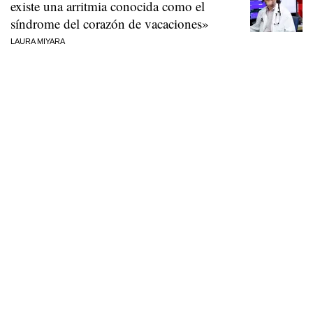
existe una arritmia conocida como el
síndrome del corazón de vacaciones»
LAURA MIYARA