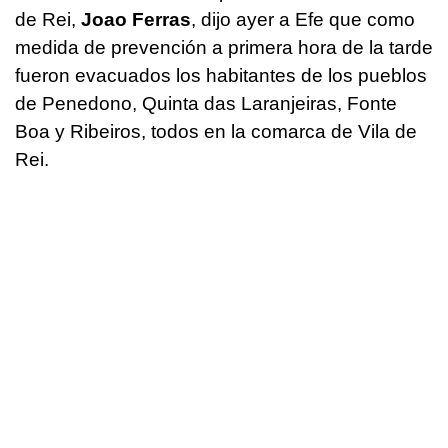
de Rei,
Joao Ferras
, dijo ayer a Efe que como
medida de prevención a primera hora de la tarde
fueron evacuados los habitantes de los pueblos
de Penedono, Quinta das Laranjeiras, Fonte
Boa y Ribeiros, todos en la comarca de Vila de
Rei.