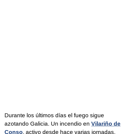
Durante los últimos días el fuego sigue
azotando Galicia. Un incendio en
Vilariño de
Conso
, activo desde hace varias jornadas,