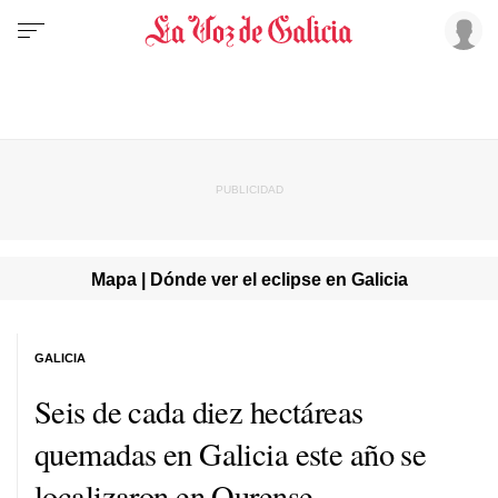
Mapa | Dónde ver el eclipse en Galicia
GALICIA
Seis de cada diez hectáreas
quemadas en Galicia este año se
localizaron en Ourense