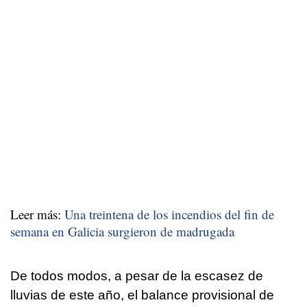
Leer más:
Una treintena de los incendios del fin de
semana en Galicia surgieron de madrugada
De todos modos, a pesar de la escasez de
lluvias de este año, el balance provisional de