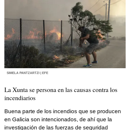
SIMELA PANTZARTZI | EFE
La Xunta se persona en las causas contra los
incendiarios
Buena parte de los incendios que se producen
en Galicia son intencionados, de ahí que la
investigación de las fuerzas de seguridad