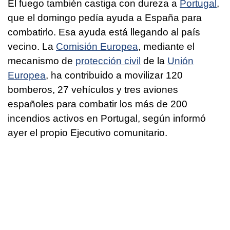
El fuego también castiga con dureza a
Portugal
,
que el domingo pedía ayuda a España para
combatirlo. Esa ayuda está llegando al país
vecino. La
Comisión Europea
, mediante el
mecanismo de
protección civil
de la
Unión
Europea
, ha contribuido a movilizar 120
bomberos, 27 vehículos y tres aviones
españoles para combatir los más de 200
incendios activos en Portugal, según informó
ayer el propio Ejecutivo comunitario.