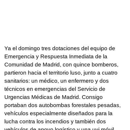
Ya el domingo tres dotaciones del equipo de
Emergencia y Respuesta Inmediata de la
Comunidad de Madrid, con quince bomberos,
partieron hacia el territorio luso, junto a cuatro
sanitarios: un médico, un enfermero y dos
técnicos en emergencias del Servicio de
Urgencias Médicas de Madrid. Consigo
portaban dos autobombas forestales pesadas,
vehículos especialmente diseñados para la
lucha contra los incendios y también dos
vehículos de apoyo logístico y una uvi móvil.