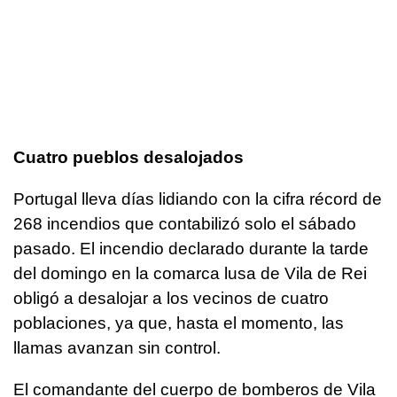
Cuatro pueblos desalojados
Portugal lleva días lidiando con la cifra récord de
268 incendios que contabilizó solo el sábado
pasado. El incendio declarado durante la tarde
del domingo en la comarca lusa de Vila de Rei
obligó a desalojar a los vecinos de cuatro
poblaciones, ya que, hasta el momento, las
llamas avanzan sin control.
El comandante del cuerpo de bomberos de Vila