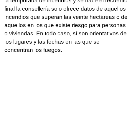
la temporada de incendios y se hace el recuento
final la consellería solo ofrece datos de aquellos
incendios que superan las veinte hectáreas o de
aquellos en los que existe riesgo para personas
o viviendas. En todo caso, sí son orientativos de
los lugares y las fechas en las que se
concentran los fuegos.