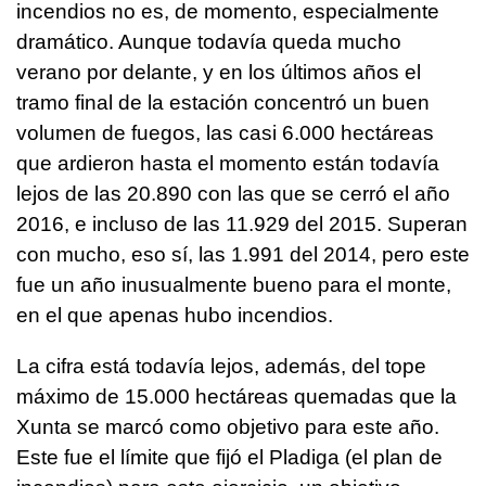
incendios no es, de momento, especialmente
dramático. Aunque todavía queda mucho
verano por delante, y en los últimos años el
tramo final de la estación concentró un buen
volumen de fuegos, las casi 6.000 hectáreas
que ardieron hasta el momento están todavía
lejos de las 20.890 con las que se cerró el año
2016, e incluso de las 11.929 del 2015. Superan
con mucho, eso sí, las 1.991 del 2014, pero este
fue un año inusualmente bueno para el monte,
en el que apenas hubo incendios.
La cifra está todavía lejos, además, del tope
máximo de 15.000 hectáreas quemadas que la
Xunta se marcó como objetivo para este año.
Este fue el límite que fijó el Pladiga (el plan de