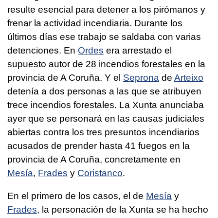
resulte esencial para detener a los pirómanos y
frenar la actividad incendiaria. Durante los
últimos días ese trabajo se saldaba con varias
detenciones. En
Ordes
era arrestado el
supuesto autor de 28 incendios forestales en la
provincia de A Coruña. Y el
Seprona
de
Arteixo
detenía a dos personas a las que se atribuyen
trece incendios forestales. La Xunta anunciaba
ayer que se personará en las causas judiciales
abiertas contra los tres presuntos incendiarios
acusados de prender hasta 41 fuegos en la
provincia de A Coruña, concretamente en
Mesía
,
Frades
y
Coristanco
.
En el primero de los casos, el de
Mesía
y
Frades
, la personación de la Xunta se ha hecho