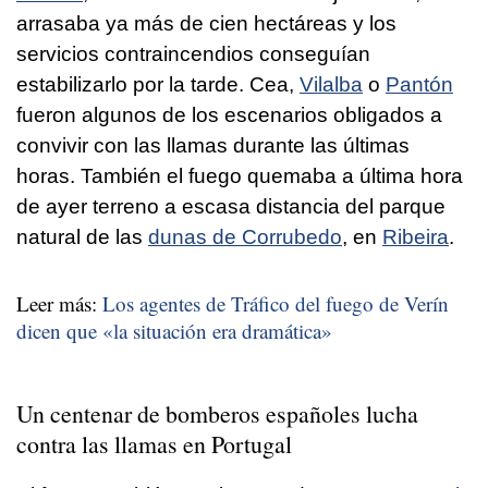
arrasaba ya más de cien hectáreas y los
servicios contraincendios conseguían
estabilizarlo por la tarde. Cea,
Vilalba
o
Pantón
fueron algunos de los escenarios obligados a
convivir con las llamas durante las últimas
horas. También el fuego quemaba a última hora
de ayer terreno a escasa distancia del parque
natural de las
dunas de Corrubedo
, en
Ribeira
.
Leer más:
Los agentes de Tráfico del fuego de Verín
dicen que «la situación era dramática»
Un centenar de bomberos españoles lucha
contra las llamas en
Portugal