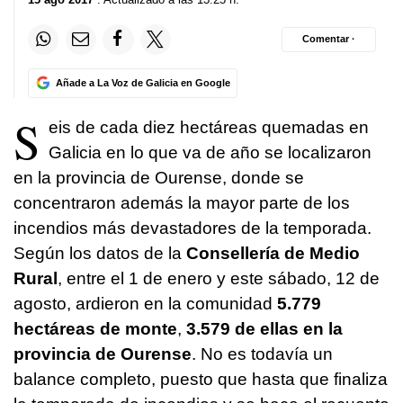
Comentar ·
Añade a La Voz de Galicia en Google
S
eis de cada diez hectáreas quemadas en
Galicia en lo que va de año se localizaron
en la provincia de Ourense, donde se
concentraron además la mayor parte de los
incendios más devastadores de la temporada.
Según los datos de la
Consellería de Medio
Rural
, entre el 1 de enero y este sábado, 12 de
agosto, ardieron en la comunidad
5.779
hectáreas de monte
,
3.579 de ellas en la
provincia de Ourense
. No es todavía un
balance completo, puesto que hasta que finaliza