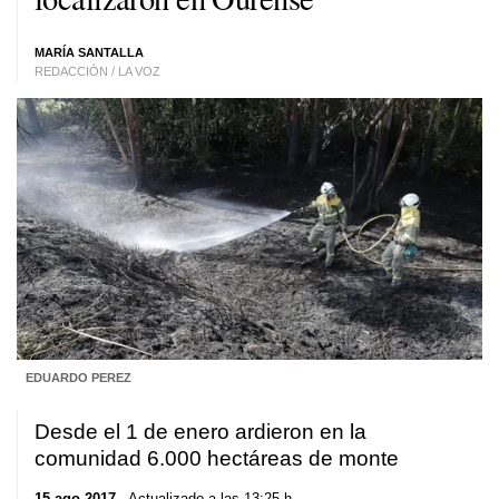
MARÍA SANTALLA
REDACCIÓN / LA VOZ
EDUARDO PEREZ
Desde el 1 de enero ardieron en la
comunidad 6.000 hectáreas de monte
15 ago 2017
. Actualizado a las 13:25 h.