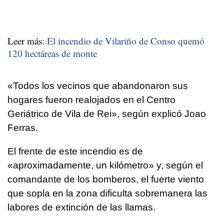
Leer más:
El incendio de Vilariño de Conso quemó
120 hectáreas de monte
«Todos los vecinos que abandonaron sus
hogares fueron realojados en el Centro
Geriátrico de Vila de Rei», según explicó Joao
Ferras.
El frente de este incendio es de
«aproximadamente, un kilómetro» y, según el
comandante de los bomberos, el fuerte viento
que sopla en la zona dificulta sobremanera las
labores de extinción de las llamas.