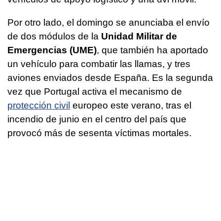
Por otro lado, el domingo se anunciaba el envío
de dos módulos de la
Unidad Militar de
Emergencias (UME)
, que también ha aportado
un vehículo para combatir las llamas, y tres
aviones enviados desde España. Es la segunda
vez que Portugal activa el mecanismo de
protección civil
europeo este verano, tras el
incendio de junio en el centro del país que
provocó más de sesenta víctimas mortales.