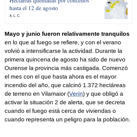
Hectáreas quemadas por concellos
hasta el 12 de agosto
A. L. C.
Mayo y junio fueron relativamente tranquilos
en lo que al fuego se refiere, y con el verano
volvió a intensificarse la actividad. Durante la
primera quincena de agosto ha sido de nuevo
Ourense la provincia más castigada. Comenzó
el mes con el que hasta ahora es el mayor
incendio del año, que calcinó 1.372 hectáreas
de terreno en Vilamaior (
Verín
) y que obligó a
activar la situación 2 de alerta, que se decreta
cuando el fuego está cerca de viviendas o
cuando representa un peligro para la población.