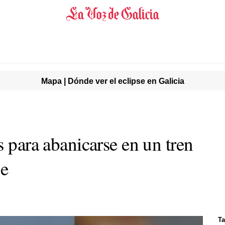
Mapa | Dónde ver el eclipse en Galicia
s para abanicarse en un tren
se
Ta