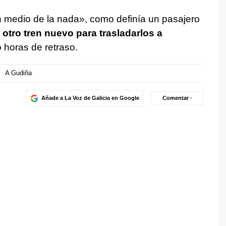
n medio de la nada», como definía un pasajero
,
otro tren nuevo para trasladarlos a
 horas de retraso.
A Gudiña
Añade a La Voz de Galicia en Google
Comentar ·