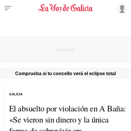
Comprueba si tu concello verá el eclipse total
GALICIA
El absuelto por violación en A Baña:
«Se vieron sin dinero y la única
forma de sobrevivir era