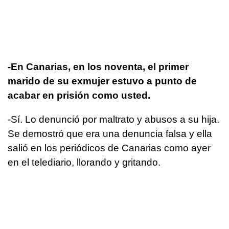
-En Canarias, en los noventa, el primer
marido de su exmujer estuvo a punto de
acabar en prisión como usted.
-Sí. Lo denunció por maltrato y abusos a su hija.
Se demostró que era una denuncia falsa y ella
salió en los periódicos de Canarias como ayer
en el telediario, llorando y gritando.