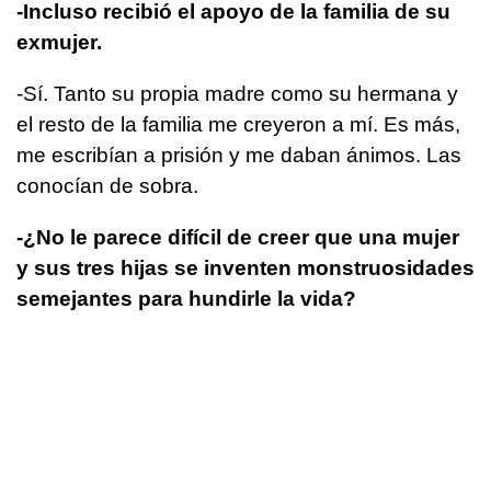
-Incluso recibió el apoyo de la familia de su
exmujer.
-Sí. Tanto su propia madre como su hermana y
el resto de la familia me creyeron a mí. Es más,
me escribían a prisión y me daban ánimos. Las
conocían de sobra.
-¿No le parece difícil de creer que una mujer
y sus tres hijas se inventen monstruosidades
semejantes para hundirle la vida?