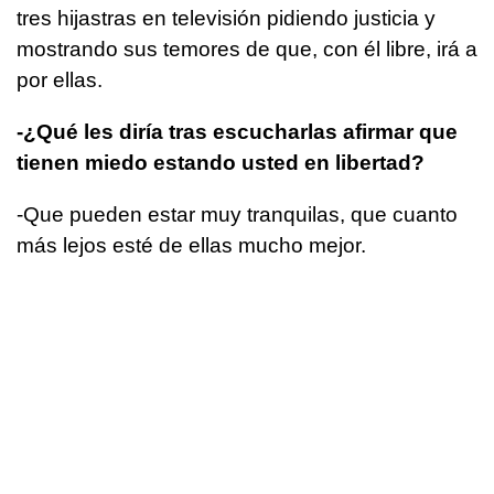
tres hijastras en televisión pidiendo justicia y
mostrando sus temores de que, con él libre, irá a
por ellas.
-¿Qué les diría tras escucharlas afirmar que
tienen miedo estando usted en libertad?
-Que pueden estar muy tranquilas, que cuanto
más lejos esté de ellas mucho mejor.