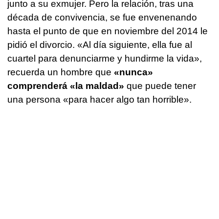
junto a su exmujer. Pero la relación, tras una
década de convivencia, se fue envenenando
hasta el punto de que en noviembre del 2014 le
pidió el divorcio. «Al día siguiente, ella fue al
cuartel para denunciarme y hundirme la vida»,
recuerda un hombre que
«nunca»
comprenderá «la maldad»
que puede tener
una persona «para hacer algo tan horrible».