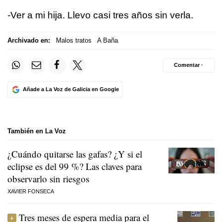
-Ver a mi hija. Llevo casi tres años sin verla.
Archivado en:
Malos tratos
A Baña
Comentar ·
Añade a La Voz de Galicia en Google
También en La Voz
¿Cuándo quitarse las gafas? ¿Y si el
eclipse es del 99 %? Las claves para
observarlo sin riesgos
XAVIER FONSECA
Tres meses de espera media para el