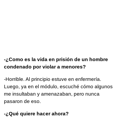
-¿Como es la vida en prisión de un hombre
condenado por violar a menores?
-Horrible. Al principio estuve en enfermería.
Luego, ya en el módulo, escuché cómo algunos
me insultaban y amenazaban, pero nunca
pasaron de eso.
-¿Qué quiere hacer ahora?