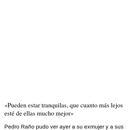
«Pueden estar tranquilas, que cuanto más lejos
esté de ellas mucho mejor»
Pedro Raño pudo ver ayer a su exmujer y a sus