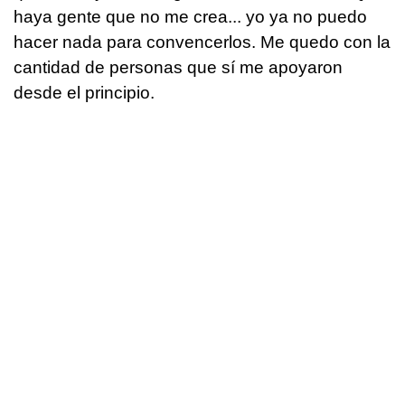
haya gente que no me crea... yo ya no puedo
hacer nada para convencerlos. Me quedo con la
cantidad de personas que sí me apoyaron
desde el principio.