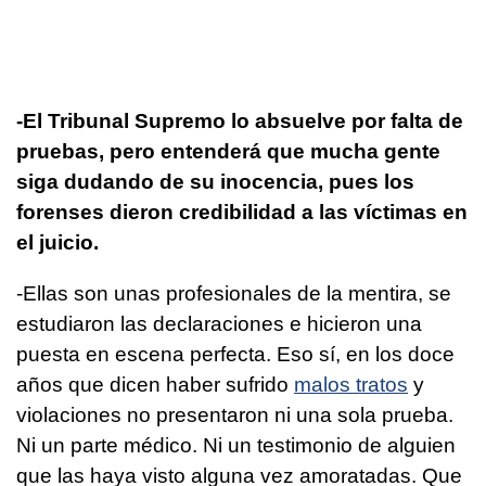
-El Tribunal Supremo lo absuelve por falta de
pruebas, pero entenderá que mucha gente
siga dudando de su inocencia, pues los
forenses dieron credibilidad a las víctimas en
el juicio.
-Ellas son unas profesionales de la mentira, se
estudiaron las declaraciones e hicieron una
puesta en escena perfecta. Eso sí, en los doce
años que dicen haber sufrido
malos tratos
y
violaciones no presentaron ni una sola prueba.
Ni un parte médico. Ni un testimonio de alguien
que las haya visto alguna vez amoratadas. Que