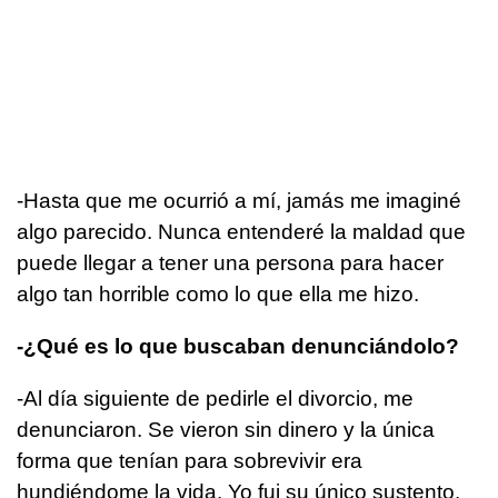
-Hasta que me ocurrió a mí, jamás me imaginé
algo parecido. Nunca entenderé la maldad que
puede llegar a tener una persona para hacer
algo tan horrible como lo que ella me hizo.
-¿Qué es lo que buscaban denunciándolo?
-Al día siguiente de pedirle el divorcio, me
denunciaron. Se vieron sin dinero y la única
forma que tenían para sobrevivir era
hundiéndome la vida. Yo fui su único sustento.