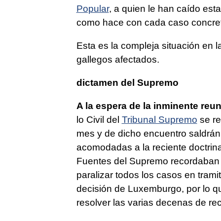
Popular
, a quien le han caído esta
como hace con cada caso concre
Esta es la compleja situación en 
gallegos afectados.
dictamen del Supremo
A la espera de la inminente reu
lo Civil del
Tribunal Supremo
se re
mes y de dicho encuentro saldrán
acomodadas a la reciente doctrina 
Fuentes del Supremo recordaban ay
paralizar todos los casos en tramit
decisión de Luxemburgo, por lo qu
resolver las varias decenas de re