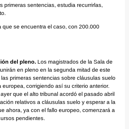
s primeras sentencias, estudia recurrirlas,
to.
la que se encuentra el caso, con 200.000
nión del pleno.
Los magistrados de la Sala de
unirán en pleno en la segunda mitad de este
 las primeras sentencias sobre cláusulas suelo
europea, corrigiendo así su criterio anterior.
er que el alto tribunal acordó el pasado abril
ación relativos a cláusulas suelo y esperar a la
e ahora, ya con el fallo europeo, comenzará a
cursos pendientes.