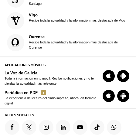
Santiago
Vigo
Recibe toda la actualidad y la información más destacada de Vigo
Ourense
Recibe toda la actualidad y la información más destacada de
Ourense
APLICACIONES MÓVILES
La Voz de Galicia
Toda la información en tu móvil. Recibe notificaciones y no te
pierdas la actualidad más relevante
Periódico en PDF
La experiencia de lectura del diario impreso, ahora, en formato
digital
REDES SOCIALES