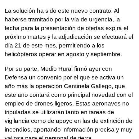
La solución ha sido este nuevo contrato. Al
haberse tramitado por la vía de urgencia, la
fecha para la presentación de ofertas expira el
próximo martes y la adjudicación se efectuará el
día 21 de este mes, permitiendo a los
helicópteros operar en agosto y septiembre.
Por su parte, Medio Rural firmó ayer con
Defensa un convenio por el que se activa un
año más la operación Centinela Gallego, que
este año contará como principal novedad con el
empleo de drones ligeros. Estas aeronaves no
tripuladas se utilizarán tanto en tareas de
vigilancia como de apoyo en las de extinción de
incendios, aportando información precisa y muy
valiosa para el personal de tierra.