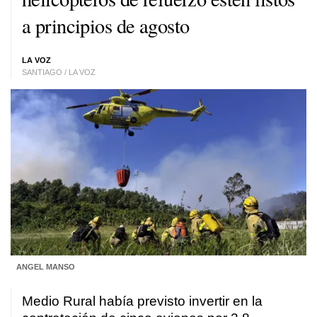
a principios de agosto
LA VOZ
SANTIAGO / LA VOZ
ANGEL MANSO
Medio Rural había previsto invertir en la