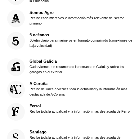
la Educación
Somos Agro
Recibe cada miércoles la información más relevante del sector
primario
5 océanos
Boletín diario para marineros en formato comprimido (conexiones de
baja velocidad)
Global Galicia
Cada viernes, un resumen de la semana en Galicia y sobre los
gallegos en el exterior
A Coruña
Recibe de lunes a viernes toda la actualidad y la información más
destacada de A Coruña
Ferrol
Recibe toda la actualidad y la información más destacada de Ferrol
Santiago
Recibe toda la actualidad y la información más destacada de