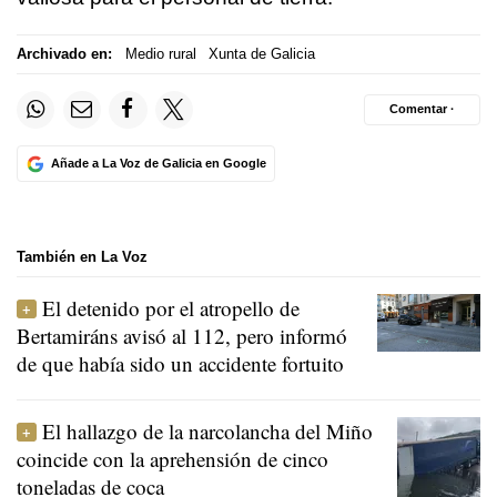
Archivado en:
Medio rural
Xunta de Galicia
Comentar ·
Añade a La Voz de Galicia en Google
También en La Voz
El detenido por el atropello de
Bertamiráns avisó al 112, pero informó
de que había sido un accidente fortuito
El hallazgo de la narcolancha del Miño
coincide con la aprehensión de cinco
toneladas de coca