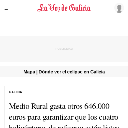
Mapa | Dónde ver el eclipse en Galicia
GALICIA
Medio Rural gasta otros 646.000
euros para garantizar que los cuatro
helicópteros de refuerzo estén listos