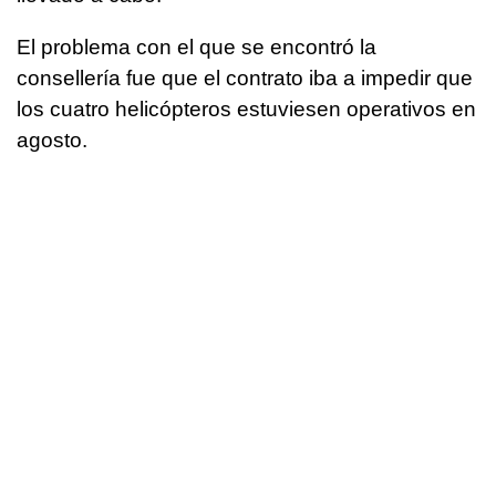
El problema con el que se encontró la
consellería fue que el contrato iba a impedir que
los cuatro helicópteros estuviesen operativos en
agosto.