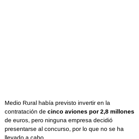
Medio Rural había previsto invertir en la
contratación de
cinco aviones por 2,8 millones
de euros, pero ninguna empresa decidió
presentarse al concurso, por lo que no se ha
llevado a cabo.