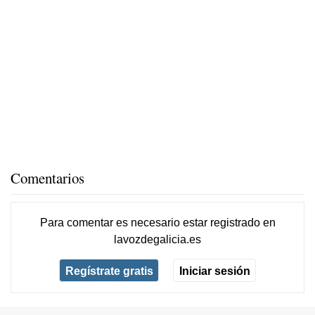
Comentarios
Para comentar es necesario
estar registrado
en
lavozdegalicia.es
Regístrate gratis
Iniciar sesión