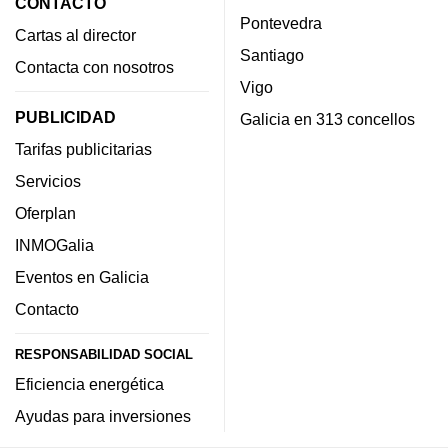
CONTACTO
Pontevedra
Cartas al director
Santiago
Contacta con nosotros
Vigo
PUBLICIDAD
Galicia en 313 concellos
Tarifas publicitarias
Servicios
Oferplan
INMOGalia
Eventos en Galicia
Contacto
RESPONSABILIDAD SOCIAL
Eficiencia energética
Ayudas para inversiones