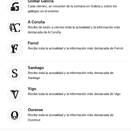
Global Galicia
Cada viernes, un resumen de la semana en Galicia y sobre los
gallegos en el exterior
A Coruña
Recibe de lunes a viernes toda la actualidad y la información más
destacada de A Coruña
Ferrol
Recibe toda la actualidad y la información más destacada de Ferrol
Santiago
Recibe toda la actualidad y la información más destacada de
Santiago
Vigo
Recibe toda la actualidad y la información más destacada de Vigo
Ourense
Recibe toda la actualidad y la información más destacada de
Ourense