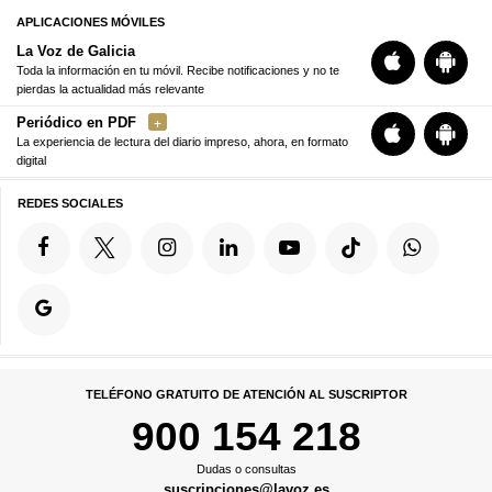
APLICACIONES MÓVILES
La Voz de Galicia
Toda la información en tu móvil. Recibe notificaciones y no te
pierdas la actualidad más relevante
Periódico en PDF
La experiencia de lectura del diario impreso, ahora, en formato
digital
REDES SOCIALES
TELÉFONO GRATUITO DE ATENCIÓN AL SUSCRIPTOR
900 154 218
Dudas o consultas
suscripciones@lavoz.es