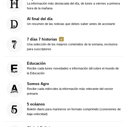
La información más destacada del día, de lunes a viernes a primera
hora de la mañana
Al final del día
Un resumen de las noticias que debes saber antes de acostarte
7 días 7 historias
Una selección de los mejores contenidos de la semana, exclusiva
para suscriptores
Educación
Recibe cada lunes novedades e información útil sobre el mundo de
la Educación
Somos Agro
Recibe cada miércoles la información más relevante del sector
primario
5 océanos
Boletín diario para marineros en formato comprimido (conexiones de
baja velocidad)