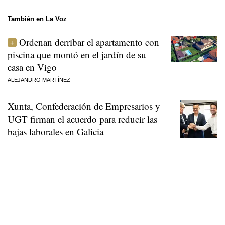
También en La Voz
Ordenan derribar el apartamento con
piscina que montó en el jardín de su
casa en Vigo
ALEJANDRO MARTÍNEZ
Xunta, Confederación de Empresarios y
UGT firman el acuerdo para reducir las
bajas laborales en Galicia