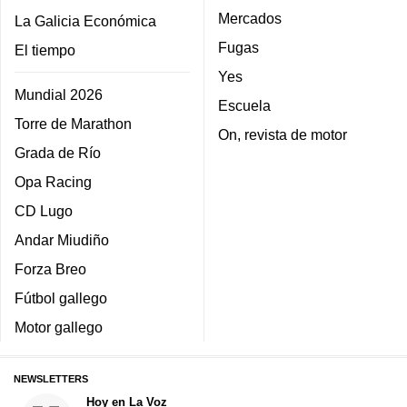
Mercados
La Galicia Económica
Fugas
El tiempo
Yes
Mundial 2026
Escuela
Torre de Marathon
On, revista de motor
Grada de Río
Opa Racing
CD Lugo
Andar Miudiño
Forza Breo
Fútbol gallego
Motor gallego
NEWSLETTERS
Hoy en La Voz