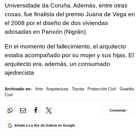
Universidade da Coruña. Además, entre otras
cosas, fue finalista del premio Juana de Vega en
el 2008 por el diseño de dos viviendas
adosadas en Panxón (Nigrán).
En el momento del fallecimiento, el arquitecto
estaba acompañado por su mujer y sus hijas. El
arquitecto era, además, un consumado
ajedrecista
Archivado en:
Arte
Arquitectura
Toyota
Protección Civil
Guardia
Civil
Comentar ·
Añade a La Voz de Galicia en Google