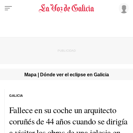
Mapa | Dónde ver el eclipse en Galicia
GALICIA
Fallece en su coche un arquitecto
coruñés de 44 años cuando se dirigía
a visitar las obras de una iglesia en