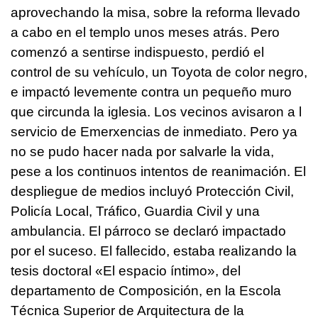
aprovechando la misa, sobre la reforma llevado
a cabo en el templo unos meses atrás. Pero
comenzó a sentirse indispuesto, perdió el
control de su vehículo, un Toyota de color negro,
e impactó levemente contra un pequeño muro
que circunda la iglesia. Los vecinos avisaron a l
servicio de Emerxencias de inmediato. Pero ya
no se pudo hacer nada por salvarle la vida,
pese a los continuos intentos de reanimación. El
despliegue de medios incluyó Protección Civil,
Policía Local, Tráfico, Guardia Civil y una
ambulancia. El párroco se declaró impactado
por el suceso. El fallecido, estaba realizando la
tesis doctoral «El espacio íntimo», del
departamento de Composición, en la Escola
Técnica Superior de Arquitectura de la