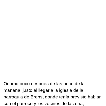
Ocurrió poco después de las once de la
mañana, justo al llegar a la iglesia de la
parroquia de Brens, donde tenía previsto hablar
con el párroco y los vecinos de la zona,